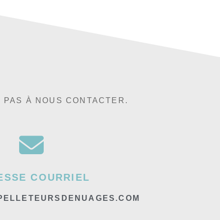
Z PAS À NOUS CONTACTER.
ESSE COURRIEL
PELLETEURSDENUAGES.COM