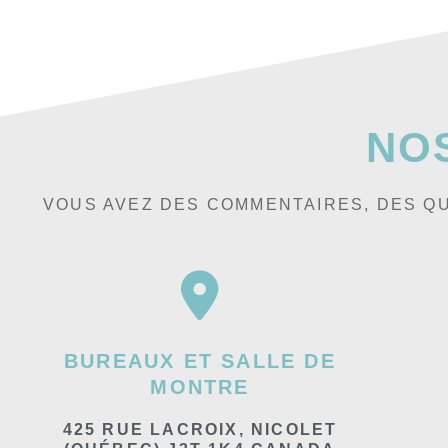
NO
VOUS AVEZ DES COMMENTAIRES, DES QU
BUREAUX ET SALLE DE
MONTRE
425 RUE LACROIX, NICOLET