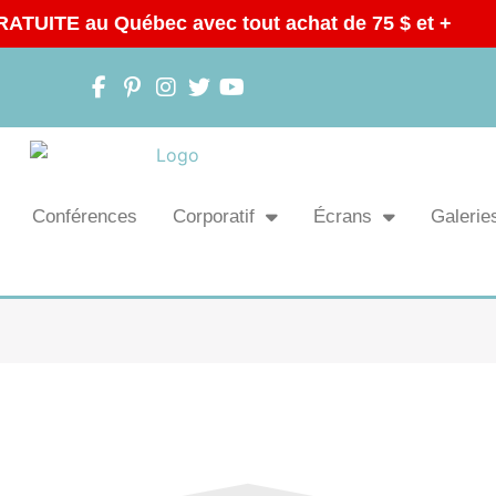
RATUITE au Québec avec tout achat de 75 $ et +
Conférences
Corporatif
Écrans
Galeries