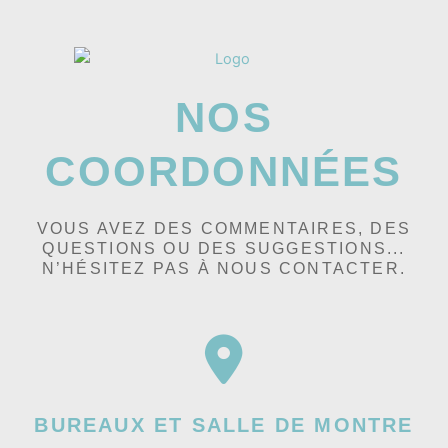
NOS
COORDONNÉES
VOUS AVEZ DES COMMENTAIRES, DES
QUESTIONS OU DES SUGGESTIONS...
N’HÉSITEZ PAS À NOUS CONTACTER.
BUREAUX ET SALLE DE MONTRE