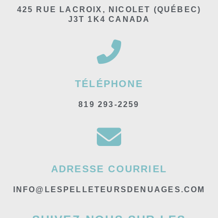
425 RUE LACROIX, NICOLET (QUÉBEC)
J3T 1K4 CANADA
TÉLÉPHONE
819 293-2259
ADRESSE COURRIEL
INFO@LESPELLETEURSDENUAGES.COM