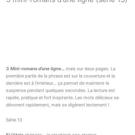
3
Mini-romans d’une ligne…
mais sur deux pages. La
première partie de la phrase est sur la couverture et la
dernière est à l’intérieur… ça permet de maintenir le
suspense pendant quelques secondes. La lecture est
rapide, pratique et fort inspirante. Les mots délicieux se
dévorent rapidement, mais se digèrent lentement !
Série 13
Si j’étais
chimiste… je crochirais nos atomes.