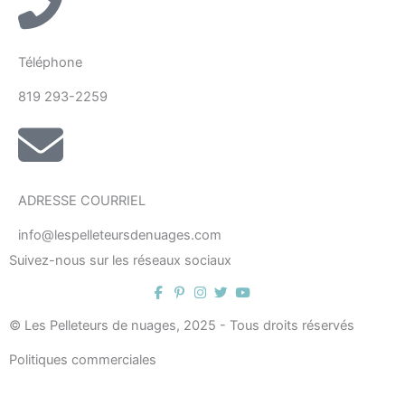
Téléphone
819 293-2259
ADRESSE COURRIEL
info@lespelleteursdenuages.com
Suivez-nous sur les réseaux sociaux
© Les Pelleteurs de nuages, 2025 - Tous droits réservés
Politiques commerciales