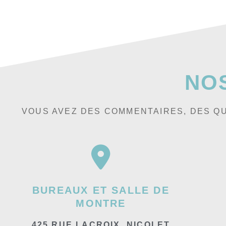
NO
VOUS AVEZ DES COMMENTAIRES, DES QU
BUREAUX ET SALLE DE
MONTRE
425 RUE LACROIX, NICOLET