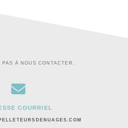
Z PAS À NOUS CONTACTER.
ESSE COURRIEL
PELLETEURSDENUAGES.COM