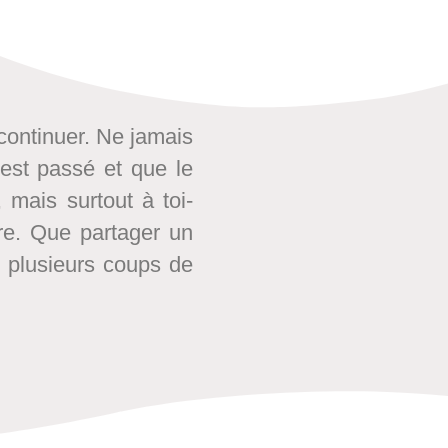
 continuer. Ne jamais
 est passé et que le
 mais surtout à toi-
tre. Que partager un
 plusieurs coups de