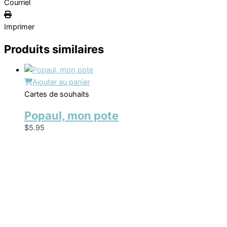
Courriel
Imprimer
Produits similaires
Ajouter au panier
Cartes de souhaits
Popaul, mon pote
$
5.95