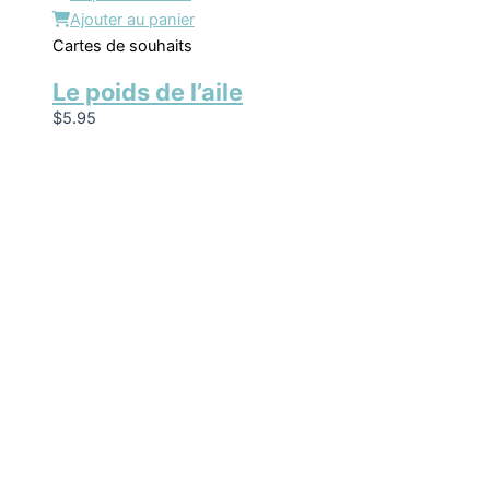
Ajouter au panier
Cartes de souhaits
Le poids de l’aile
$
5.95