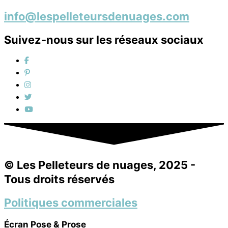
info@lespelleteursdenuages.com
Suivez-nous sur les réseaux sociaux
© Les Pelleteurs de nuages, 2025 -
Tous droits réservés
Politiques commerciales
Écran Pose & Prose