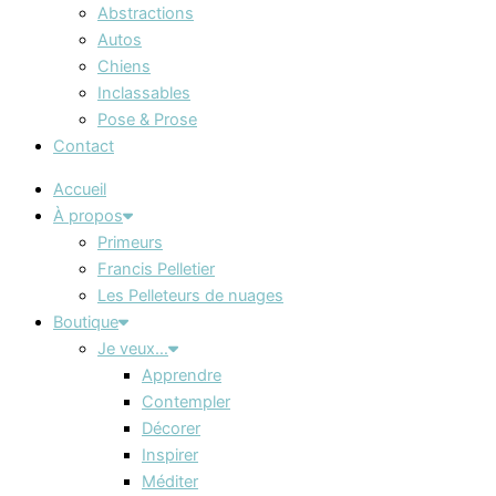
Abstractions
Autos
Chiens
Inclassables
Pose & Prose
Contact
Accueil
À propos
Primeurs
Francis Pelletier
Les Pelleteurs de nuages
Boutique
Je veux…
Apprendre
Contempler
Décorer
Inspirer
Méditer