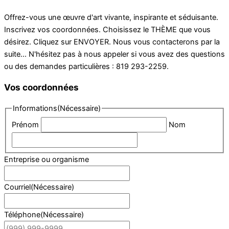
Offrez-vous une œuvre d'art vivante, inspirante et séduisante.
Inscrivez vos coordonnées. Choisissez le THÈME que vous
désirez. Cliquez sur ENVOYER. Nous vous contacterons par la
suite... N'hésitez pas à nous appeler si vous avez des questions
ou des demandes particulières : 819 293-2259.
Vos coordonnées
Informations
(Nécessaire)
Prénom
Nom
Entreprise ou organisme
Courriel
(Nécessaire)
Téléphone
(Nécessaire)