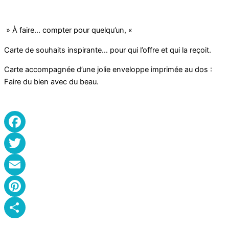
» À faire…
compter pour quelqu’un,
«
Carte de souhaits inspirante… pour qui l’offre et qui la reçoit.
Carte accompagnée d’une jolie enveloppe imprimée au dos :
Faire du bien avec du beau.
Facebook
Twitter
Email
Pinterest
Partager