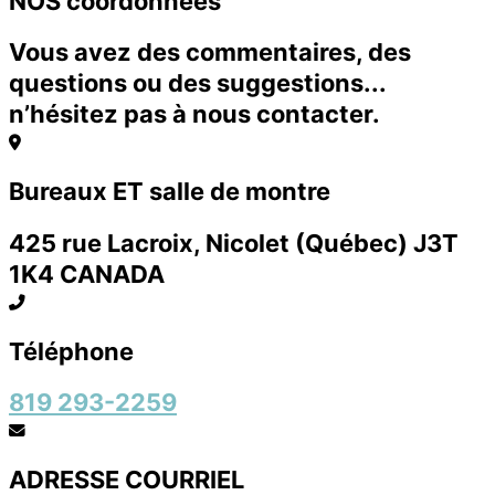
NOS coordonnées
Vous avez des commentaires, des
questions ou des suggestions...
n’hésitez pas à nous contacter.
Bureaux ET salle de montre
425 rue Lacroix, Nicolet (Québec) J3T
1K4 CANADA
Téléphone
819 293-2259
ADRESSE COURRIEL