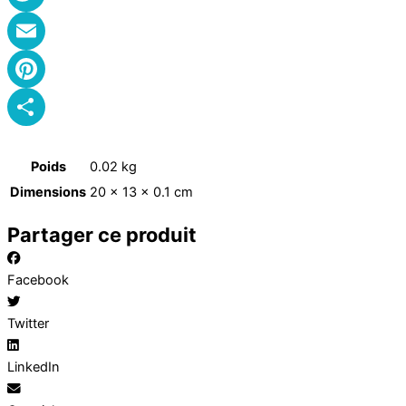
Twitter
Email
Pinterest
Partager
Poids
0.02 kg
Dimensions
20 × 13 × 0.1 cm
Partager ce produit
Facebook
Twitter
LinkedIn