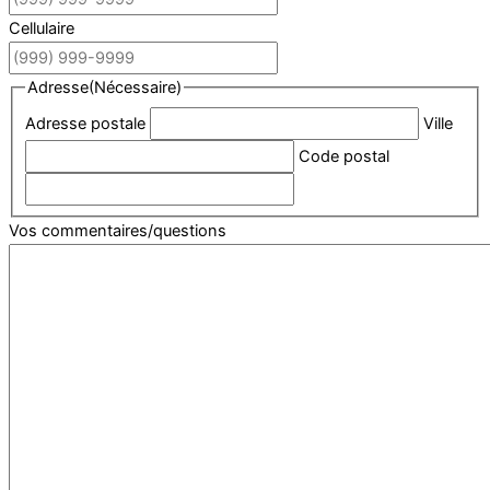
Cellulaire
Adresse
(Nécessaire)
Adresse postale
Ville
Code postal
Vos commentaires/questions