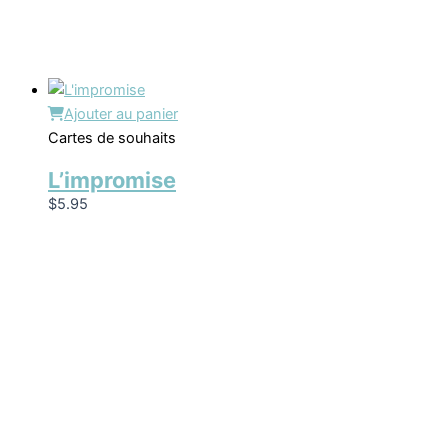
Ajouter au panier
Cartes de souhaits
L’impromise
$
5.95