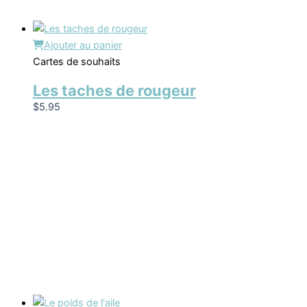
Ajouter au panier
Cartes de souhaits
Les taches de rougeur
$
5.95