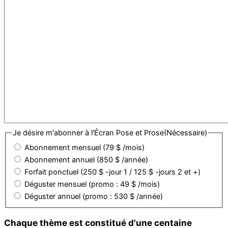
Je désire m'abonner à l'Écran Pose et Prose
(Nécessaire)
Abonnement mensuel (79 $ /mois)
Abonnement annuel (850 $ /année)
Forfait ponctuel (250 $ -jour 1 / 125 $ -jours 2 et +)
Déguster mensuel (promo : 49 $ /mois)
Déguster annuel (promo : 530 $ /année)
Chaque thème est constitué d'une centaine