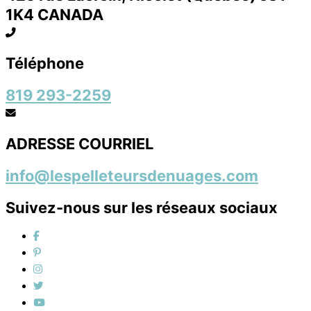
1K4 CANADA
Téléphone
819 293-2259
ADRESSE COURRIEL
info@lespelleteursdenuages.com
Suivez-nous sur les réseaux sociaux