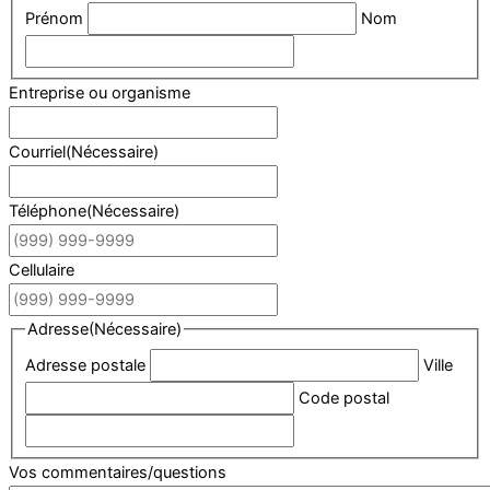
Prénom
Nom
Entreprise ou organisme
Courriel
(Nécessaire)
Téléphone
(Nécessaire)
Cellulaire
Adresse
(Nécessaire)
Adresse postale
Ville
Code postal
Vos commentaires/questions