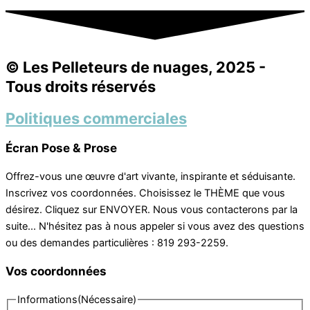
© Les Pelleteurs de nuages, 2025 -
Tous droits réservés
Politiques commerciales
Écran Pose & Prose
Offrez-vous une œuvre d'art vivante, inspirante et séduisante.
Inscrivez vos coordonnées. Choisissez le THÈME que vous
désirez. Cliquez sur ENVOYER. Nous vous contacterons par la
suite... N'hésitez pas à nous appeler si vous avez des questions
ou des demandes particulières : 819 293-2259.
Vos coordonnées
Informations
(Nécessaire)