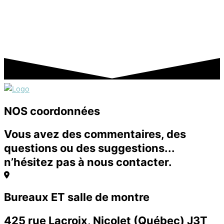
NOS coordonnées
Vous avez des commentaires, des
questions ou des suggestions...
n’hésitez pas à nous contacter.
Bureaux ET salle de montre
425 rue Lacroix, Nicolet (Québec) J3T