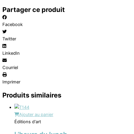
Partager ce produit
Facebook
Twitter
LinkedIn
Courriel
Imprimer
Produits similaires
Ajouter au panier
Éditions d'art