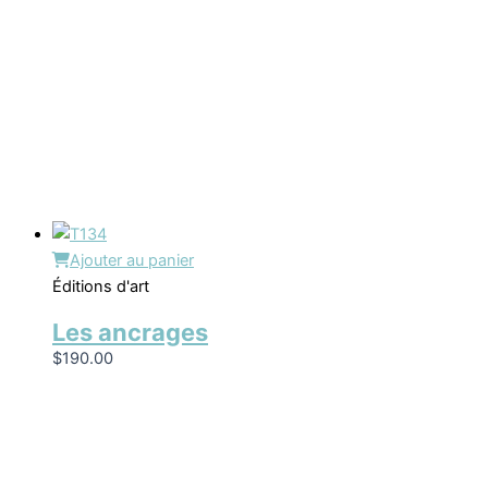
Ajouter au panier
Éditions d'art
Les ancrages
$
190.00