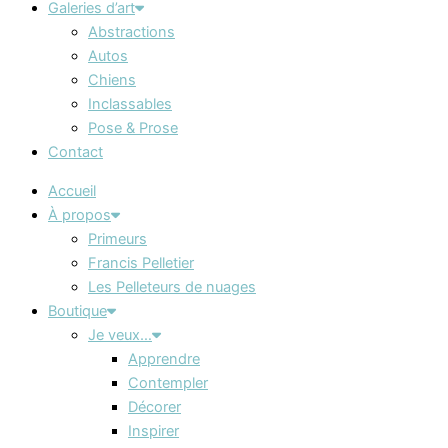
Galeries d’art
Abstractions
Autos
Chiens
Inclassables
Pose & Prose
Contact
Accueil
À propos
Primeurs
Francis Pelletier
Les Pelleteurs de nuages
Boutique
Je veux…
Apprendre
Contempler
Décorer
Inspirer