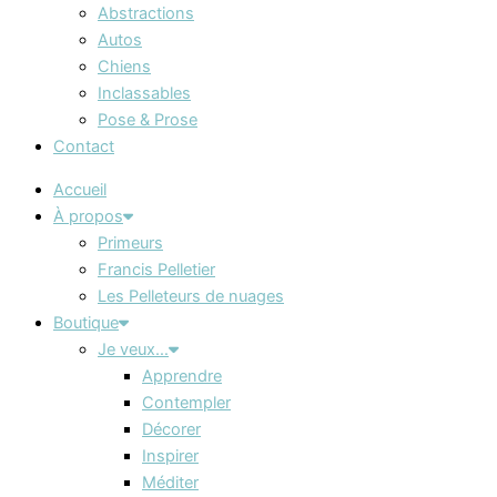
Abstractions
Autos
Chiens
Inclassables
Pose & Prose
Contact
Accueil
À propos
Primeurs
Francis Pelletier
Les Pelleteurs de nuages
Boutique
Je veux…
Apprendre
Contempler
Décorer
Inspirer
Méditer