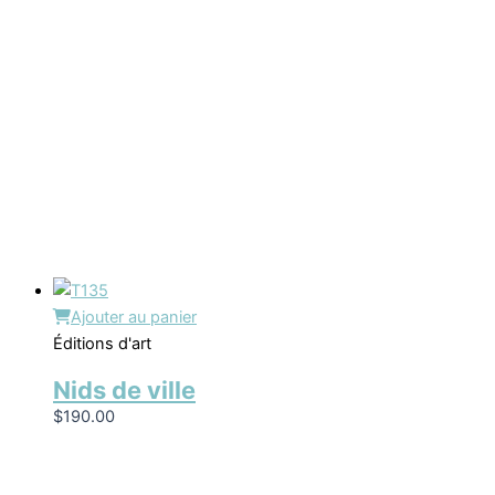
Ajouter au panier
Éditions d'art
Nids de ville
$
190.00