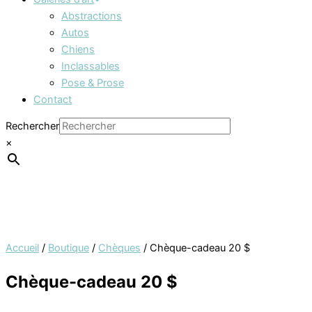
Abstractions
Autos
Chiens
Inclassables
Pose & Prose
Contact
Rechercher
×
Accueil
/
Boutique
/
Chèques
/ Chèque-cadeau 20 $
Chèque-cadeau 20 $