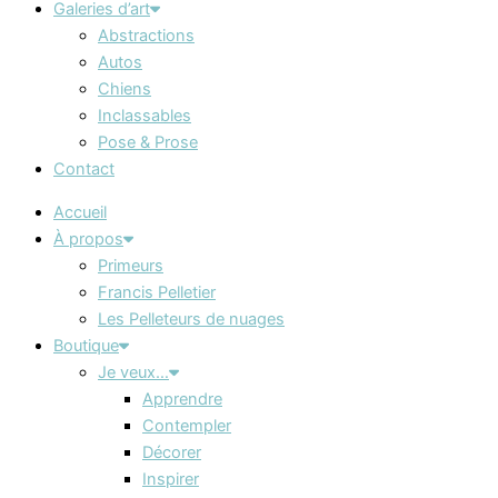
Galeries d’art
Abstractions
Autos
Chiens
Inclassables
Pose & Prose
Contact
Accueil
À propos
Primeurs
Francis Pelletier
Les Pelleteurs de nuages
Boutique
Je veux…
Apprendre
Contempler
Décorer
Inspirer