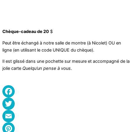
Chèque-cadeau de 20
$
Peut être échangé à notre salle de montre (à Nicolet) OU en
ligne (en utilisant le code UNIQUE du chèque).
Il est glissé dans une pochette sur mesure et accompagné de la
jolie carte
Quelqu’un pense à vous
.
Facebook
Twitter
Email