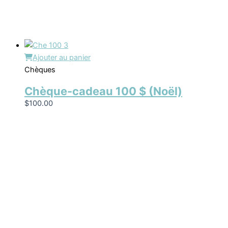
Ajouter au panier
Chèques
Chèque-cadeau 100 $ (Noël)
$
100.00