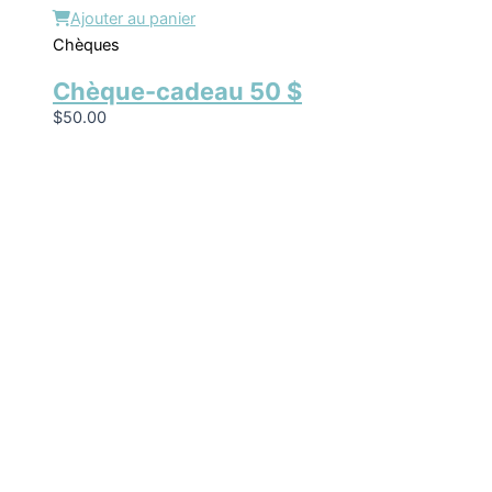
Ajouter au panier
Chèques
Chèque-cadeau 50 $
$
50.00