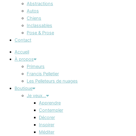
Abstractions
Autos
Chiens
Inclassables
Pose & Prose
Contact
Accueil
À propos
Primeurs
Francis Pelletier
Les Pelleteurs de nuages
Boutique
Je veux…
Apprendre
Contempler
Décorer
Inspirer
Méditer