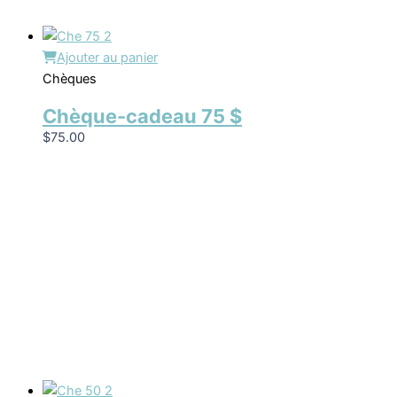
Ajouter au panier
Chèques
Chèque-cadeau 75 $
$
75.00