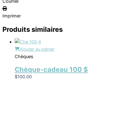
Courriel
Imprimer
Produits similaires
Ajouter au panier
Chèques
Chèque-cadeau 100 $
$
100.00