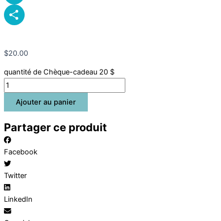
Pinterest
Partager
$
20.00
quantité de Chèque-cadeau 20 $
Ajouter au panier
Partager ce produit
Facebook
Twitter
LinkedIn