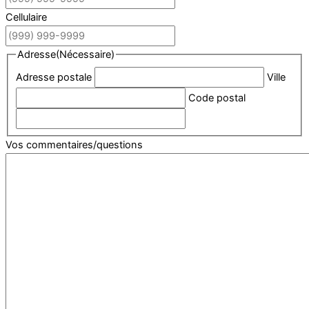
Cellulaire
Adresse
(Nécessaire)
Adresse postale
Ville
Code postal
Vos commentaires/questions