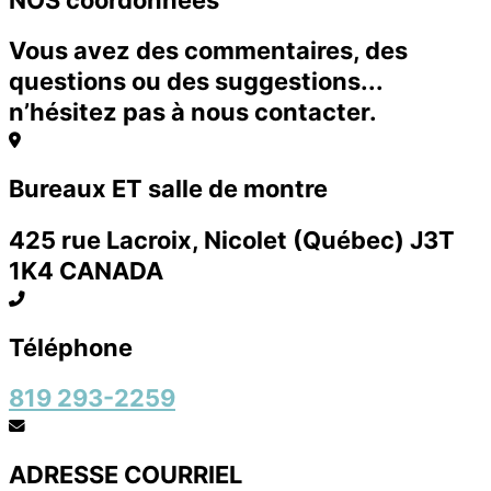
NOS coordonnées
Vous avez des commentaires, des
questions ou des suggestions...
n’hésitez pas à nous contacter.
Bureaux ET salle de montre
425 rue Lacroix, Nicolet (Québec) J3T
1K4 CANADA
Téléphone
819 293-2259
ADRESSE COURRIEL