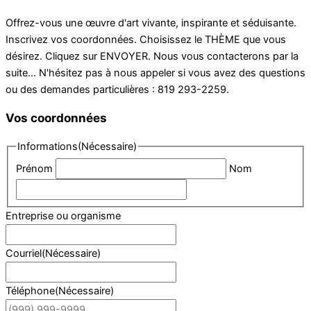
Offrez-vous une œuvre d'art vivante, inspirante et séduisante.
Inscrivez vos coordonnées. Choisissez le THÈME que vous
désirez. Cliquez sur ENVOYER. Nous vous contacterons par la
suite... N'hésitez pas à nous appeler si vous avez des questions
ou des demandes particulières : 819 293-2259.
Vos coordonnées
Informations
(Nécessaire)
Prénom
Nom
Entreprise ou organisme
Courriel
(Nécessaire)
Téléphone
(Nécessaire)