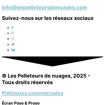
info@lespelleteursdenuages.com
Suivez-nous sur les réseaux sociaux
© Les Pelleteurs de nuages, 2025 -
Tous droits réservés
Politiques commerciales
Écran Pose & Prose