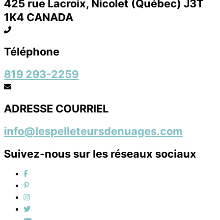
425 rue Lacroix, Nicolet (Québec) J3T
1K4 CANADA
Téléphone
819 293-2259
ADRESSE COURRIEL
info@lespelleteursdenuages.com
Suivez-nous sur les réseaux sociaux