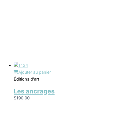
Ajouter au panier
Éditions d'art
Les ancrages
$
190.00