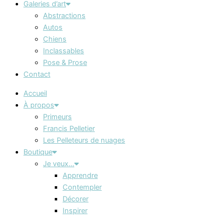
Galeries d’art
Abstractions
Autos
Chiens
Inclassables
Pose & Prose
Contact
Accueil
À propos
Primeurs
Francis Pelletier
Les Pelleteurs de nuages
Boutique
Je veux…
Apprendre
Contempler
Décorer
Inspirer