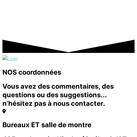
NOS coordonnées
Vous avez des commentaires, des
questions ou des suggestions...
n’hésitez pas à nous contacter.
Bureaux ET salle de montre