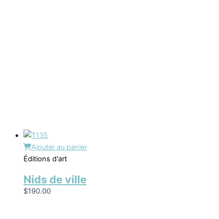
Ajouter au panier
Éditions d'art
Nids de ville
$
190.00