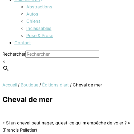
Abstractions
Autos
Chiens
Inclassables
Pose & Prose
Contact
Rechercher
×
Accueil
/
Boutique
/
Éditions d'art
/ Cheval de mer
Cheval de mer
« Si un cheval peut nager, qu’est-ce qui m’empêche de voler ? »
(Francis Pelletier)