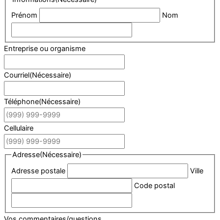
Prénom
Nom
Entreprise ou organisme
Courriel
(Nécessaire)
Téléphone
(Nécessaire)
Cellulaire
Adresse
(Nécessaire)
Adresse postale
Ville
Code postal
Vos commentaires/questions