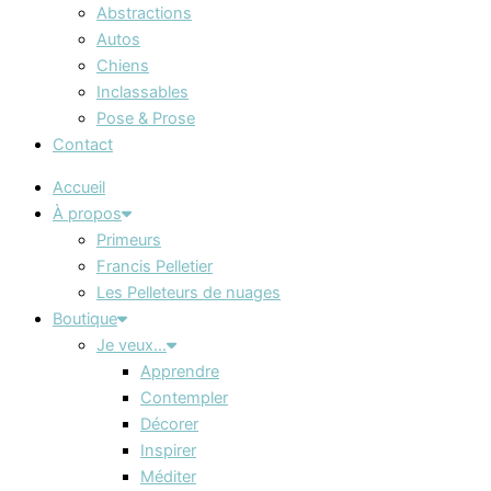
Abstractions
Autos
Chiens
Inclassables
Pose & Prose
Contact
Accueil
À propos
Primeurs
Francis Pelletier
Les Pelleteurs de nuages
Boutique
Je veux…
Apprendre
Contempler
Décorer
Inspirer
Méditer