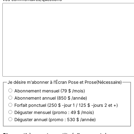
Je désire m'abonner à l'Écran Pose et Prose
(Nécessaire)
Abonnement mensuel (79 $ /mois)
Abonnement annuel (850 $ /année)
Forfait ponctuel (250 $ -jour 1 / 125 $ -jours 2 et +)
Déguster mensuel (promo : 49 $ /mois)
Déguster annuel (promo : 530 $ /année)