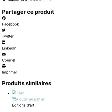
Partager ce produit
Facebook
Twitter
LinkedIn
Courriel
Imprimer
Produits similaires
Ajouter au panier
Éditions d'art