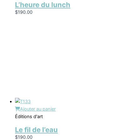
L’heure du lunch
$
190.00
Ajouter au panier
Éditions d'art
Le fil de l’eau
$
190.00