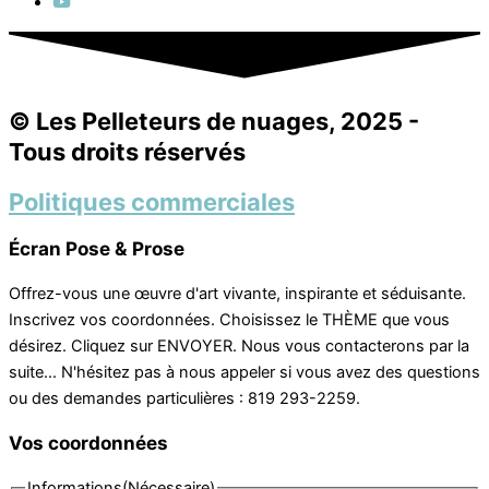
© Les Pelleteurs de nuages, 2025 -
Tous droits réservés
Politiques commerciales
Écran Pose & Prose
Offrez-vous une œuvre d'art vivante, inspirante et séduisante.
Inscrivez vos coordonnées. Choisissez le THÈME que vous
désirez. Cliquez sur ENVOYER. Nous vous contacterons par la
suite... N'hésitez pas à nous appeler si vous avez des questions
ou des demandes particulières : 819 293-2259.
Vos coordonnées
Informations
(Nécessaire)