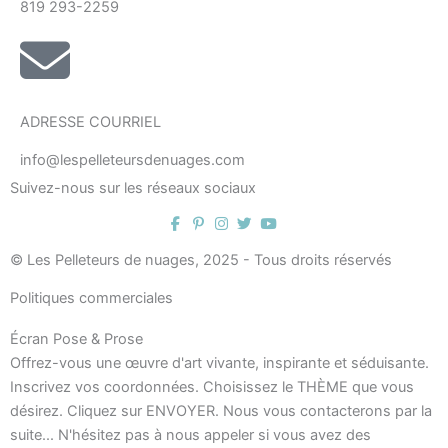
819 293-2259
ADRESSE COURRIEL
info@lespelleteursdenuages.com
Suivez-nous sur les réseaux sociaux
© Les Pelleteurs de nuages, 2025 - Tous droits réservés
Politiques commerciales
Écran Pose & Prose
Offrez-vous une œuvre d'art vivante, inspirante et séduisante.
Inscrivez vos coordonnées. Choisissez le THÈME que vous
désirez. Cliquez sur ENVOYER. Nous vous contacterons par la
suite... N'hésitez pas à nous appeler si vous avez des