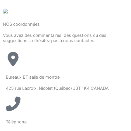
NOS coordonnées
Vous avez des commentaires, des questions ou des
suggestions... n’hésitez pas à nous contacter.
Bureaux ET salle de montre
425 rue Lacroix, Nicolet (Québec) J3T 1K4 CANADA
Téléphone