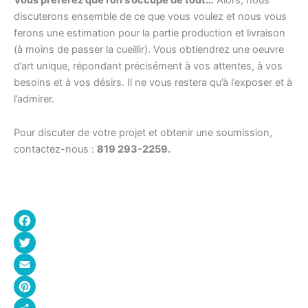
discuterons ensemble de ce que vous voulez et nous vous
ferons une estimation pour la partie production et livraison
(à moins de passer la cueillir). Vous obtiendrez une oeuvre
d’art unique, répondant précisément à vos attentes, à vos
besoins et à vos désirs. Il ne vous restera qu’à l’exposer et à
l’admirer.
Pour discuter de votre projet et obtenir une soumission,
contactez-nous :
819 293-2259.
Facebook
Twitter
Email