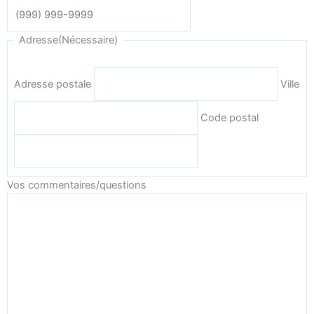
Adresse
(Nécessaire)
Adresse postale
Ville
Code postal
Vos commentaires/questions