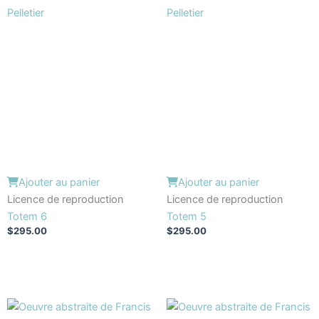
Ajouter au panier
Ajouter au panier
Licence de reproduction
Licence de reproduction
Totem 6
Totem 5
$
295.00
$
295.00