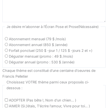
Je désire m'abonner à l'Écran Pose et Prose
(Nécessaire)
Abonnement mensuel (79 $ /mois)
Abonnement annuel (850 $ /année)
Forfait ponctuel (250 $ -jour 1 / 125 $ -jours 2 et +)
Déguster mensuel (promo : 49 $ /mois)
Déguster annuel (promo : 530 $ /année)
Chaque thème est constitué d'une centaine d'oeuvres de
Francis Pelletier
Choisissez VOTRE thème parmi ceux proposés ci-
dessous :
ADOPTER (Pas bête !, Nom d'un chien... )
AIMER (Si j'étais, T'écrire l'amour, Vivre pour toi... )