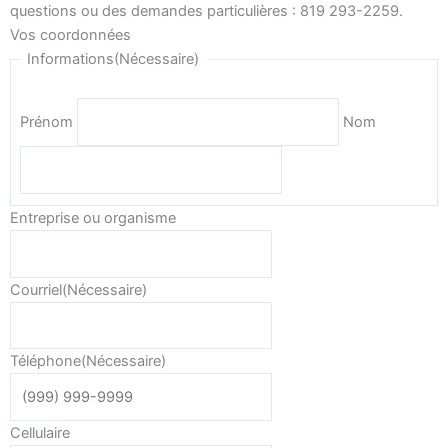
questions ou des demandes particulières : 819 293-2259.
Vos coordonnées
Informations
(Nécessaire)
Prénom
Nom
Entreprise ou organisme
Courriel
(Nécessaire)
Téléphone
(Nécessaire)
Cellulaire