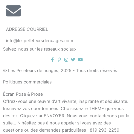
ADRESSE COURRIEL
info@lespelleteursdenuages.com
Suivez-nous sur les réseaux sociaux
© Les Pelleteurs de nuages, 2025 - Tous droits réservés
Politiques commerciales
Écran Pose & Prose
Offrez-vous une œuvre d'art vivante, inspirante et séduisante.
Inscrivez vos coordonnées. Choisissez le THÈME que vous
désirez. Cliquez sur ENVOYER. Nous vous contacterons par la
suite... N'hésitez pas à nous appeler si vous avez des
questions ou des demandes particulières : 819 293-2259.