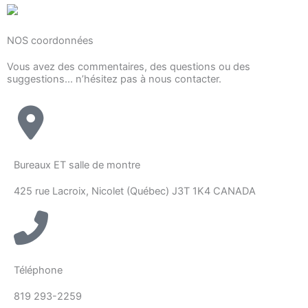
NOS coordonnées
Vous avez des commentaires, des questions ou des
suggestions... n’hésitez pas à nous contacter.
Bureaux ET salle de montre
425 rue Lacroix, Nicolet (Québec) J3T 1K4 CANADA
Téléphone
819 293-2259