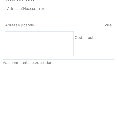
Adresse
(Nécessaire)
Adresse postale
Ville
Code postal
Vos commentaires/questions