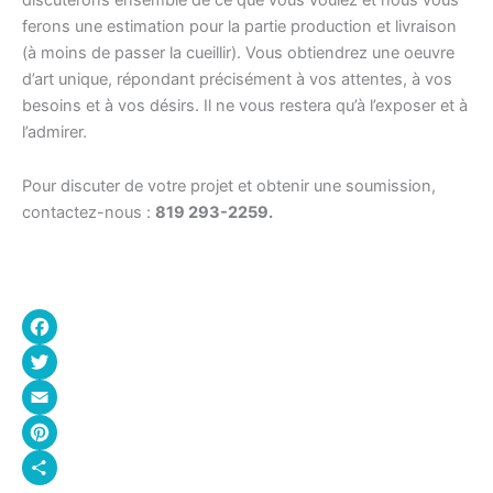
ferons une estimation pour la partie production et livraison
(à moins de passer la cueillir). Vous obtiendrez une oeuvre
d’art unique, répondant précisément à vos attentes, à vos
besoins et à vos désirs. Il ne vous restera qu’à l’exposer et à
l’admirer.
Pour discuter de votre projet et obtenir une soumission,
contactez-nous :
819 293-2259.
Facebook
Twitter
Email
Pinterest