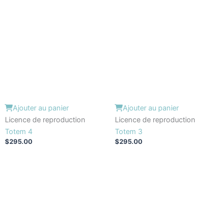
Ajouter au panier
Ajouter au panier
Licence de reproduction
Licence de reproduction
Totem 4
Totem 3
$
295.00
$
295.00