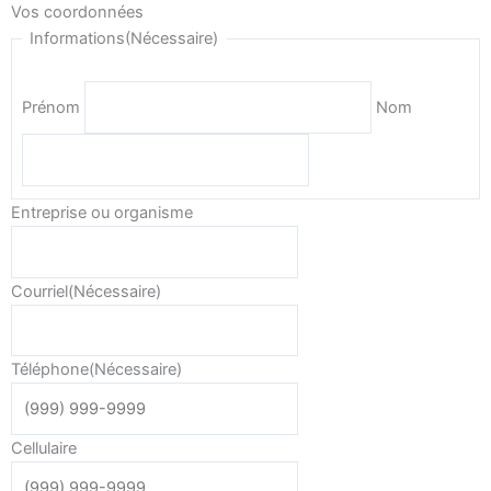
Vos coordonnées
Informations
(Nécessaire)
Prénom
Nom
Entreprise ou organisme
Courriel
(Nécessaire)
Téléphone
(Nécessaire)
Cellulaire