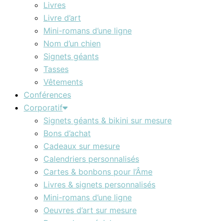
Livres
Livre d’art
Mini-romans d’une ligne
Nom d’un chien
Signets géants
Tasses
Vêtements
Conférences
Corporatif
Signets géants & bikini sur mesure
Bons d’achat
Cadeaux sur mesure
Calendriers personnalisés
Cartes & bonbons pour l’Âme
Livres & signets personnalisés
Mini-romans d’une ligne
Oeuvres d’art sur mesure