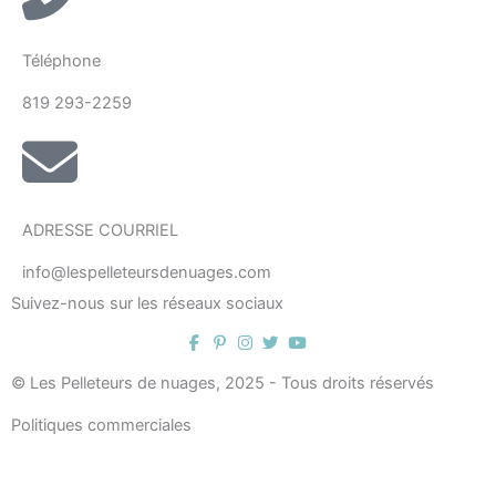
Téléphone
819 293-2259
ADRESSE COURRIEL
info@lespelleteursdenuages.com
Suivez-nous sur les réseaux sociaux
© Les Pelleteurs de nuages, 2025 - Tous droits réservés
Politiques commerciales