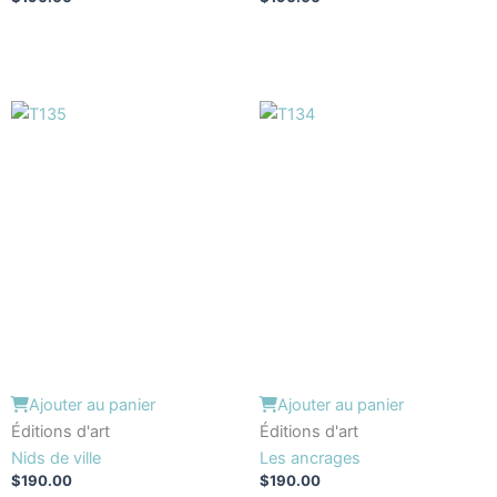
Ajouter au panier
Ajouter au panier
Éditions d'art
Éditions d'art
Nids de ville
Les ancrages
$
190.00
$
190.00