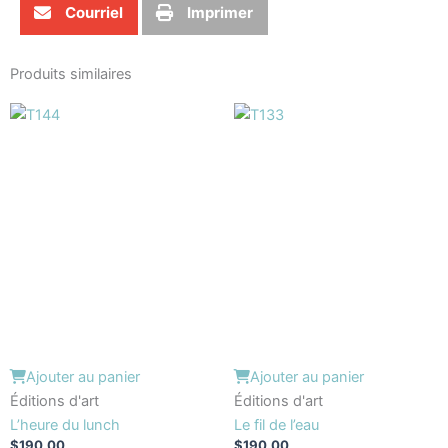
Courriel
Imprimer
Produits similaires
Ajouter au panier
Ajouter au panier
Éditions d'art
Éditions d'art
L’heure du lunch
Le fil de l’eau
$
190.00
$
190.00