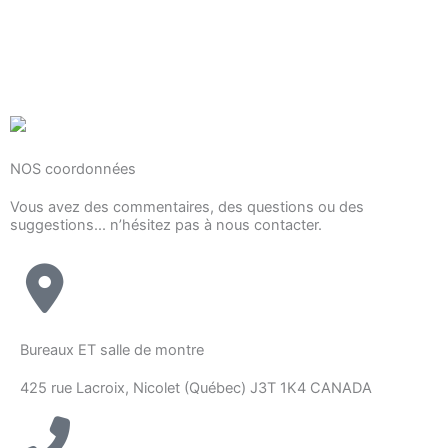
NOS coordonnées
Vous avez des commentaires, des questions ou des
suggestions... n’hésitez pas à nous contacter.
Bureaux ET salle de montre
425 rue Lacroix, Nicolet (Québec) J3T 1K4 CANADA