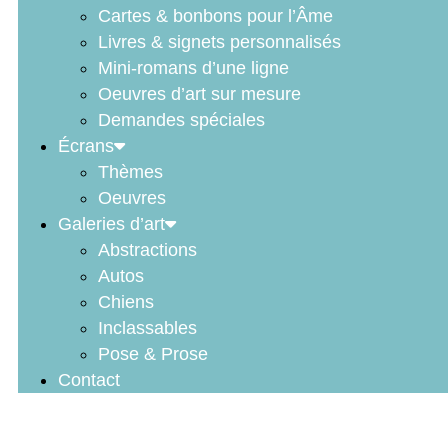
Cartes & bonbons pour l’Âme
Livres & signets personnalisés
Mini-romans d’une ligne
Oeuvres d’art sur mesure
Demandes spéciales
Écrans
Thèmes
Oeuvres
Galeries d’art
Abstractions
Autos
Chiens
Inclassables
Pose & Prose
Contact