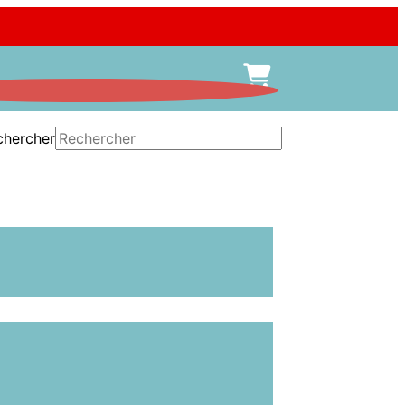
chercher