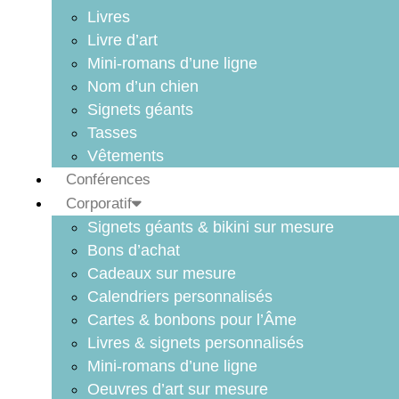
Livres
Livre d’art
Mini-romans d’une ligne
Nom d’un chien
Signets géants
Tasses
Vêtements
Conférences
Corporatif
Signets géants & bikini sur mesure
Bons d’achat
Cadeaux sur mesure
Calendriers personnalisés
Cartes & bonbons pour l’Âme
Livres & signets personnalisés
Mini-romans d’une ligne
Oeuvres d’art sur mesure