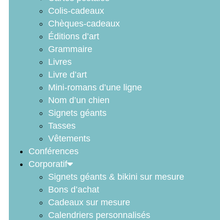
Colis-cadeaux
Chèques-cadeaux
Éditions d’art
Grammaire
Livres
Livre d’art
Mini-romans d’une ligne
Nom d’un chien
Signets géants
Tasses
Vêtements
Conférences
Corporatif
Signets géants & bikini sur mesure
Bons d’achat
Cadeaux sur mesure
Calendriers personnalisés