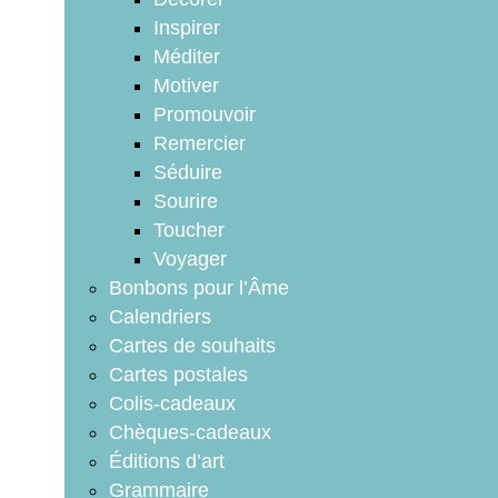
Inspirer
Méditer
Motiver
Promouvoir
Remercier
Séduire
Sourire
Toucher
Voyager
Bonbons pour l’Âme
Calendriers
Cartes de souhaits
Cartes postales
Colis-cadeaux
Chèques-cadeaux
Éditions d’art
Grammaire