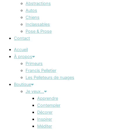
Abstractions
Autos
Chiens
Inclassables
Pose & Prose
Contact
Accueil
À propos
Primeurs
Francis Pelletier
Les Pelleteurs de nuages
Boutique
Je veux…
Apprendre
Contempler
Décorer
Inspirer
Méditer