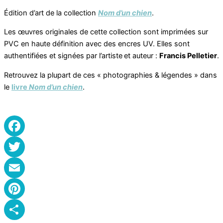
Édition d’art de la collection
Nom d’un chien
.
Les œuvres originales de cette collection sont imprimées sur
PVC en haute définition avec des encres UV. Elles sont
authentifiées et signées par l’artiste et auteur :
Francis Pelletier
.
Retrouvez la plupart de ces « photographies & légendes » dans
le
livre
Nom d’un chien
.
Facebook
Twitter
Email
Pinterest