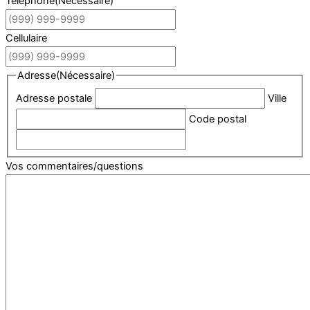
Téléphone
(Nécessaire)
Cellulaire
Adresse
(Nécessaire)
Adresse postale
Ville
Code postal
Vos commentaires/questions