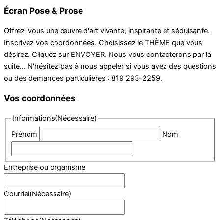
Écran Pose & Prose
Offrez-vous une œuvre d'art vivante, inspirante et séduisante.
Inscrivez vos coordonnées. Choisissez le THÈME que vous
désirez. Cliquez sur ENVOYER. Nous vous contacterons par la
suite... N'hésitez pas à nous appeler si vous avez des questions
ou des demandes particulières : 819 293-2259.
Vos coordonnées
Informations
(Nécessaire)
Prénom
Nom
Entreprise ou organisme
Courriel
(Nécessaire)