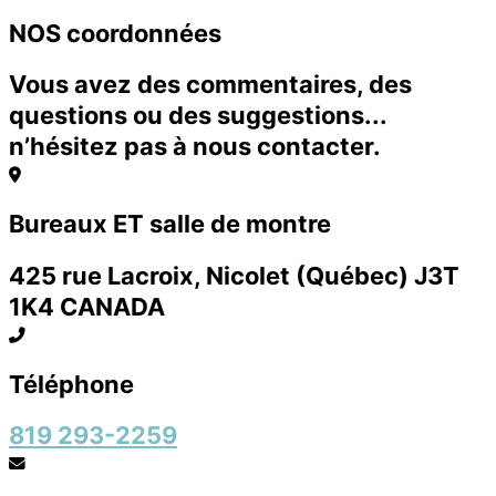
NOS coordonnées
Vous avez des commentaires, des
questions ou des suggestions...
n’hésitez pas à nous contacter.
Bureaux ET salle de montre
425 rue Lacroix, Nicolet (Québec) J3T
1K4 CANADA
Téléphone
819 293-2259