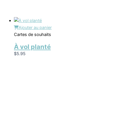
Ajouter au panier
Cartes de souhaits
À vol planté
$
5.95