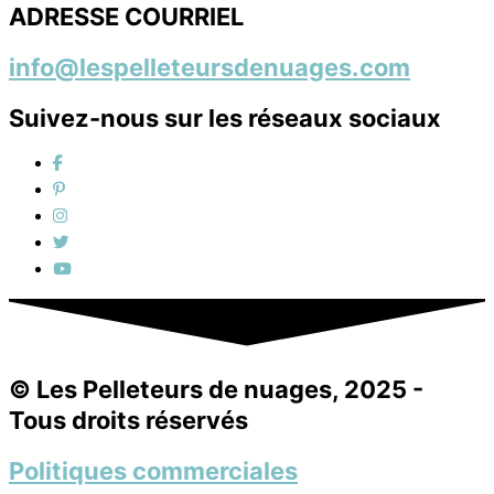
ADRESSE COURRIEL
info@lespelleteursdenuages.com
Suivez-nous sur les réseaux sociaux
© Les Pelleteurs de nuages, 2025 -
Tous droits réservés
Politiques commerciales