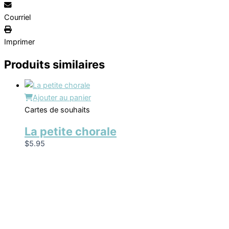
Courriel
Imprimer
Produits similaires
Ajouter au panier
Cartes de souhaits
La petite chorale
$
5.95