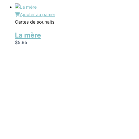
Ajouter au panier
Cartes de souhaits
La mère
$
5.95