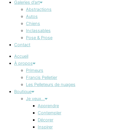
Galeries d’art
Abstractions
Autos
Chiens
Inclassables
Pose & Prose
Contact
Accueil
À propos
Primeurs
Francis Pelletier
Les Pelleteurs de nuages
Boutique
Je veux…
Apprendre
Contempler
Décorer
Inspirer