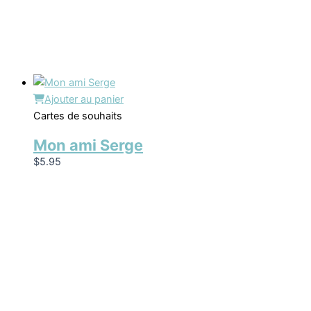
Ajouter au panier
Cartes de souhaits
Mon ami Serge
$
5.95