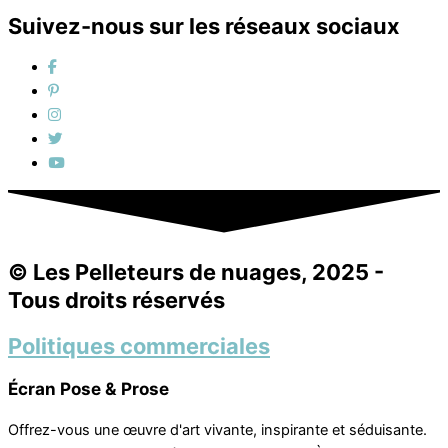
Suivez-nous sur les réseaux sociaux
© Les Pelleteurs de nuages, 2025 -
Tous droits réservés
Politiques commerciales
Écran Pose & Prose
Offrez-vous une œuvre d'art vivante, inspirante et séduisante.