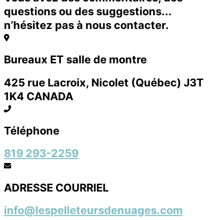
questions ou des suggestions...
n’hésitez pas à nous contacter.
Bureaux ET salle de montre
425 rue Lacroix, Nicolet (Québec) J3T
1K4 CANADA
Téléphone
819 293-2259
ADRESSE COURRIEL
info@lespelleteursdenuages.com