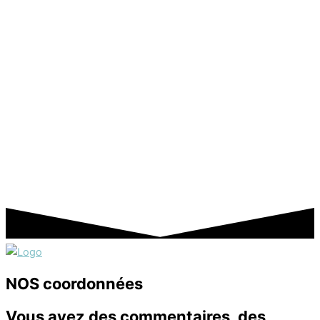
NOS coordonnées
Vous avez des commentaires, des