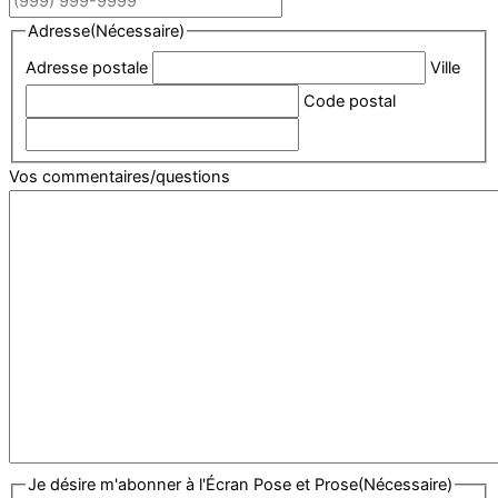
Adresse
(Nécessaire)
Adresse postale
Ville
Code postal
Vos commentaires/questions
Je désire m'abonner à l'Écran Pose et Prose
(Nécessaire)