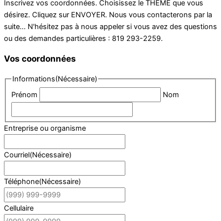
Inscrivez vos coordonnées. Choisissez le THÈME que vous
désirez. Cliquez sur ENVOYER. Nous vous contacterons par la
suite... N'hésitez pas à nous appeler si vous avez des questions
ou des demandes particulières : 819 293-2259.
Vos coordonnées
Informations
(Nécessaire)
Prénom
Nom
Entreprise ou organisme
Courriel
(Nécessaire)
Téléphone
(Nécessaire)
Cellulaire