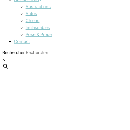
Abstractions
Autos
Chiens
Inclassables
Pose & Prose
Contact
Rechercher
×