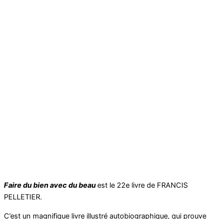
Faire du bien avec du beau
est le 22e livre de FRANCIS
PELLETIER.
C’est un magnifique livre illustré autobiographique, qui prouve