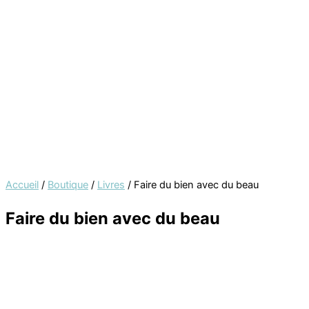
Accueil
/
Boutique
/
Livres
/ Faire du bien avec du beau
Faire du bien avec du beau