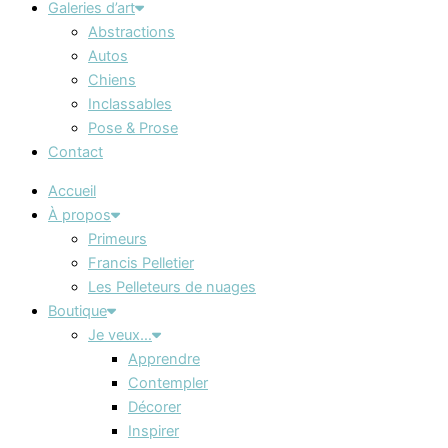
Galeries d’art
Abstractions
Autos
Chiens
Inclassables
Pose & Prose
Contact
Accueil
À propos
Primeurs
Francis Pelletier
Les Pelleteurs de nuages
Boutique
Je veux…
Apprendre
Contempler
Décorer
Inspirer