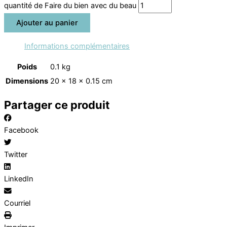
quantité de Faire du bien avec du beau
Ajouter au panier
Informations complémentaires
Poids
0.1 kg
Dimensions
20 × 18 × 0.15 cm
Partager ce produit
Facebook
Twitter
LinkedIn
Courriel