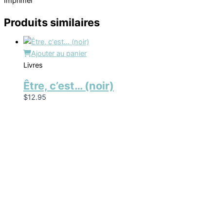
Imprimer
Produits similaires
Ajouter au panier
Livres
Être, c’est… (noir)
$
12.95