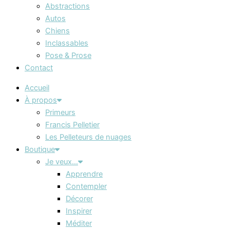
Abstractions
Autos
Chiens
Inclassables
Pose & Prose
Contact
Accueil
À propos
Primeurs
Francis Pelletier
Les Pelleteurs de nuages
Boutique
Je veux…
Apprendre
Contempler
Décorer
Inspirer
Méditer