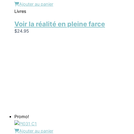
Ajouter au panier
Livres
Voir la réalité en pleine farce
$
24.95
Promo!
Ajouter au panier