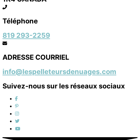
Téléphone
819 293-2259
ADRESSE COURRIEL
info@lespelleteursdenuages.com
Suivez-nous sur les réseaux sociaux