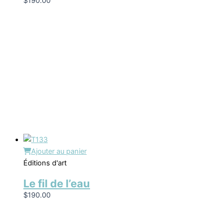
$
190.00
Ajouter au panier
Éditions d'art
Le fil de l’eau
$
190.00