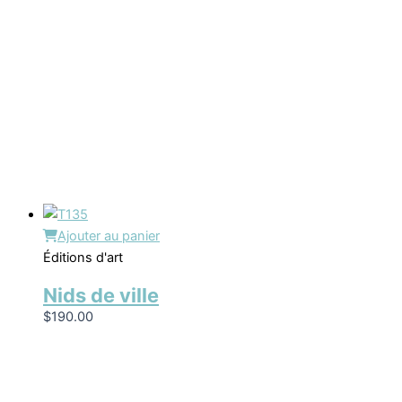
Ajouter au panier
Éditions d'art
Nids de ville
$
190.00