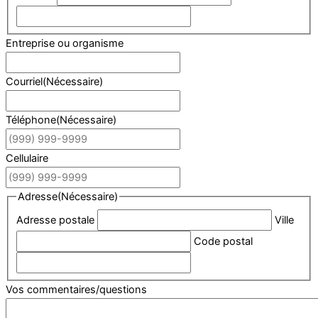
Entreprise ou organisme
Courriel
(Nécessaire)
Téléphone
(Nécessaire)
Cellulaire
Adresse
(Nécessaire)
Adresse postale
Ville
Code postal
Vos commentaires/questions