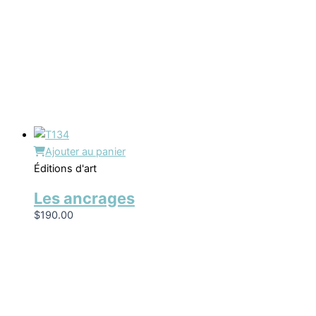
Ajouter au panier
Éditions d'art
Les ancrages
$
190.00