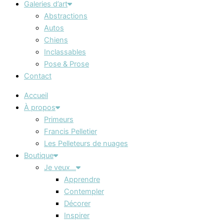
Galeries d’art
Abstractions
Autos
Chiens
Inclassables
Pose & Prose
Contact
Accueil
À propos
Primeurs
Francis Pelletier
Les Pelleteurs de nuages
Boutique
Je veux…
Apprendre
Contempler
Décorer
Inspirer