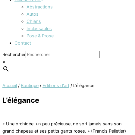
Abstractions
Autos
Chiens
Inclassables
Pose & Prose
Contact
Rechercher
×
Accueil
/
Boutique
/
Éditions d'art
/ L’élégance
L’élégance
« Une orchidée, un peu précieuse, ne sort jamais sans son
grand chapeau et ses petits gants roses. » (Francis Pelletier)