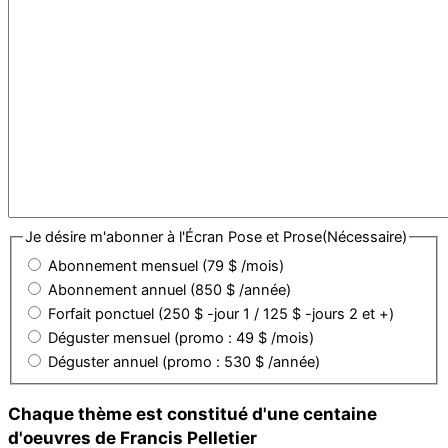
Je désire m'abonner à l'Écran Pose et Prose
(Nécessaire)
Abonnement mensuel (79 $ /mois)
Abonnement annuel (850 $ /année)
Forfait ponctuel (250 $ -jour 1 / 125 $ -jours 2 et +)
Déguster mensuel (promo : 49 $ /mois)
Déguster annuel (promo : 530 $ /année)
Chaque thème est constitué d'une centaine
d'oeuvres de Francis Pelletier