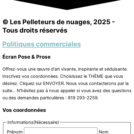
© Les Pelleteurs de nuages, 2025 -
Tous droits réservés
Politiques commerciales
Écran Pose & Prose
Offrez-vous une œuvre d'art vivante, inspirante et séduisante.
Inscrivez vos coordonnées. Choisissez le THÈME que vous
désirez. Cliquez sur ENVOYER. Nous vous contacterons par la
suite... N'hésitez pas à nous appeler si vous avez des questions
ou des demandes particulières : 819 293-2259.
Vos coordonnées
Informations
(Nécessaire)
Prénom
Nom