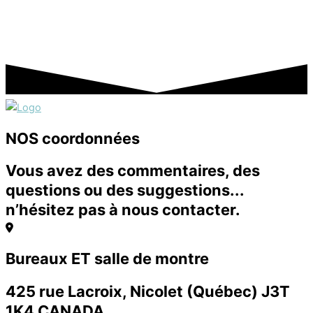
NOS coordonnées
Vous avez des commentaires, des
questions ou des suggestions...
n’hésitez pas à nous contacter.
Bureaux ET salle de montre
425 rue Lacroix, Nicolet (Québec) J3T
1K4 CANADA