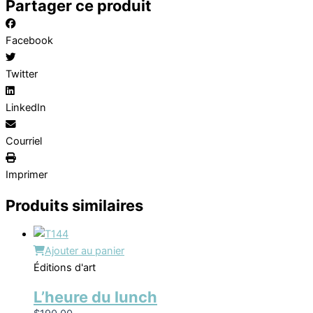
Partager ce produit
Facebook
Twitter
LinkedIn
Courriel
Imprimer
Produits similaires
Ajouter au panier
Éditions d'art
L’heure du lunch