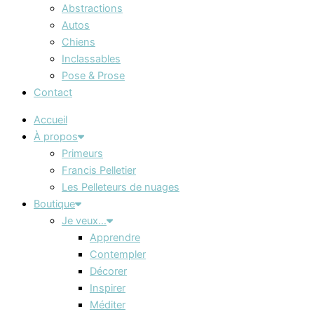
Abstractions
Autos
Chiens
Inclassables
Pose & Prose
Contact
Accueil
À propos
Primeurs
Francis Pelletier
Les Pelleteurs de nuages
Boutique
Je veux…
Apprendre
Contempler
Décorer
Inspirer
Méditer