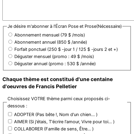
Je désire m'abonner à l'Écran Pose et Prose
(Nécessaire)
Abonnement mensuel (79 $ /mois)
Abonnement annuel (850 $ /année)
Forfait ponctuel (250 $ -jour 1 / 125 $ -jours 2 et +)
Déguster mensuel (promo : 49 $ /mois)
Déguster annuel (promo : 530 $ /année)
Chaque thème est constitué d'une centaine
d'oeuvres de Francis Pelletier
Choisissez VOTRE thème parmi ceux proposés ci-
dessous :
ADOPTER (Pas bête !, Nom d'un chien... )
AIMER (Si j'étais, T'écrire l'amour, Vivre pour toi... )
COLLABORER (Famille de sens, Être... )