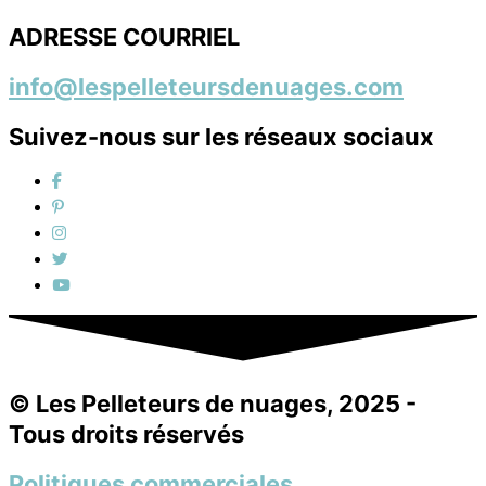
ADRESSE COURRIEL
info@lespelleteursdenuages.com
Suivez-nous sur les réseaux sociaux
© Les Pelleteurs de nuages, 2025 -
Tous droits réservés
Politiques commerciales