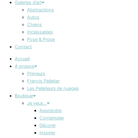
Galeries d’art
Abstractions
Autos
Chiens
Inclassables
Pose & Prose
Contact
Accueil
À propos
Primeurs
Francis Pelletier
Les Pelleteurs de nuages
Boutique
Je veux…
Apprendre
Contempler
Décorer
Inspirer