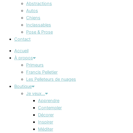
Abstractions
Autos
Chiens
Inclassables
Pose & Prose
Contact
Accueil
À propos
Primeurs
Francis Pelletier
Les Pelleteurs de nuages
Boutique
Je veux…
Apprendre
Contempler
Décorer
Inspirer
Méditer