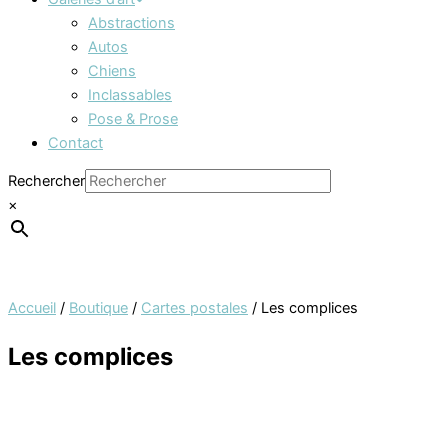
Abstractions
Autos
Chiens
Inclassables
Pose & Prose
Contact
Rechercher
×
Accueil
/
Boutique
/
Cartes postales
/ Les complices
Les complices