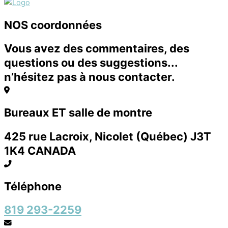
NOS coordonnées
Vous avez des commentaires, des
questions ou des suggestions...
n’hésitez pas à nous contacter.
Bureaux ET salle de montre
425 rue Lacroix, Nicolet (Québec) J3T
1K4 CANADA
Téléphone
819 293-2259