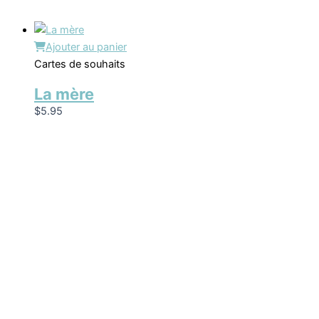
Ajouter au panier
Cartes de souhaits
La mère
$
5.95