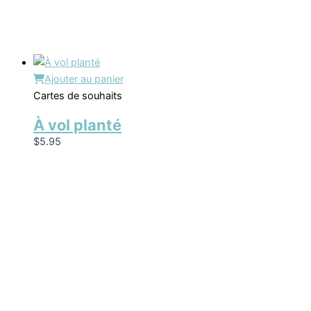
Ajouter au panier
Cartes de souhaits
À vol planté
$
5.95