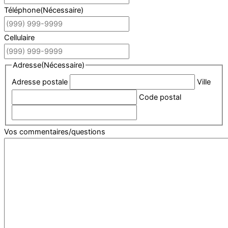
Téléphone
(Nécessaire)
Cellulaire
Adresse
(Nécessaire)
Adresse postale
Ville
Code postal
Vos commentaires/questions