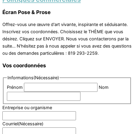
Écran Pose & Prose
Offrez-vous une œuvre d'art vivante, inspirante et séduisante.
Inscrivez vos coordonnées. Choisissez le THÈME que vous
désirez. Cliquez sur ENVOYER. Nous vous contacterons par la
suite... N'hésitez pas à nous appeler si vous avez des questions
ou des demandes particulières : 819 293-2259.
Vos coordonnées
Informations
(Nécessaire)
Prénom
Nom
Entreprise ou organisme
Courriel
(Nécessaire)