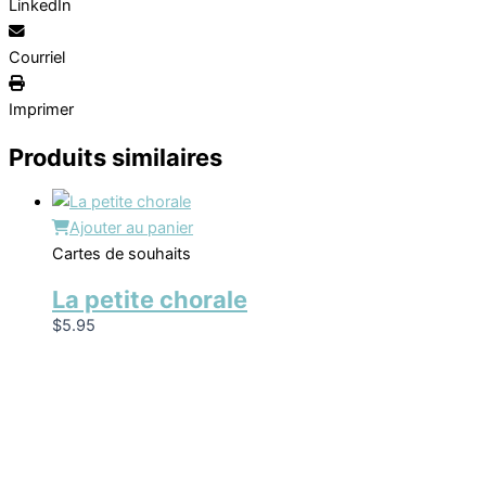
LinkedIn
Courriel
Imprimer
Produits similaires
Ajouter au panier
Cartes de souhaits
La petite chorale
$
5.95