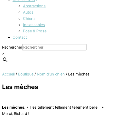
Abstractions
Autos
Chiens
Inclassables
Pose & Prose
Contact
Rechercher
×
Accueil
/
Boutique
/
Nom d'un chien
/ Les mèches
Les mèches
Les mèches.
« T’es tellement tellement tellement belle… »
Merci, Richard !