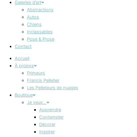
Galeries d’art
Abstractions
Autos
Chiens
Inclassables
Pose & Prose
Contact
Accueil
À propos
Primeurs
Francis Pelletier
Les Pelleteurs de nuages
Boutique
Je veux…
Apprendre
Contempler
Décorer
Inspirer