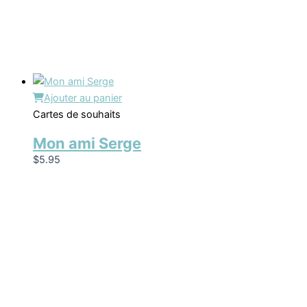
Ajouter au panier
Cartes de souhaits
Mon ami Serge
$
5.95