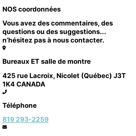
NOS coordonnées
Vous avez des commentaires, des
questions ou des suggestions...
n’hésitez pas à nous contacter.
Bureaux ET salle de montre
425 rue Lacroix, Nicolet (Québec) J3T
1K4 CANADA
Téléphone
819 293-2259