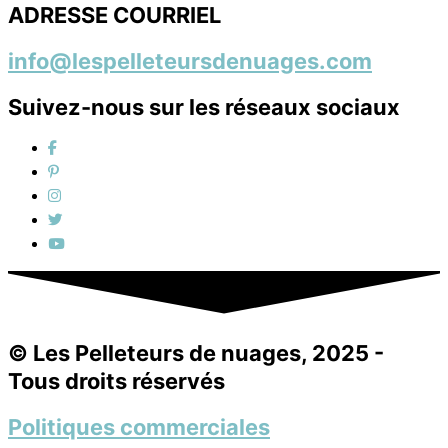
ADRESSE COURRIEL
info@lespelleteursdenuages.com
Suivez-nous sur les réseaux sociaux
© Les Pelleteurs de nuages, 2025 -
Tous droits réservés
Politiques commerciales