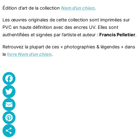
Édition d’art de la collection
Nom d’un chien
.
Les œuvres originales de cette collection sont imprimées sur
PVC en haute définition avec des encres UV. Elles sont
authentifiées et signées par l’artiste et auteur :
Francis Pelletier
.
Retrouvez la plupart de ces « photographies & légendes » dans
le
livre
Nom d’un chien
.
Facebook
Twitter
Email
Pinterest