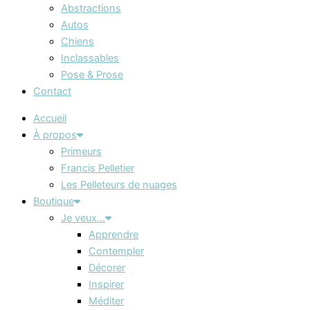
Abstractions
Autos
Chiens
Inclassables
Pose & Prose
Contact
Accueil
À propos
Primeurs
Francis Pelletier
Les Pelleteurs de nuages
Boutique
Je veux…
Apprendre
Contempler
Décorer
Inspirer
Méditer