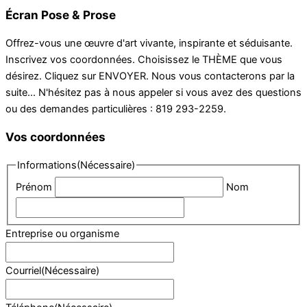
Écran Pose & Prose
Offrez-vous une œuvre d'art vivante, inspirante et séduisante.
Inscrivez vos coordonnées. Choisissez le THÈME que vous
désirez. Cliquez sur ENVOYER. Nous vous contacterons par la
suite... N'hésitez pas à nous appeler si vous avez des questions
ou des demandes particulières : 819 293-2259.
Vos coordonnées
Informations
(Nécessaire)
Prénom
Nom
Entreprise ou organisme
Courriel
(Nécessaire)