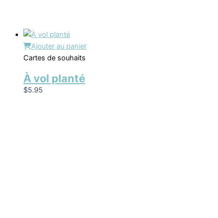
Ajouter au panier
Cartes de souhaits
À vol planté
$
5.95