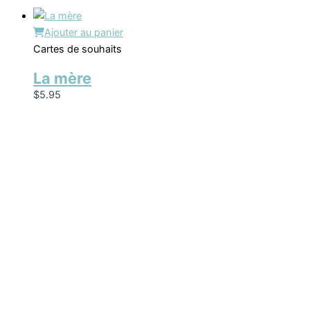
Ajouter au panier
Cartes de souhaits
La mère
$
5.95