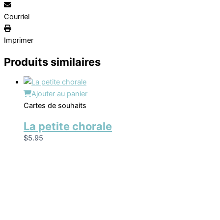
Courriel
Imprimer
Produits similaires
Ajouter au panier
Cartes de souhaits
La petite chorale
$
5.95