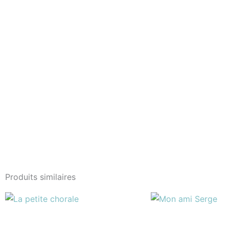
Produits similaires