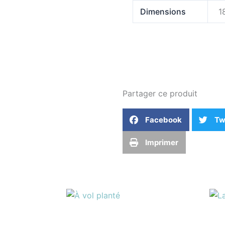
Dimensions
1
Partager ce produit
Facebook
Tw
Imprimer