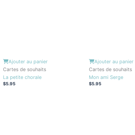
Ajouter au panier
Ajouter au panier
Cartes de souhaits
Cartes de souhaits
La petite chorale
Mon ami Serge
$
5.95
$
5.95