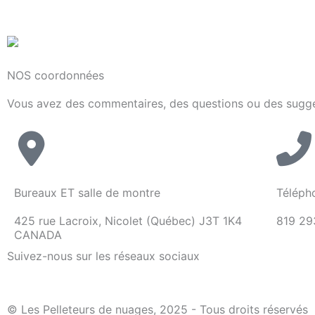
NOS coordonnées
Vous avez des commentaires, des questions ou des suggest
Bureaux ET salle de montre
Téléph
425 rue Lacroix, Nicolet (Québec) J3T 1K4
819 29
CANADA
Suivez-nous sur les réseaux sociaux
© Les Pelleteurs de nuages, 2025 - Tous droits réservés