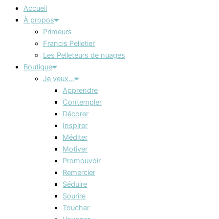
Accueil
À propos
Primeurs
Francis Pelletier
Les Pelleteurs de nuages
Boutique
Je veux…
Apprendre
Contempler
Décorer
Inspirer
Méditer
Motiver
Promouvoir
Remercier
Séduire
Sourire
Toucher