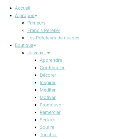
Accueil
À propos
Primeurs
Francis Pelletier
Les Pelleteurs de nuages
Boutique
Je veux…
Apprendre
Contempler
Décorer
Inspirer
Méditer
Motiver
Promouvoir
Remercier
Séduire
Sourire
Toucher