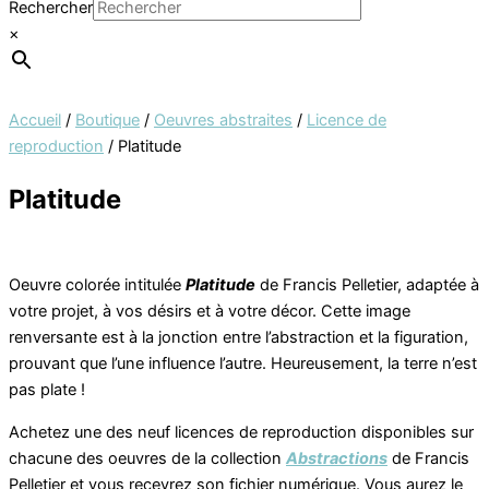
Rechercher
×
Accueil
/
Boutique
/
Oeuvres abstraites
/
Licence de
reproduction
/ Platitude
Platitude
Oeuvre colorée intitulée
Platitude
de Francis Pelletier, adaptée à
votre projet, à vos désirs et à votre décor. Cette image
renversante est à la jonction entre l’abstraction et la figuration,
prouvant que l’une influence l’autre. Heureusement, la terre n’est
pas plate !
Achetez une des neuf licences de reproduction disponibles sur
chacune des oeuvres de la collection
Abstractions
de Francis
Pelletier et vous recevrez son fichier numérique. Vous aurez le