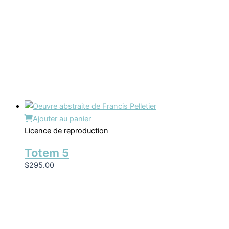
Ajouter au panier
Licence de reproduction
Totem 5
$
295.00