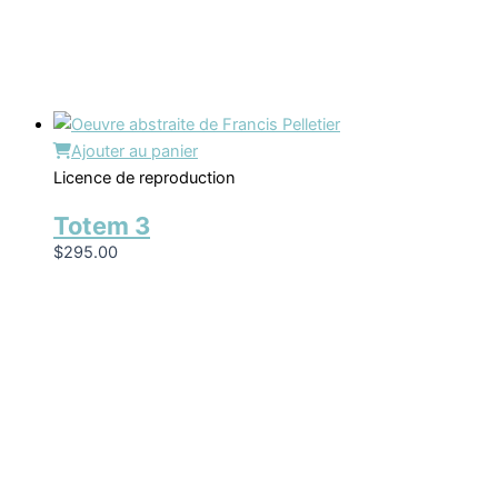
Ajouter au panier
Licence de reproduction
Totem 3
$
295.00