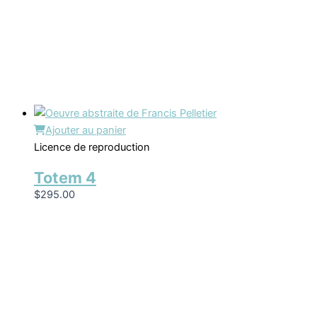
Ajouter au panier
Licence de reproduction
Totem 4
$
295.00