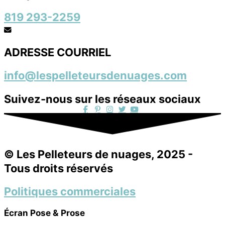
819 293-2259
ADRESSE COURRIEL
info@lespelleteursdenuages.com
Suivez-nous sur les réseaux sociaux
© Les Pelleteurs de nuages, 2025 -
Tous droits réservés
Politiques commerciales
Écran Pose & Prose