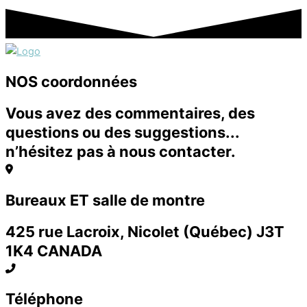
NOS coordonnées
Vous avez des commentaires, des
questions ou des suggestions...
n’hésitez pas à nous contacter.
Bureaux ET salle de montre
425 rue Lacroix, Nicolet (Québec) J3T
1K4 CANADA
Téléphone