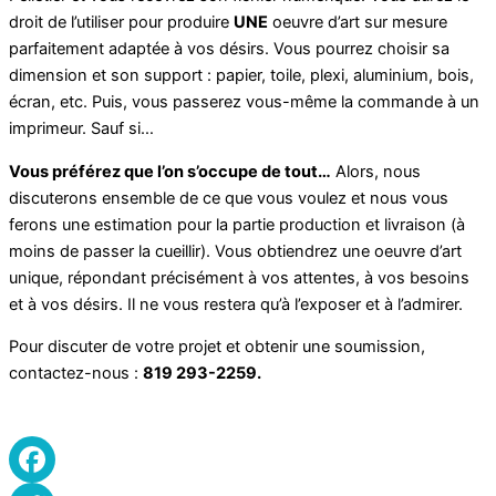
droit de l’utiliser pour produire
UNE
oeuvre d’art sur mesure
parfaitement adaptée à vos désirs. Vous pourrez choisir sa
dimension et son support : papier, toile, plexi, aluminium, bois,
écran, etc. Puis, vous passerez vous-même la commande à un
imprimeur. Sauf si…
Vous préférez que l’on s’occupe de tout…
Alors, nous
discuterons ensemble de ce que vous voulez et nous vous
ferons une estimation pour la partie production et livraison (à
moins de passer la cueillir). Vous obtiendrez une oeuvre d’art
unique, répondant précisément à vos attentes, à vos besoins
et à vos désirs. Il ne vous restera qu’à l’exposer et à l’admirer.
Pour discuter de votre projet et obtenir une soumission,
contactez-nous :
819 293-2259.