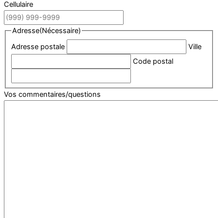
Cellulaire
Adresse
(Nécessaire)
Adresse postale
Ville
Code postal
Vos commentaires/questions