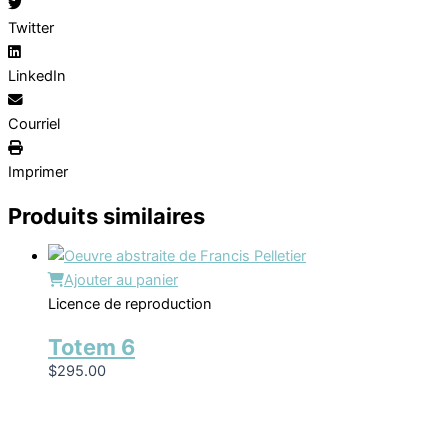
Twitter
LinkedIn
Courriel
Imprimer
Produits similaires
Ajouter au panier
Licence de reproduction
Totem 6
$
295.00