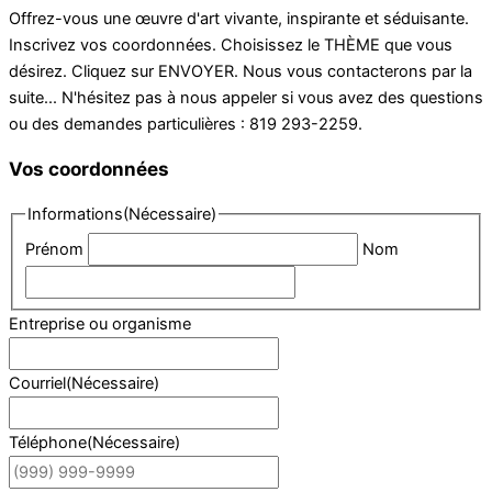
Offrez-vous une œuvre d'art vivante, inspirante et séduisante.
Inscrivez vos coordonnées. Choisissez le THÈME que vous
désirez. Cliquez sur ENVOYER. Nous vous contacterons par la
suite... N'hésitez pas à nous appeler si vous avez des questions
ou des demandes particulières : 819 293-2259.
Vos coordonnées
Informations
(Nécessaire)
Prénom
Nom
Entreprise ou organisme
Courriel
(Nécessaire)
Téléphone
(Nécessaire)