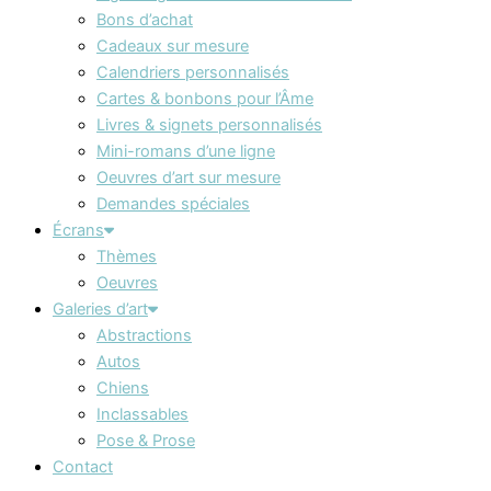
Bons d’achat
Cadeaux sur mesure
Calendriers personnalisés
Cartes & bonbons pour l’Âme
Livres & signets personnalisés
Mini-romans d’une ligne
Oeuvres d’art sur mesure
Demandes spéciales
Écrans
Thèmes
Oeuvres
Galeries d’art
Abstractions
Autos
Chiens
Inclassables
Pose & Prose
Contact