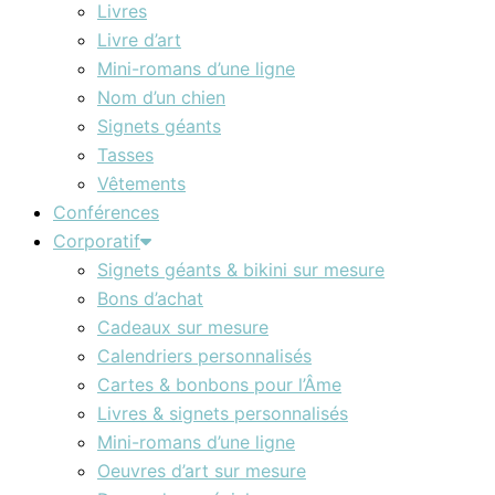
Livres
Livre d’art
Mini-romans d’une ligne
Nom d’un chien
Signets géants
Tasses
Vêtements
Conférences
Corporatif
Signets géants & bikini sur mesure
Bons d’achat
Cadeaux sur mesure
Calendriers personnalisés
Cartes & bonbons pour l’Âme
Livres & signets personnalisés
Mini-romans d’une ligne
Oeuvres d’art sur mesure