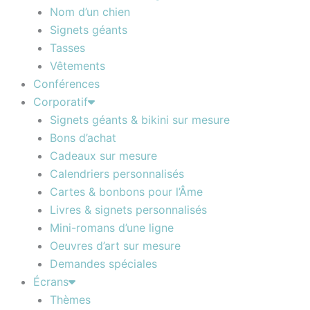
Nom d’un chien
Signets géants
Tasses
Vêtements
Conférences
Corporatif
Signets géants & bikini sur mesure
Bons d’achat
Cadeaux sur mesure
Calendriers personnalisés
Cartes & bonbons pour l’Âme
Livres & signets personnalisés
Mini-romans d’une ligne
Oeuvres d’art sur mesure
Demandes spéciales
Écrans
Thèmes