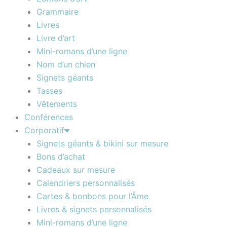
Grammaire
Livres
Livre d’art
Mini-romans d’une ligne
Nom d’un chien
Signets géants
Tasses
Vêtements
Conférences
Corporatif
Signets géants & bikini sur mesure
Bons d’achat
Cadeaux sur mesure
Calendriers personnalisés
Cartes & bonbons pour l’Âme
Livres & signets personnalisés
Mini-romans d’une ligne