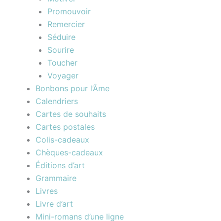
Promouvoir
Remercier
Séduire
Sourire
Toucher
Voyager
Bonbons pour l’Âme
Calendriers
Cartes de souhaits
Cartes postales
Colis-cadeaux
Chèques-cadeaux
Éditions d’art
Grammaire
Livres
Livre d’art
Mini-romans d’une ligne