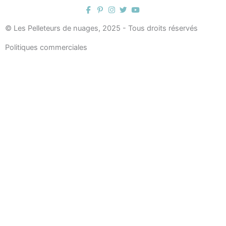
© Les Pelleteurs de nuages, 2025 - Tous droits réservés
Politiques commerciales