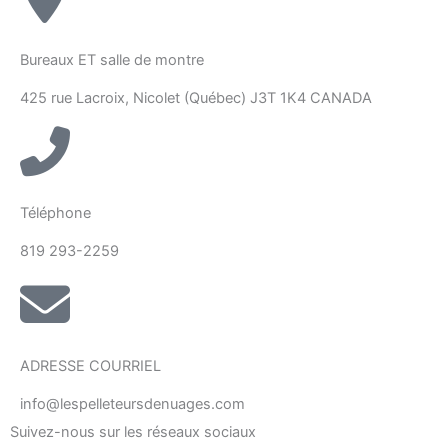
Bureaux ET salle de montre
425 rue Lacroix, Nicolet (Québec) J3T 1K4 CANADA
Téléphone
819 293-2259
ADRESSE COURRIEL
info@lespelleteursdenuages.com
Suivez-nous sur les réseaux sociaux