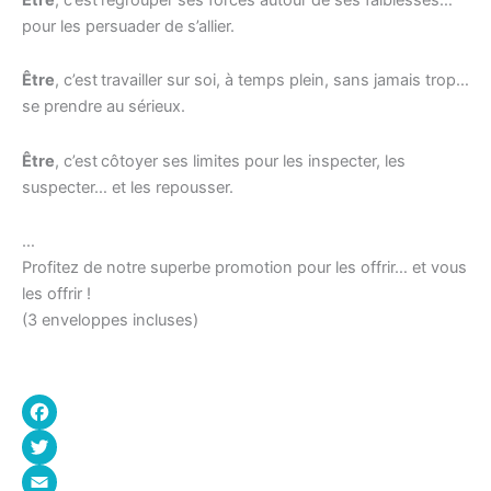
pour les persuader de s’allier.
Être
, c’est
travailler sur soi, à temps plein, sans jamais trop…
se prendre au sérieux.
Être
, c’est
côtoyer ses limites pour les inspecter, les
suspecter… et les repousser.
…
Profitez de notre superbe promotion pour les offrir… et vous
les offrir !
(3 enveloppes incluses)
Facebook
Twitter