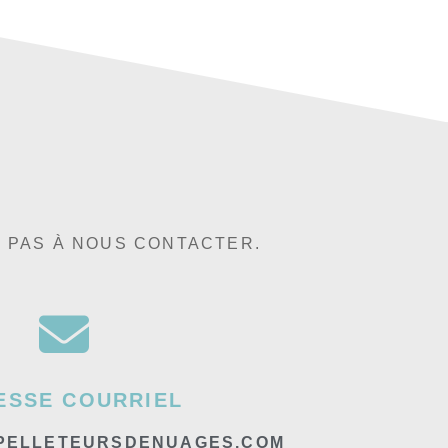
Z PAS À NOUS CONTACTER.
ESSE COURRIEL
PELLETEURSDENUAGES.COM