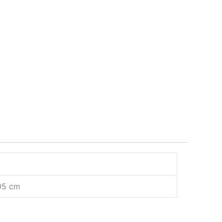
.05 cm