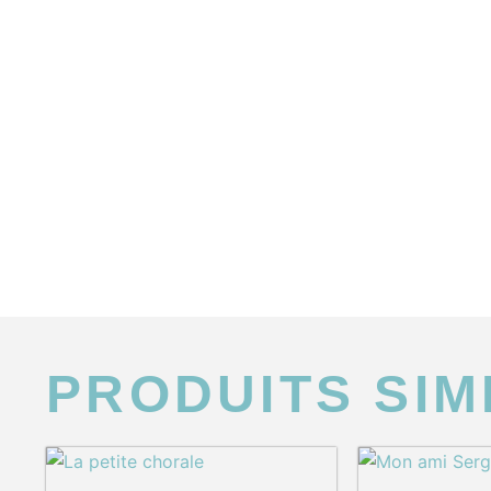
PRODUITS SIM