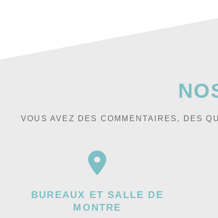
NO
VOUS AVEZ DES COMMENTAIRES, DES QU
BUREAUX ET SALLE DE
MONTRE