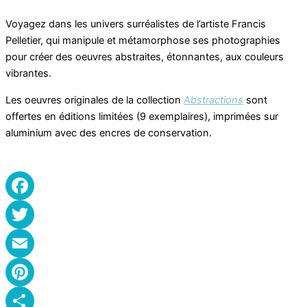
Voyagez dans les univers surréalistes de l’artiste Francis
Pelletier, qui manipule et métamorphose ses photographies
pour créer des oeuvres abstraites, étonnantes, aux couleurs
vibrantes.
Les oeuvres originales de la collection
Abstractions
sont
offertes en éditions limitées (9 exemplaires), imprimées sur
aluminium avec des encres de conservation.
Facebook
Twitter
Email
Pinterest