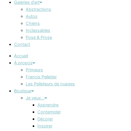
Galeries d’art
Abstractions
Autos
Chiens
Inclassables
Pose & Prose
Contact
Accueil
À propos
Primeurs
Francis Pelletier
Les Pelleteurs de nuages
Boutique
Je veux…
Apprendre
Contempler
Décorer
Inspirer