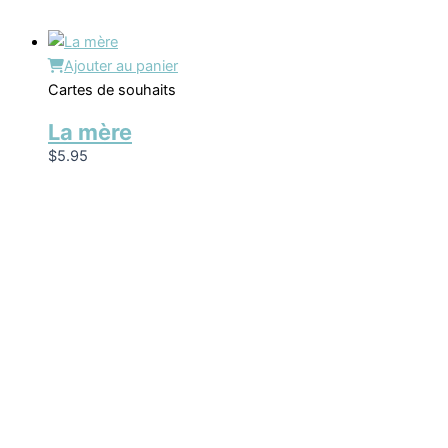
Ajouter au panier
Cartes de souhaits
La mère
$
5.95