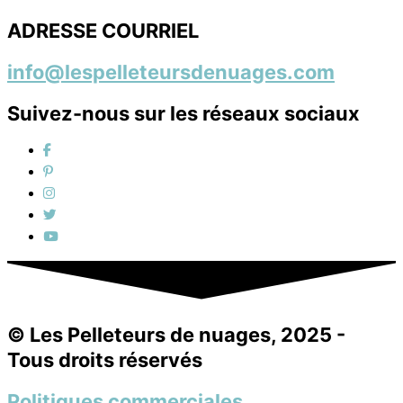
ADRESSE COURRIEL
info@lespelleteursdenuages.com
Suivez-nous sur les réseaux sociaux
© Les Pelleteurs de nuages, 2025 -
Tous droits réservés
Politiques commerciales