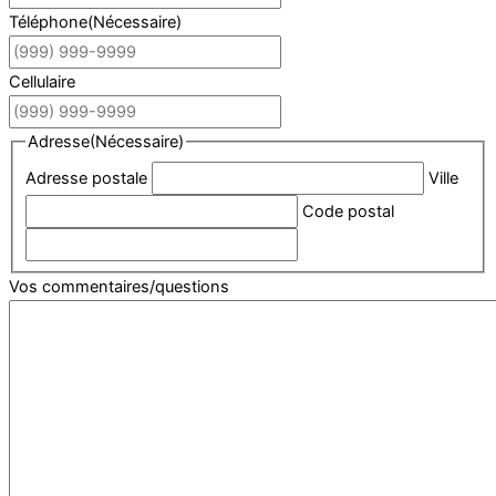
Téléphone
(Nécessaire)
Cellulaire
Adresse
(Nécessaire)
Adresse postale
Ville
Code postal
Vos commentaires/questions