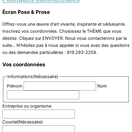
Écran Pose & Prose
Offrez-vous une œuvre d'art vivante, inspirante et séduisante.
Inscrivez vos coordonnées. Choisissez le THÈME que vous
désirez. Cliquez sur ENVOYER. Nous vous contacterons par la
suite... N'hésitez pas à nous appeler si vous avez des questions
ou des demandes particulières : 819 293-2259.
Vos coordonnées
Informations
(Nécessaire)
Prénom
Nom
Entreprise ou organisme
Courriel
(Nécessaire)