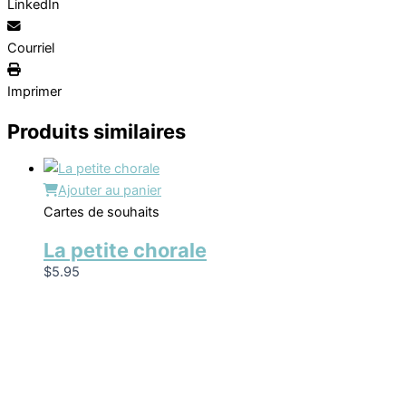
LinkedIn
Courriel
Imprimer
Produits similaires
Ajouter au panier
Cartes de souhaits
La petite chorale
$
5.95