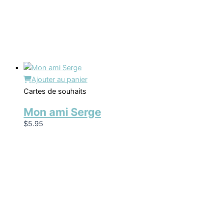
Ajouter au panier
Cartes de souhaits
Mon ami Serge
$
5.95