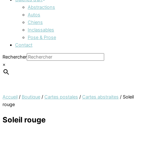
Abstractions
Autos
Chiens
Inclassables
Pose & Prose
Contact
Rechercher
×
Accueil
/
Boutique
/
Cartes postales
/
Cartes abstraites
/ Soleil
rouge
Soleil rouge