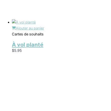
Ajouter au panier
Cartes de souhaits
À vol planté
$
5.95