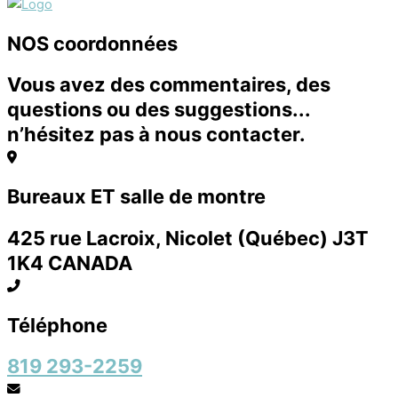
NOS coordonnées
Vous avez des commentaires, des
questions ou des suggestions...
n’hésitez pas à nous contacter.
Bureaux ET salle de montre
425 rue Lacroix, Nicolet (Québec) J3T
1K4 CANADA
Téléphone
819 293-2259