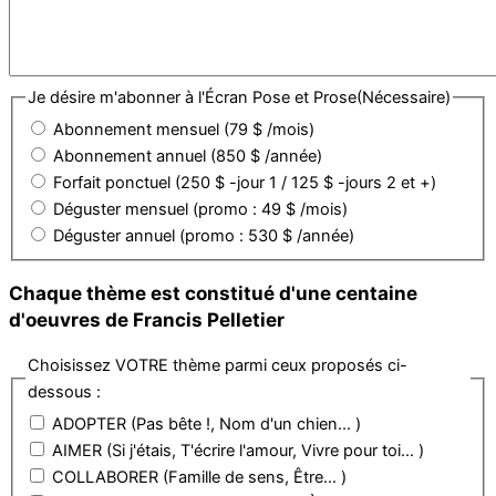
Je désire m'abonner à l'Écran Pose et Prose
(Nécessaire)
Abonnement mensuel (79 $ /mois)
Abonnement annuel (850 $ /année)
Forfait ponctuel (250 $ -jour 1 / 125 $ -jours 2 et +)
Déguster mensuel (promo : 49 $ /mois)
Déguster annuel (promo : 530 $ /année)
Chaque thème est constitué d'une centaine
d'oeuvres de Francis Pelletier
Choisissez VOTRE thème parmi ceux proposés ci-
dessous :
ADOPTER (Pas bête !, Nom d'un chien... )
AIMER (Si j'étais, T'écrire l'amour, Vivre pour toi... )
COLLABORER (Famille de sens, Être... )