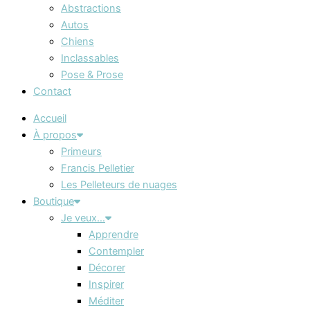
Abstractions
Autos
Chiens
Inclassables
Pose & Prose
Contact
Accueil
À propos
Primeurs
Francis Pelletier
Les Pelleteurs de nuages
Boutique
Je veux…
Apprendre
Contempler
Décorer
Inspirer
Méditer