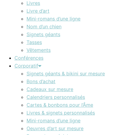
Livres
Livre d’art
Mini-romans d’une ligne
Nom d’un chien
Signets géants
Tasses
Vêtements
Conférences
Corporatif
Signets géants & bikini sur mesure
Bons d’achat
Cadeaux sur mesure
Calendriers personnalisés
Cartes & bonbons pour l’Âme
Livres & signets personnalisés
Mini-romans d’une ligne
Oeuvres d’art sur mesure