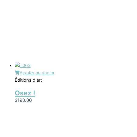
Ajouter au panier
Éditions d'art
Osez !
$
190.00