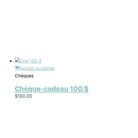
Ajouter au panier
Chèques
Chèque-cadeau 100 $
$
100.00