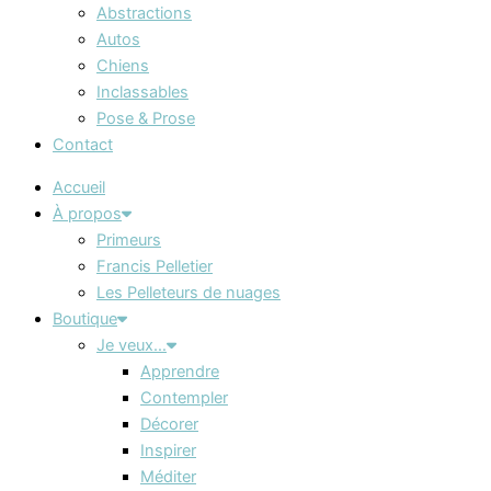
Abstractions
Autos
Chiens
Inclassables
Pose & Prose
Contact
Accueil
À propos
Primeurs
Francis Pelletier
Les Pelleteurs de nuages
Boutique
Je veux…
Apprendre
Contempler
Décorer
Inspirer
Méditer