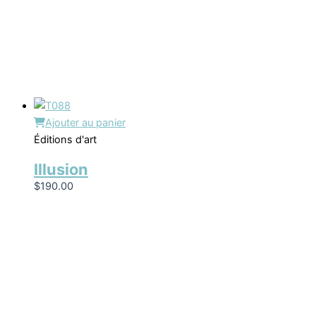
Ajouter au panier
Éditions d'art
Illusion
$
190.00