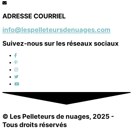
ADRESSE COURRIEL
info@lespelleteursdenuages.com
Suivez-nous sur les réseaux sociaux
© Les Pelleteurs de nuages, 2025 -
Tous droits réservés