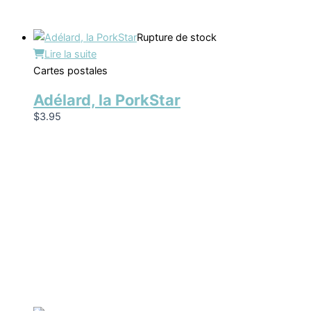
Rupture de stock
Lire la suite
Cartes postales
Adélard, la PorkStar
$
3.95