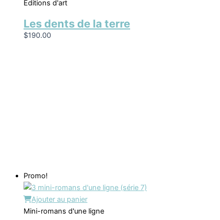
Éditions d'art
Les dents de la terre
$
190.00
Promo!
Ajouter au panier
Mini-romans d'une ligne