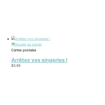
Ajouter au panier
Cartes postales
Arrêtez vos singeries !
$
3.95