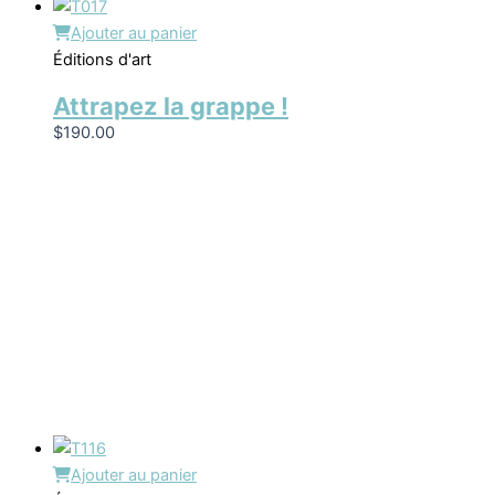
Ajouter au panier
Éditions d'art
Attrapez la grappe !
$
190.00
Ajouter au panier