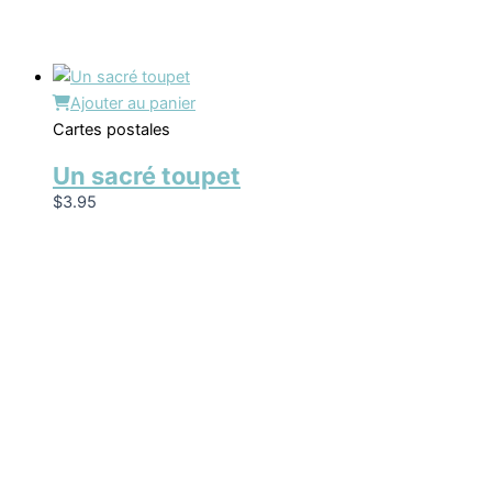
Ajouter au panier
Cartes postales
Un sacré toupet
$
3.95