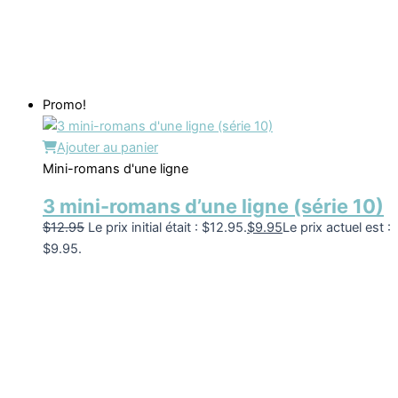
Promo!
Ajouter au panier
Mini-romans d'une ligne
3 mini-romans d’une ligne (série 10)
$
12.95
Le prix initial était : $12.95.
$
9.95
Le prix actuel est :
$9.95.