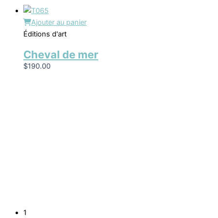
Ajouter au panier
Éditions d'art
Cheval de mer
$
190.00
1