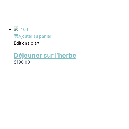
Ajouter au panier
Éditions d'art
Déjeuner sur l’herbe
$
190.00