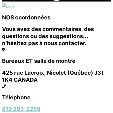
NOS coordonnées
Vous avez des commentaires, des
questions ou des suggestions...
n’hésitez pas à nous contacter.
Bureaux ET salle de montre
425 rue Lacroix, Nicolet (Québec) J3T
1K4 CANADA
Téléphone
819 293-2259