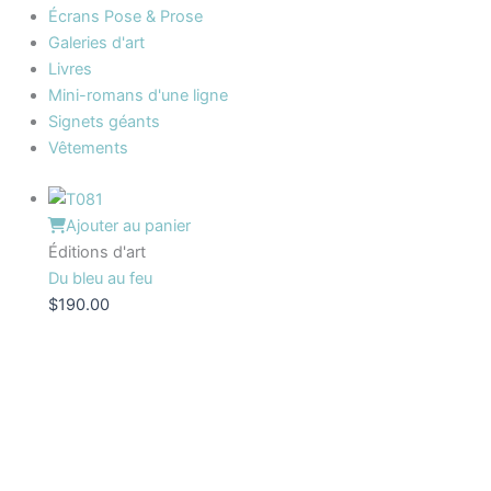
Écrans Pose & Prose
Galeries d'art
Livres
Mini-romans d'une ligne
Signets géants
Vêtements
Ajouter au panier
Éditions d'art
Du bleu au feu
$
190.00