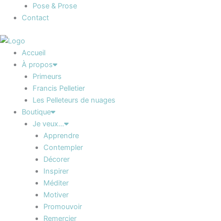
Pose & Prose
Contact
Accueil
À propos
Primeurs
Francis Pelletier
Les Pelleteurs de nuages
Boutique
Je veux…
Apprendre
Contempler
Décorer
Inspirer
Méditer
Motiver
Promouvoir
Remercier