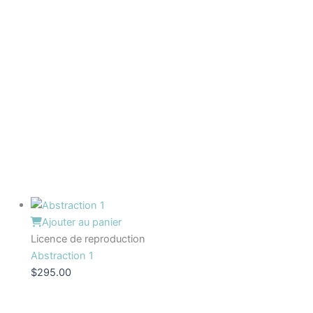
Ajouter au panier
Licence de reproduction
Abstraction 1
$
295.00