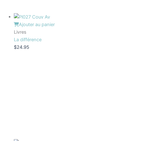
Ajouter au panier
Livres
La différence
$
24.95