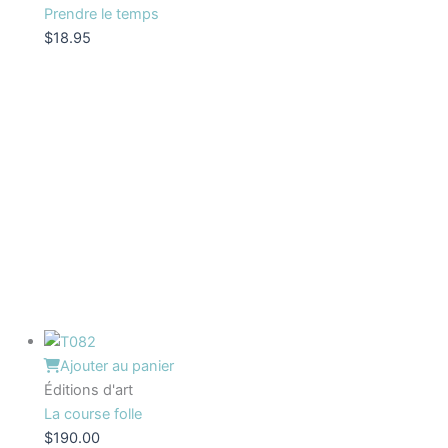
Prendre le temps
$
18.95
Ajouter au panier
Éditions d'art
La course folle
$
190.00