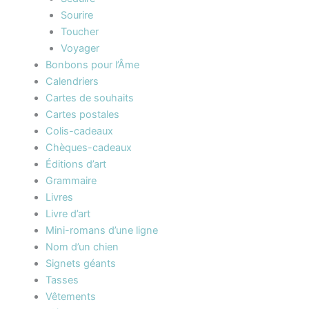
Sourire
Toucher
Voyager
Bonbons pour l’Âme
Calendriers
Cartes de souhaits
Cartes postales
Colis-cadeaux
Chèques-cadeaux
Éditions d’art
Grammaire
Livres
Livre d’art
Mini-romans d’une ligne
Nom d’un chien
Signets géants
Tasses
Vêtements