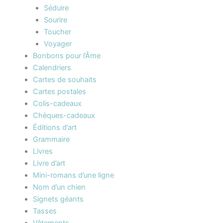
Séduire
Sourire
Toucher
Voyager
Bonbons pour l’Âme
Calendriers
Cartes de souhaits
Cartes postales
Colis-cadeaux
Chèques-cadeaux
Éditions d’art
Grammaire
Livres
Livre d’art
Mini-romans d’une ligne
Nom d’un chien
Signets géants
Tasses