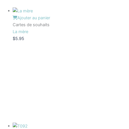
Ajouter au panier
Cartes de souhaits
La mère
$
5.95