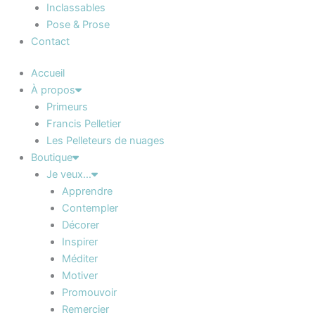
Inclassables
Pose & Prose
Contact
Accueil
À propos
Primeurs
Francis Pelletier
Les Pelleteurs de nuages
Boutique
Je veux…
Apprendre
Contempler
Décorer
Inspirer
Méditer
Motiver
Promouvoir
Remercier