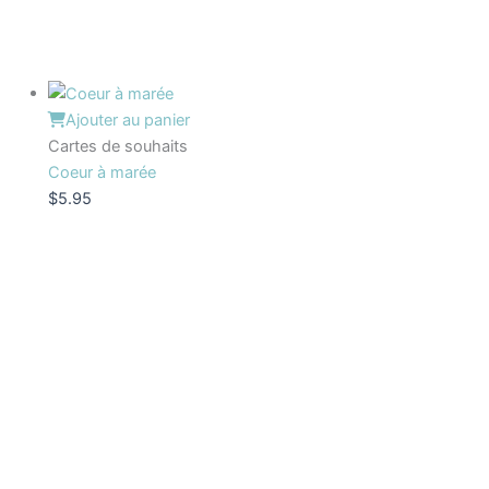
Ajouter au panier
Cartes de souhaits
Coeur à marée
$
5.95