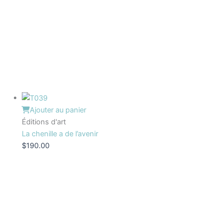
Ajouter au panier
Éditions d'art
La chenille a de l’avenir
$
190.00