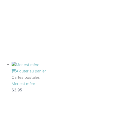
Ajouter au panier
Cartes postales
Mer est mère
$
3.95