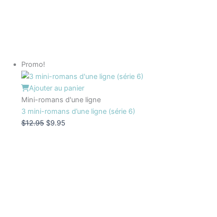
Promo!
Ajouter au panier
Mini-romans d'une ligne
3 mini-romans d’une ligne (série 6)
$
12.95
$
9.95