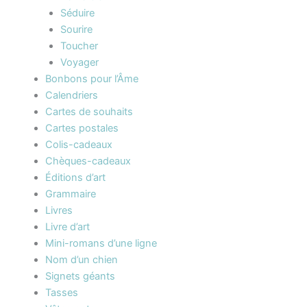
Séduire
Sourire
Toucher
Voyager
Bonbons pour l’Âme
Calendriers
Cartes de souhaits
Cartes postales
Colis-cadeaux
Chèques-cadeaux
Éditions d’art
Grammaire
Livres
Livre d’art
Mini-romans d’une ligne
Nom d’un chien
Signets géants
Tasses