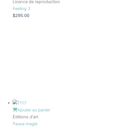
Licence de reproduction
Feeling 3
$
295.00
Ajouter au panier
Éditions d'art
Pause magie