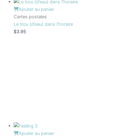
Ajouter au panier
Cartes postales
Le trou (d’eau) dans l’horaire
$
3.95
Ajouter au panier