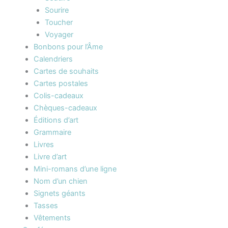
Sourire
Toucher
Voyager
Bonbons pour l’Âme
Calendriers
Cartes de souhaits
Cartes postales
Colis-cadeaux
Chèques-cadeaux
Éditions d’art
Grammaire
Livres
Livre d’art
Mini-romans d’une ligne
Nom d’un chien
Signets géants
Tasses
Vêtements