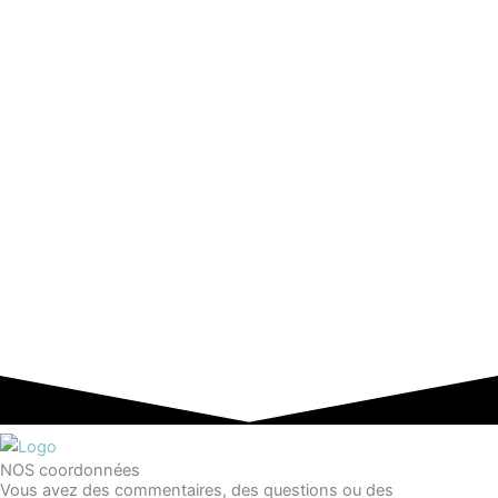
NOS coordonnées
Vous avez des commentaires, des questions ou des