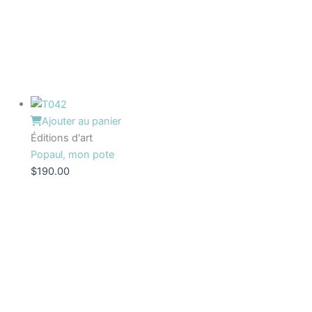
Ajouter au panier
Éditions d'art
Popaul, mon pote
$
190.00