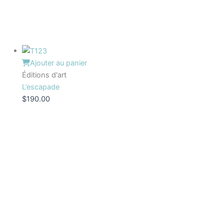
Ajouter au panier
Éditions d'art
L’escapade
$
190.00