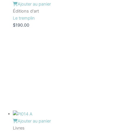
Ajouter au panier
Éditions d'art
Le tremplin
$
190.00
Ajouter au panier
Livres