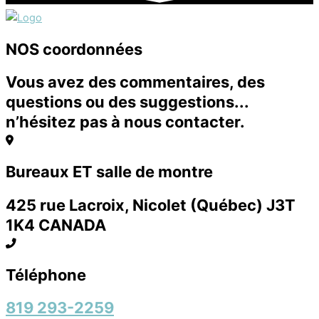
NOS coordonnées
Vous avez des commentaires, des
questions ou des suggestions...
n’hésitez pas à nous contacter.
Bureaux ET salle de montre
425 rue Lacroix, Nicolet (Québec) J3T
1K4 CANADA
Téléphone
819 293-2259