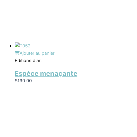
Ajouter au panier
Éditions d'art
Espèce menaçante
$
190.00