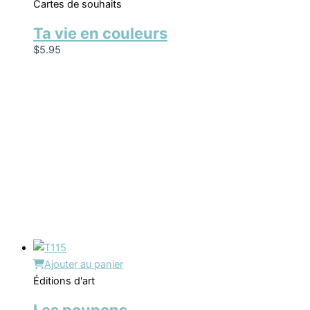
Cartes de souhaits
Ta vie en couleurs
$
5.95
Ajouter au panier
Éditions d'art