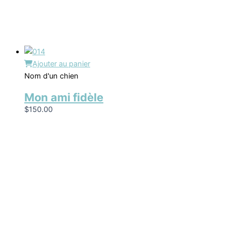
Ajouter au panier
Nom d'un chien
Mon ami fidèle
$
150.00