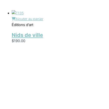
Ajouter au panier
Éditions d'art
Nids de ville
$
190.00