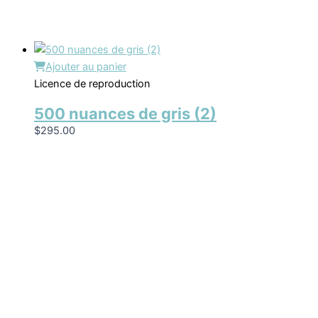
Ajouter au panier
Licence de reproduction
500 nuances de gris (2)
$
295.00