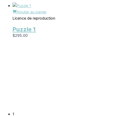
Ajouter au panier
Licence de reproduction
Puzzle 1
$
295.00
1