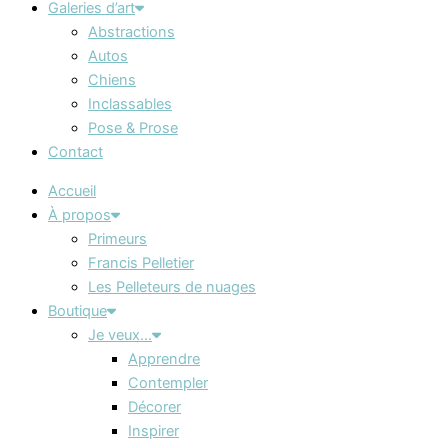
Galeries d’art
Abstractions
Autos
Chiens
Inclassables
Pose & Prose
Contact
Accueil
À propos
Primeurs
Francis Pelletier
Les Pelleteurs de nuages
Boutique
Je veux…
Apprendre
Contempler
Décorer
Inspirer