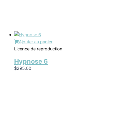
Ajouter au panier
Licence de reproduction
Hypnose 6
$
295.00