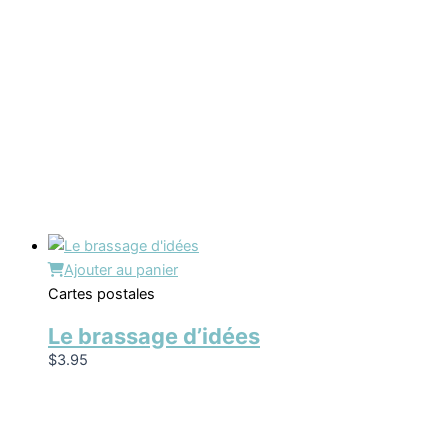
Ajouter au panier
Cartes postales
Le brassage d’idées
$
3.95