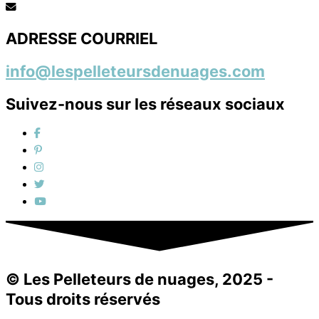
ADRESSE COURRIEL
info@lespelleteursdenuages.com
Suivez-nous sur les réseaux sociaux
© Les Pelleteurs de nuages, 2025 -
Tous droits réservés