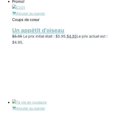
Promo!
Ajouter au panier
Coups de coeur
Un appétit d’oiseau
$
5.95
Le prix initial était : $5.95.
$
4.95
Le prix actuel est :
$4.95.
Ajouter au panier