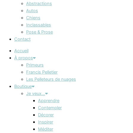
Abstractions
Autos
Chiens
Inclassables
Pose & Prose
Contact
Accueil
À propos
Primeurs
Francis Pelletier
Les Pelleteurs de nuages
Boutique
Je veux…
Apprendre
Contempler
Décorer
Inspirer
Méditer