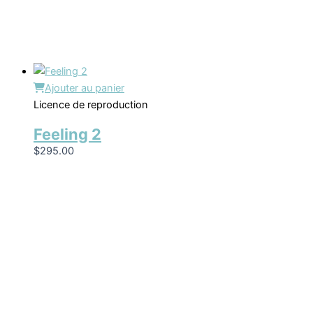
Ajouter au panier
Licence de reproduction
Feeling 2
$
295.00