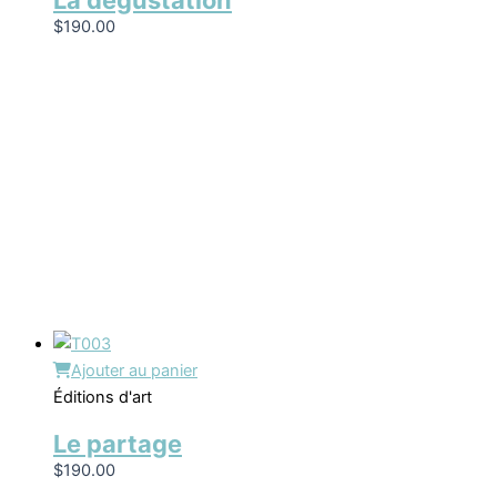
La dégustation
$
190.00
Ajouter au panier
Éditions d'art
Le partage
$
190.00