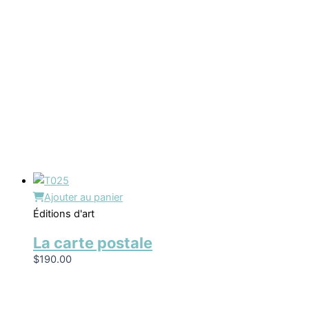
Ajouter au panier
Éditions d'art
La carte postale
$
190.00