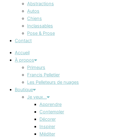
Abstractions
Autos
Chiens
Inclassables
Pose & Prose
Contact
Accueil
À propos
Primeurs
Francis Pelletier
Les Pelleteurs de nuages
Boutique
Je veux…
Apprendre
Contempler
Décorer
Inspirer
Méditer