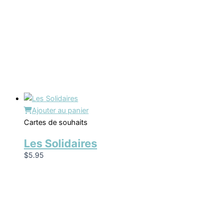
Ajouter au panier
Cartes de souhaits
Les Solidaires
$
5.95