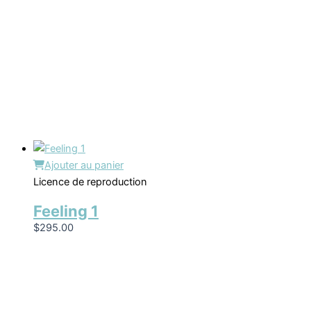
Ajouter au panier
Licence de reproduction
Feeling 1
$
295.00