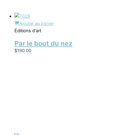
Ajouter au panier
Éditions d'art
Par le bout du nez
$
190.00