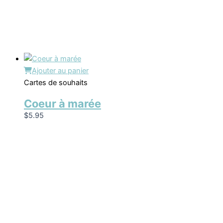
Ajouter au panier
Cartes de souhaits
Coeur à marée
$
5.95