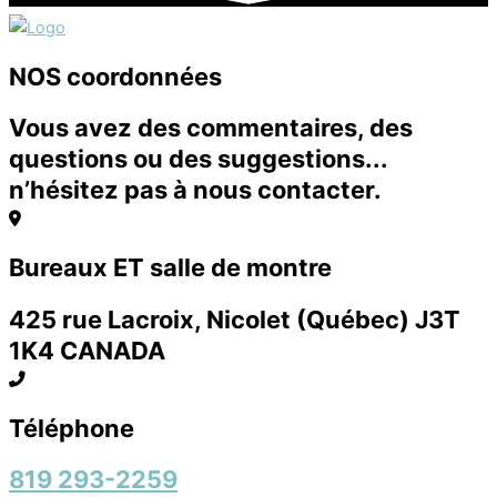
NOS coordonnées
Vous avez des commentaires, des
questions ou des suggestions...
n’hésitez pas à nous contacter.
Bureaux ET salle de montre
425 rue Lacroix, Nicolet (Québec) J3T
1K4 CANADA
Téléphone
819 293-2259