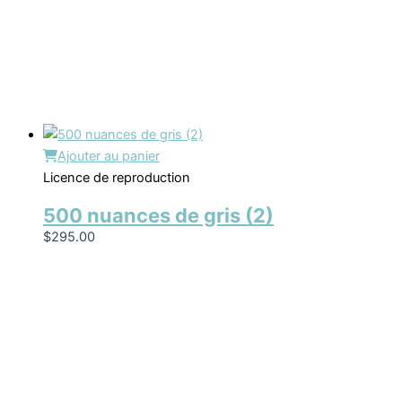
Ajouter au panier
Licence de reproduction
500 nuances de gris (2)
$
295.00