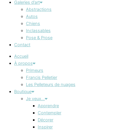
Galeries d’art
Abstractions
Autos
Chiens
Inclassables
Pose & Prose
Contact
Accueil
À propos
Primeurs
Francis Pelletier
Les Pelleteurs de nuages
Boutique
Je veux…
Apprendre
Contempler
Décorer
Inspirer