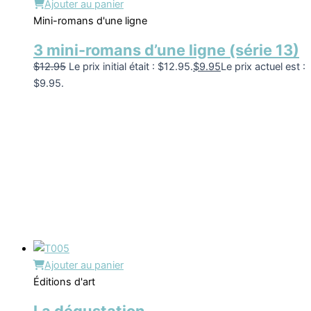
Ajouter au panier
Mini-romans d'une ligne
3 mini-romans d’une ligne (série 13)
$
12.95
Le prix initial était : $12.95.
$
9.95
Le prix actuel est :
$9.95.
Ajouter au panier
Éditions d'art