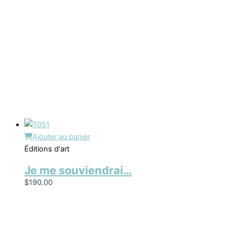
Ajouter au panier
Éditions d'art
Je me souviendrai…
$
190.00