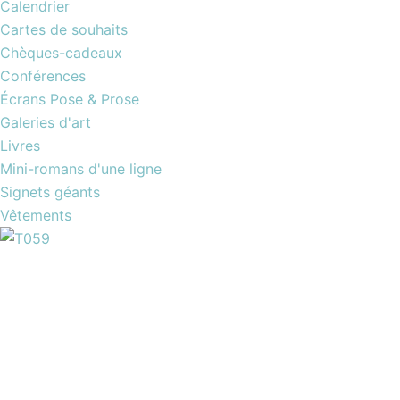
Calendrier
Cartes de souhaits
Chèques-cadeaux
Conférences
Écrans Pose & Prose
Galeries d'art
Livres
Mini-romans d'une ligne
Signets géants
Vêtements