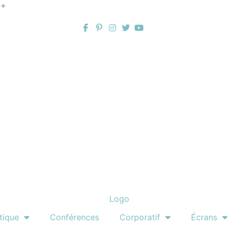
 +
tique
Conférences
Corporatif
Écrans