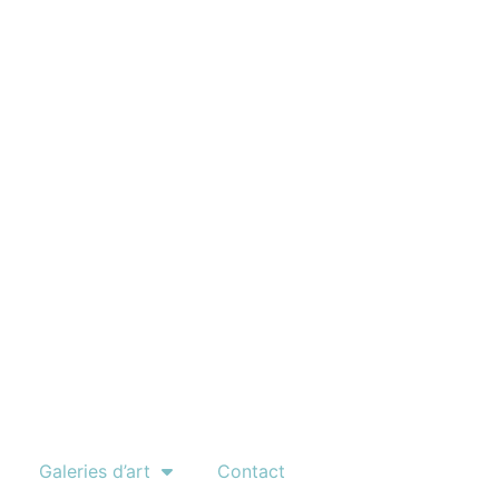
Galeries d’art
Contact