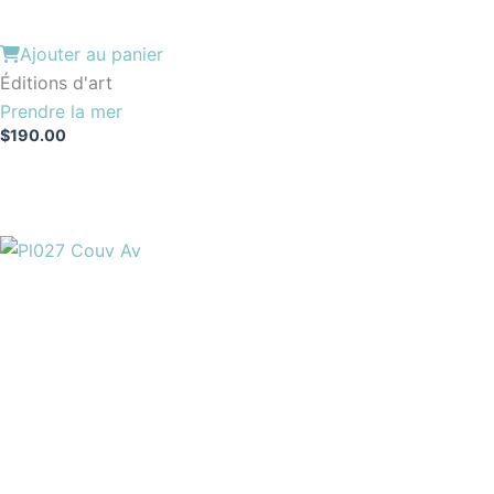
Ajouter au panier
Éditions d'art
Prendre la mer
$
190.00