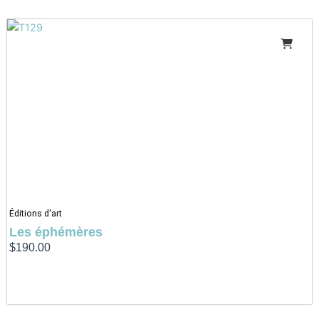
Éditions d'art
Les éphémères
$
190.00