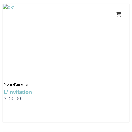
Nom d'un chien
L’invitation
$
150.00