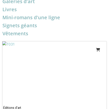
Galeries d'art
Livres
Mini-romans d'une ligne
Signets géants
Vêtements
Éditions d'art