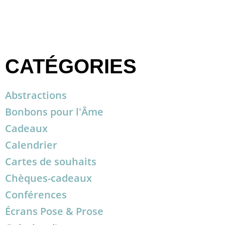
CATÉGORIES
Abstractions
Bonbons pour l'Âme
Cadeaux
Calendrier
Cartes de souhaits
Chèques-cadeaux
Conférences
Écrans Pose & Prose