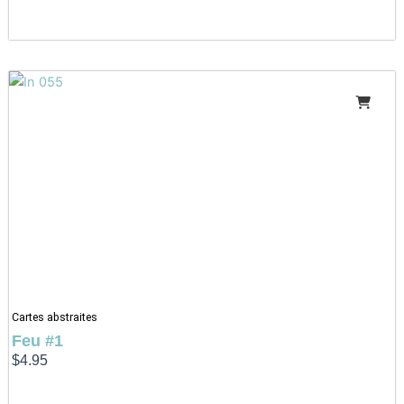
Cartes abstraites
Feu #1
$
4.95