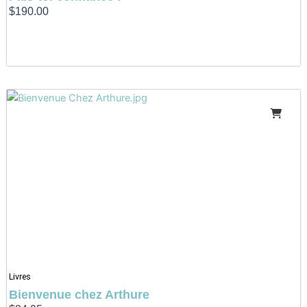
$
190.00
Livres
Bienvenue chez Arthure