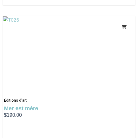
Éditions d'art
Mer est mère
$
190.00