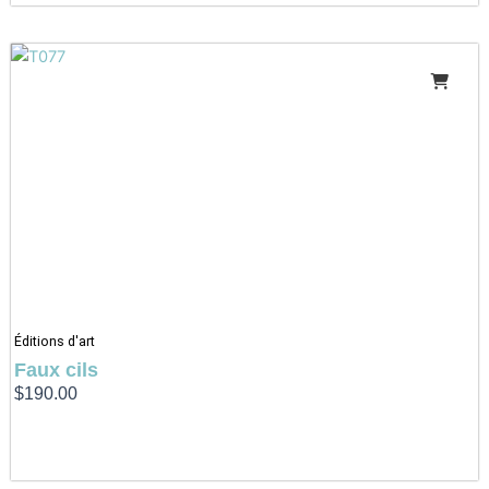
Éditions d'art
Faux cils
$
190.00