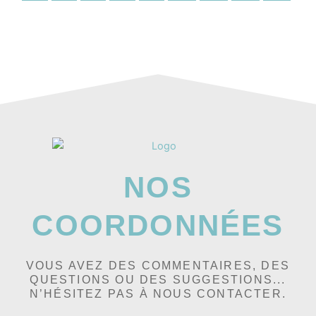
NOS
COORDONNÉES
VOUS AVEZ DES COMMENTAIRES, DES
QUESTIONS OU DES SUGGESTIONS...
N’HÉSITEZ PAS À NOUS CONTACTER.