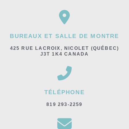
BUREAUX ET SALLE DE MONTRE
425 RUE LACROIX, NICOLET (QUÉBEC)
J3T 1K4 CANADA
TÉLÉPHONE
819 293-2259