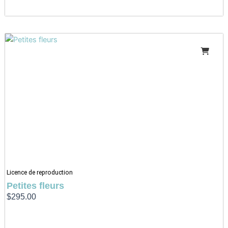
Licence de reproduction
Petites fleurs
$
295.00