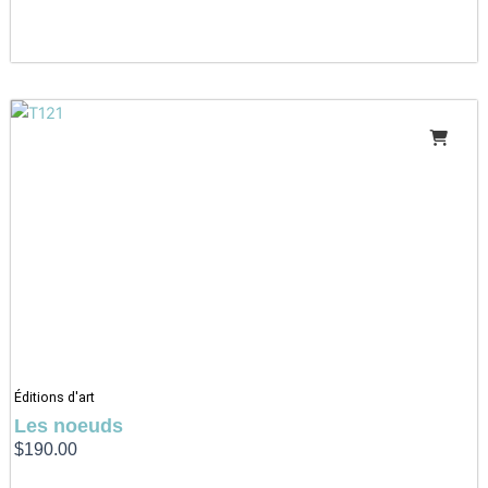
Éditions d'art
Les noeuds
$
190.00