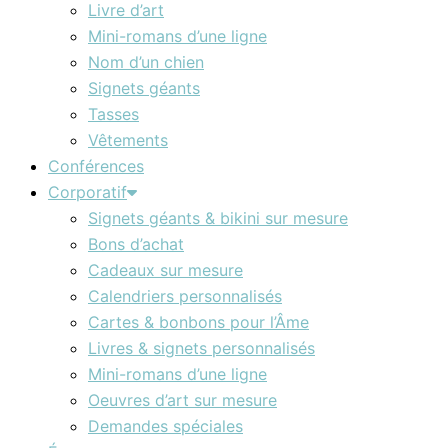
Livre d’art
Mini-romans d’une ligne
Nom d’un chien
Signets géants
Tasses
Vêtements
Conférences
Corporatif
Signets géants & bikini sur mesure
Bons d’achat
Cadeaux sur mesure
Calendriers personnalisés
Cartes & bonbons pour l’Âme
Livres & signets personnalisés
Mini-romans d’une ligne
Oeuvres d’art sur mesure
Demandes spéciales