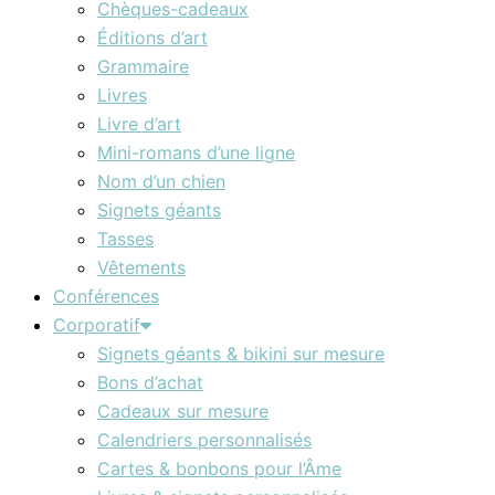
Chèques-cadeaux
Éditions d’art
Grammaire
Livres
Livre d’art
Mini-romans d’une ligne
Nom d’un chien
Signets géants
Tasses
Vêtements
Conférences
Corporatif
Signets géants & bikini sur mesure
Bons d’achat
Cadeaux sur mesure
Calendriers personnalisés
Cartes & bonbons pour l’Âme