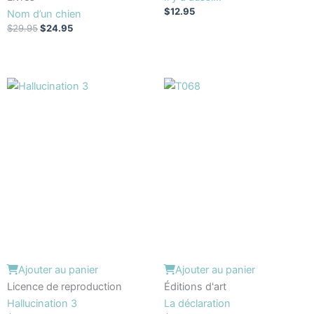
$
12.95
Nom d’un chien
$
29.95
$
24.95
Ajouter au panier
Ajouter au panier
Licence de reproduction
Éditions d'art
Hallucination 3
La déclaration