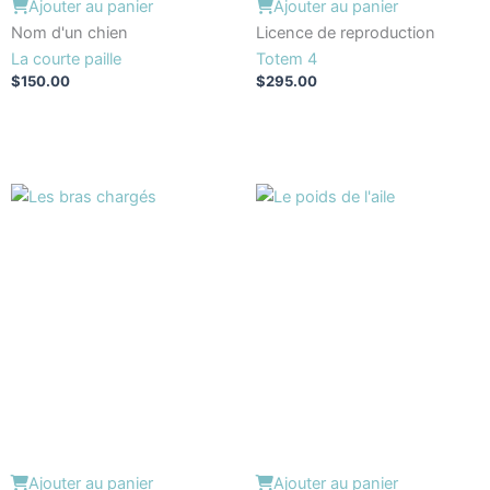
Ajouter au panier
Ajouter au panier
Nom d'un chien
Licence de reproduction
La courte paille
Totem 4
$
150.00
$
295.00
Ajouter au panier
Ajouter au panier