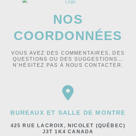
NOS
COORDONNÉES
VOUS AVEZ DES COMMENTAIRES, DES
QUESTIONS OU DES SUGGESTIONS...
N’HÉSITEZ PAS À NOUS CONTACTER.
BUREAUX ET SALLE DE MONTRE
425 RUE LACROIX, NICOLET (QUÉBEC)
J3T 1K4 CANADA