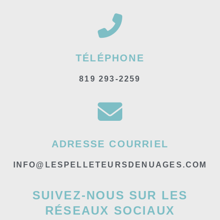
TÉLÉPHONE
819 293-2259
ADRESSE COURRIEL
INFO@LESPELLETEURSDENUAGES.COM
SUIVEZ-NOUS SUR LES
RÉSEAUX SOCIAUX