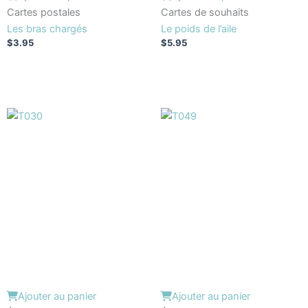
Cartes postales
Cartes de souhaits
Les bras chargés
Le poids de l’aile
$
3.95
$
5.95
Ajouter au panier
Ajouter au panier