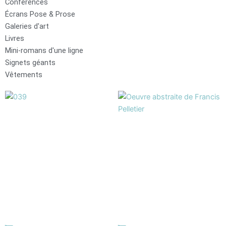
Conférences
Écrans Pose & Prose
Galeries d'art
Livres
Mini-romans d'une ligne
Signets géants
Vêtements