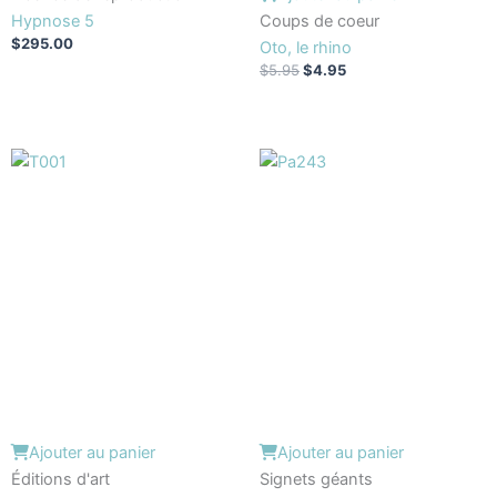
Hypnose 5
Coups de coeur
$
295.00
Oto, le rhino
$
5.95
$
4.95
Ajouter au panier
Ajouter au panier
Éditions d'art
Signets géants