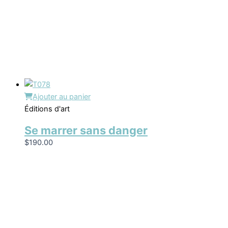
Ajouter au panier
Éditions d'art
Se marrer sans danger
$
190.00