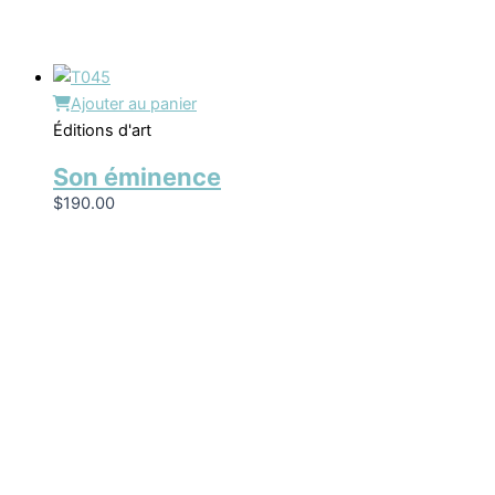
Ajouter au panier
Éditions d'art
Son éminence
$
190.00