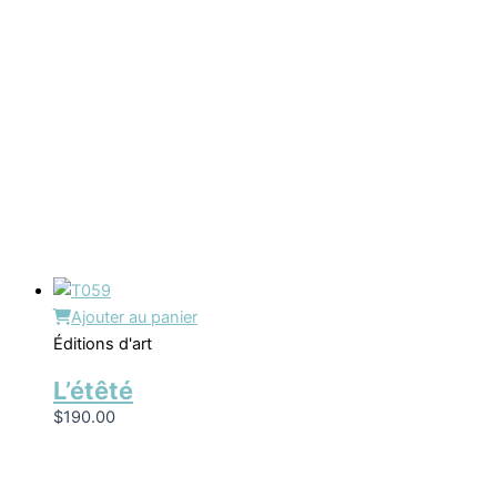
Ajouter au panier
Éditions d'art
L’étêté
$
190.00