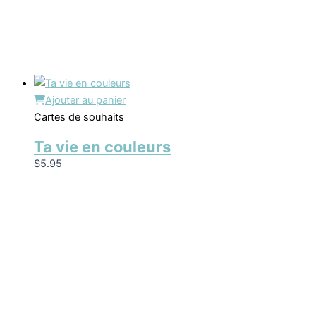
Ajouter au panier
Cartes de souhaits
Ta vie en couleurs
$
5.95