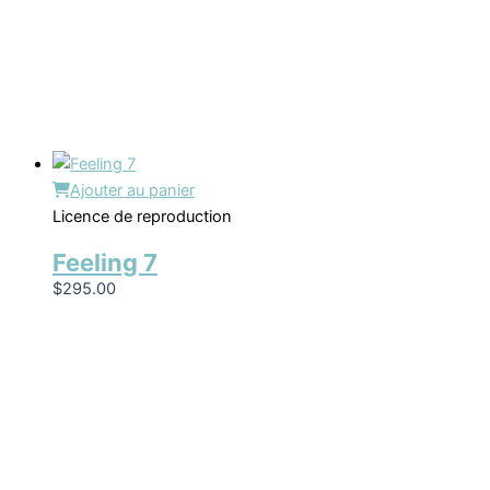
Ajouter au panier
Licence de reproduction
Feeling 7
$
295.00