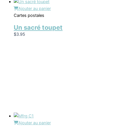
Ajouter au panier
Cartes postales
Un sacré toupet
$
3.95
Ajouter au panier