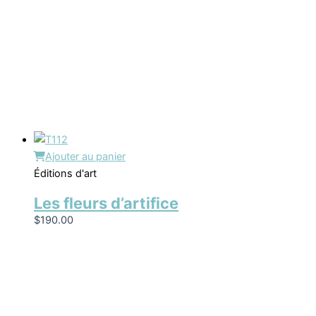
Ajouter au panier
Éditions d'art
Les fleurs d’artifice
$
190.00