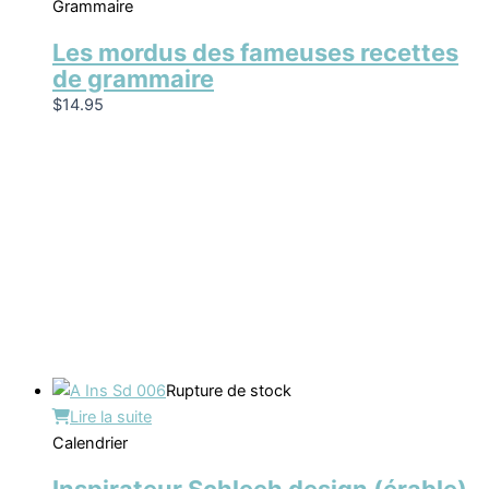
Grammaire
Les mordus des fameuses recettes
de grammaire
$
14.95
Rupture de stock
Lire la suite
Calendrier