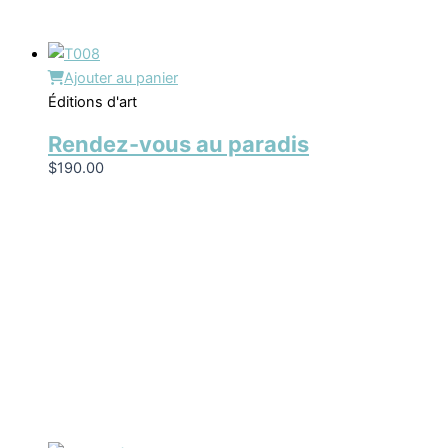
Ajouter au panier
Éditions d'art
Rendez-vous au paradis
$
190.00