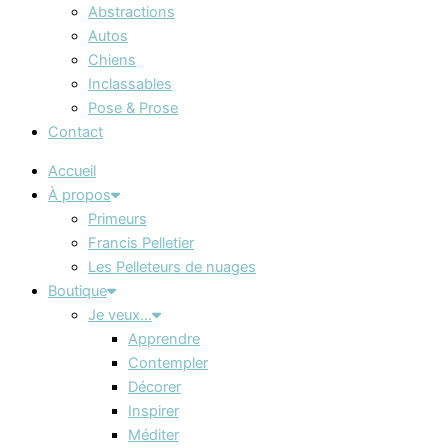
Abstractions
Autos
Chiens
Inclassables
Pose & Prose
Contact
Accueil
À propos
Primeurs
Francis Pelletier
Les Pelleteurs de nuages
Boutique
Je veux…
Apprendre
Contempler
Décorer
Inspirer
Méditer