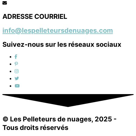
ADRESSE COURRIEL
info@lespelleteursdenuages.com
Suivez-nous sur les réseaux sociaux
© Les Pelleteurs de nuages, 2025 -
Tous droits réservés