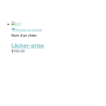
Ajouter au panier
Nom d'un chien
Lâcher-prise
$
150.00