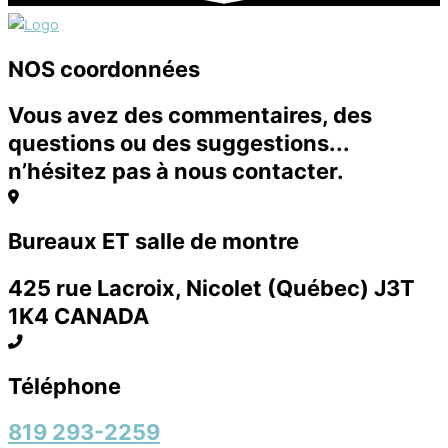
NOS coordonnées
Vous avez des commentaires, des
questions ou des suggestions...
n’hésitez pas à nous contacter.
Bureaux ET salle de montre
425 rue Lacroix, Nicolet (Québec) J3T
1K4 CANADA
Téléphone
819 293-2259