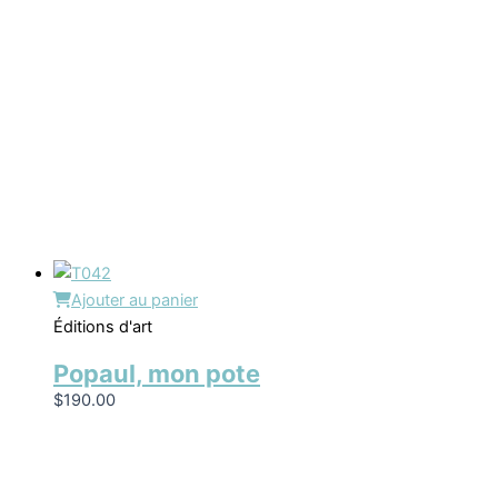
Ajouter au panier
Éditions d'art
Popaul, mon pote
$
190.00