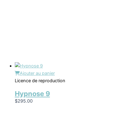
Ajouter au panier
Licence de reproduction
Hypnose 9
$
295.00