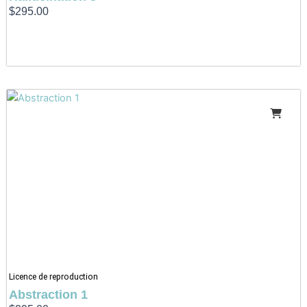
$
295.00
Licence de reproduction
Abstraction 1