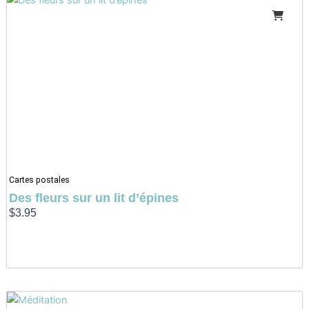
Cartes postales
Des fleurs sur un lit d’épines
$
3.95