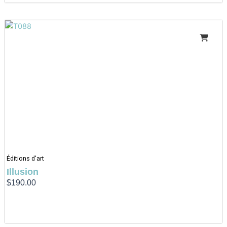
Éditions d'art
Illusion
$
190.00