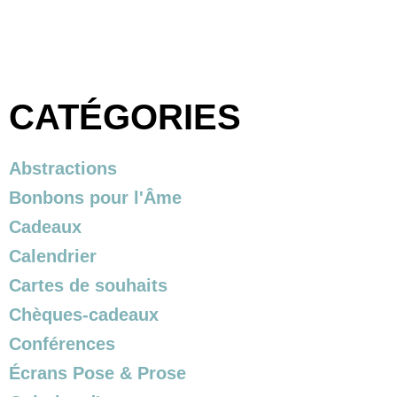
CATÉGORIES
Abstractions
Bonbons pour l'Âme
Cadeaux
Calendrier
Cartes de souhaits
Chèques-cadeaux
Conférences
Écrans Pose & Prose