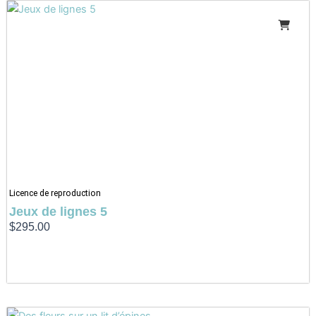
Licence de reproduction
Jeux de lignes 5
$
295.00