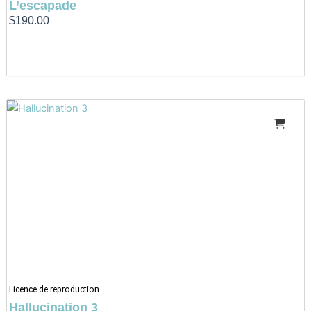
L’escapade
$
190.00
Licence de reproduction
Hallucination 3