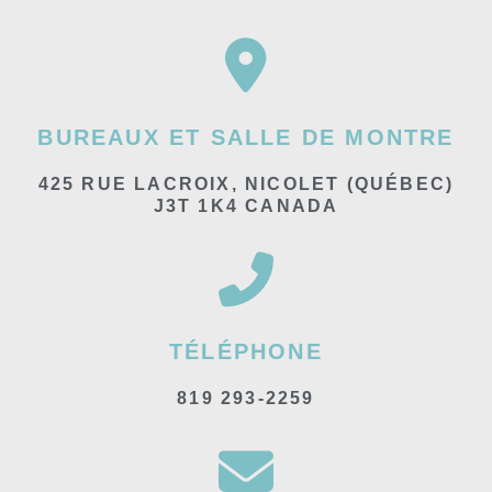
BUREAUX ET SALLE DE MONTRE
425 RUE LACROIX, NICOLET (QUÉBEC)
J3T 1K4 CANADA
TÉLÉPHONE
819 293-2259