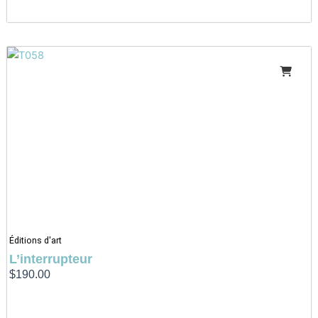
Éditions d'art
L’interrupteur
$
190.00