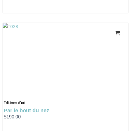
Éditions d'art
Par le bout du nez
$
190.00