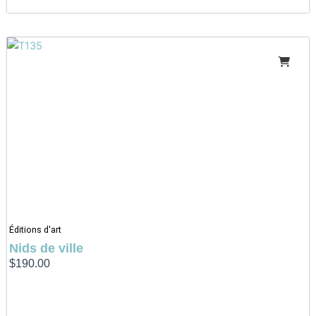
Éditions d'art
Nids de ville
$
190.00