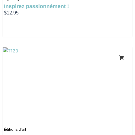
Inspirez passionnément !
$
12.95
Éditions d'art