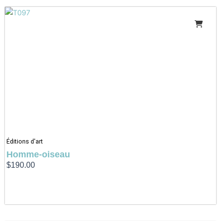
Éditions d'art
Homme-oiseau
$
190.00