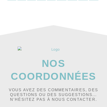
NOS
COORDONNÉES
VOUS AVEZ DES COMMENTAIRES, DES
QUESTIONS OU DES SUGGESTIONS...
N’HÉSITEZ PAS À NOUS CONTACTER.