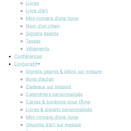
Livres
Livre d’art
Mini-romans d’une ligne
Nom d’un chien
Signets géants
Tasses
Vêtements
Conférences
Corporatif
Signets géants & bikini sur mesure
Bons d’achat
Cadeaux sur mesure
Calendriers personnalisés
Cartes & bonbons pour l’Âme
Livres & signets personnalisés
Mini-romans d’une ligne
Oeuvres d’art sur mesure