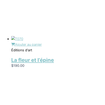
Ajouter au panier
Éditions d'art
La fleur et l’épine
$
190.00