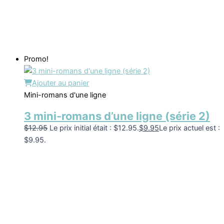
Promo!
Ajouter au panier
Mini-romans d'une ligne
3 mini-romans d’une ligne (série 2)
$
12.95
Le prix initial était : $12.95.
$
9.95
Le prix actuel est :
$9.95.