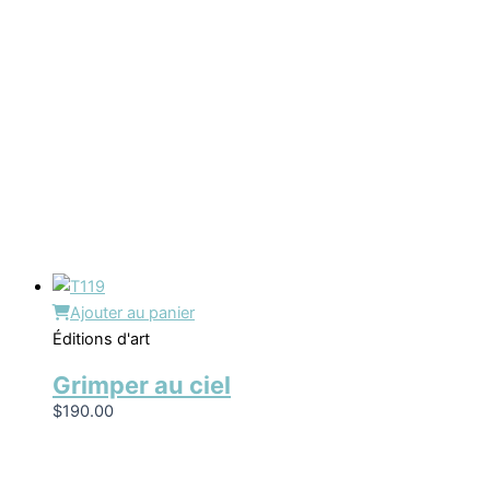
Ajouter au panier
Éditions d'art
Grimper au ciel
$
190.00