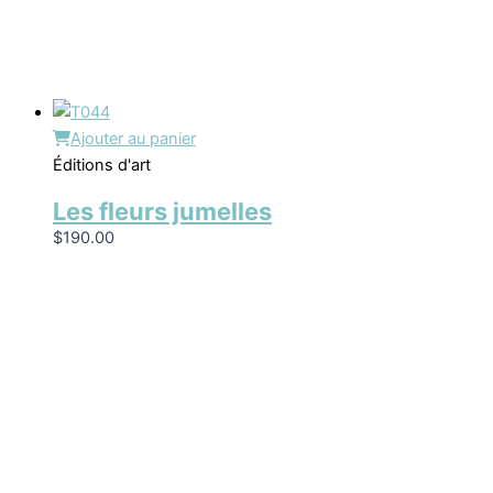
Ajouter au panier
Éditions d'art
Les fleurs jumelles
$
190.00