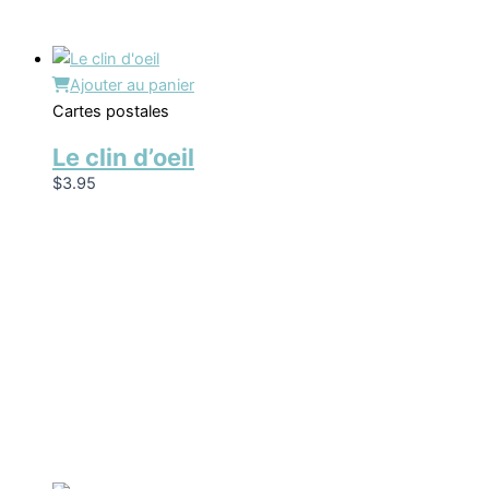
Ajouter au panier
Cartes postales
Le clin d’oeil
$
3.95