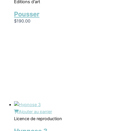
Éditions d'art
Pousser
$
190.00
Ajouter au panier
Licence de reproduction