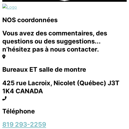
NOS coordonnées
Vous avez des commentaires, des
questions ou des suggestions...
n’hésitez pas à nous contacter.
Bureaux ET salle de montre
425 rue Lacroix, Nicolet (Québec) J3T
1K4 CANADA
Téléphone
819 293-2259