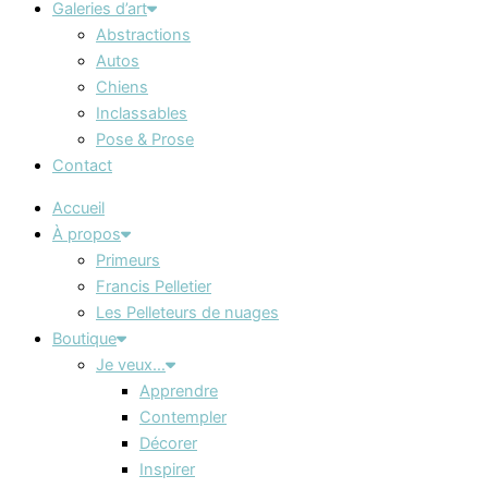
Galeries d’art
Abstractions
Autos
Chiens
Inclassables
Pose & Prose
Contact
Accueil
À propos
Primeurs
Francis Pelletier
Les Pelleteurs de nuages
Boutique
Je veux…
Apprendre
Contempler
Décorer
Inspirer