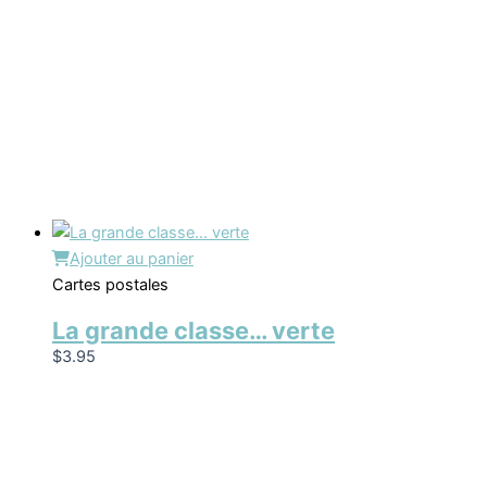
Ajouter au panier
Cartes postales
La grande classe… verte
$
3.95