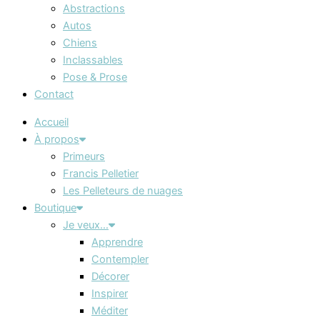
Abstractions
Autos
Chiens
Inclassables
Pose & Prose
Contact
Accueil
À propos
Primeurs
Francis Pelletier
Les Pelleteurs de nuages
Boutique
Je veux…
Apprendre
Contempler
Décorer
Inspirer
Méditer