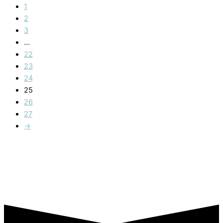
1
2
3
…
22
23
24
25
26
27
→