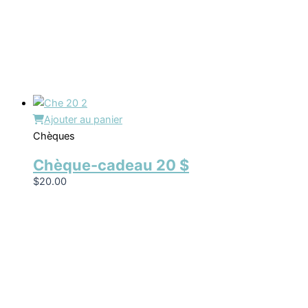
Ajouter au panier
Chèques
Chèque-cadeau 20 $
$
20.00