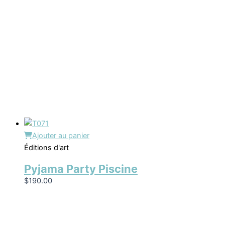
Ajouter au panier
Éditions d'art
Pyjama Party Piscine
$
190.00