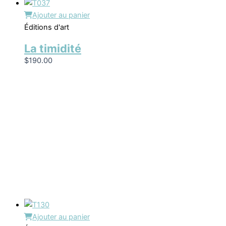
Ajouter au panier
Éditions d'art
La timidité
$
190.00
Ajouter au panier