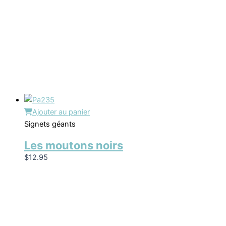
Ajouter au panier
Signets géants
Les moutons noirs
$
12.95