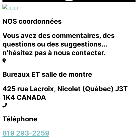
NOS coordonnées
Vous avez des commentaires, des
questions ou des suggestions...
n’hésitez pas à nous contacter.
Bureaux ET salle de montre
425 rue Lacroix, Nicolet (Québec) J3T
1K4 CANADA
Téléphone
819 293-2259