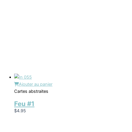
Ajouter au panier
Cartes abstraites
Feu #1
$
4.95