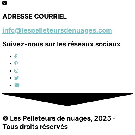
ADRESSE COURRIEL
info@lespelleteursdenuages.com
Suivez-nous sur les réseaux sociaux
© Les Pelleteurs de nuages, 2025 -
Tous droits réservés