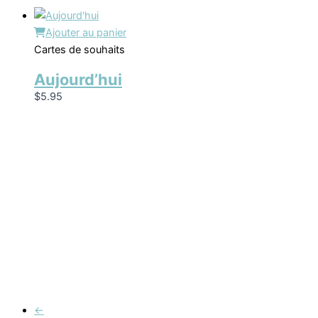
Ajouter au panier
Cartes de souhaits
Aujourd’hui
$
5.95
←