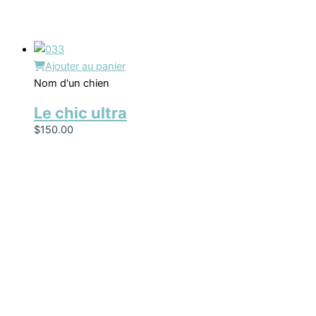
Ajouter au panier
Nom d'un chien
Le chic ultra
$
150.00