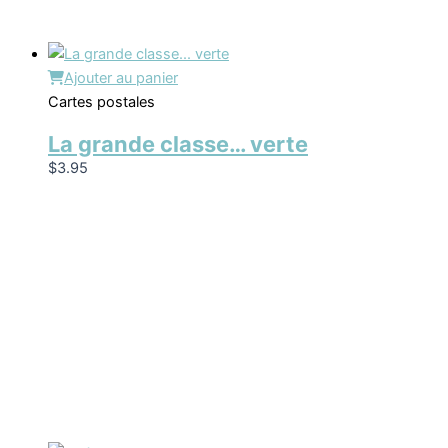
Ajouter au panier
Cartes postales
La grande classe… verte
$
3.95