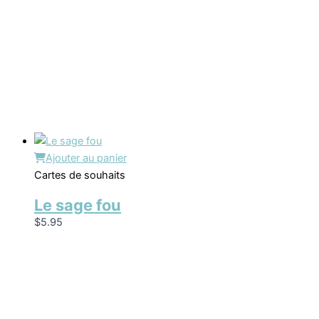
Ajouter au panier
Cartes de souhaits
Le sage fou
$
5.95