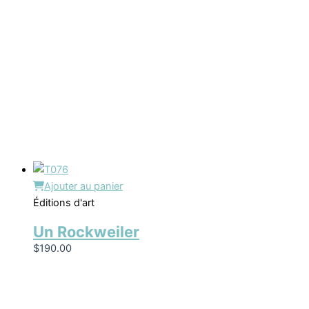
Ajouter au panier
Éditions d'art
Un Rockweiler
$
190.00