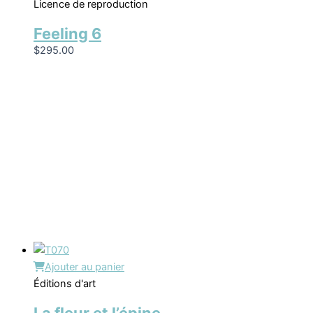
Licence de reproduction
Feeling 6
$
295.00
Ajouter au panier
Éditions d'art