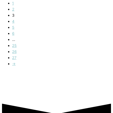
1
2
3
4
5
6
…
25
26
27
→