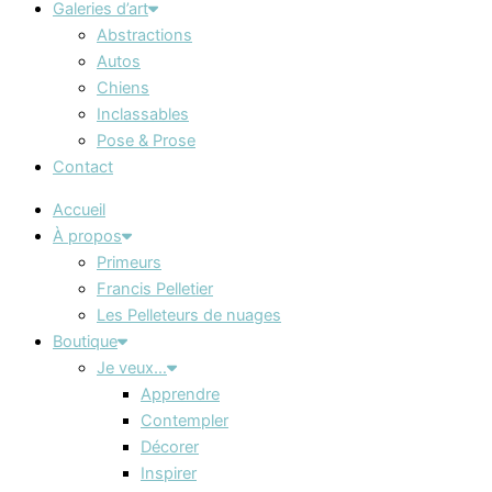
Galeries d’art
Abstractions
Autos
Chiens
Inclassables
Pose & Prose
Contact
Accueil
À propos
Primeurs
Francis Pelletier
Les Pelleteurs de nuages
Boutique
Je veux…
Apprendre
Contempler
Décorer
Inspirer