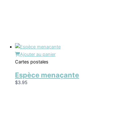
Ajouter au panier
Cartes postales
Espèce menaçante
$
3.95