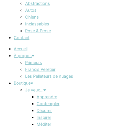
Abstractions
Autos
Chiens
Inclassables
Pose & Prose
Contact
Accueil
À propos
Primeurs
Francis Pelletier
Les Pelleteurs de nuages
Boutique
Je veux…
Apprendre
Contempler
Décorer
Inspirer
Méditer