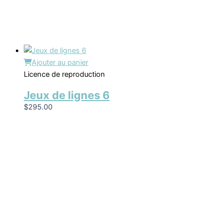
Ajouter au panier
Licence de reproduction
Jeux de lignes 6
$
295.00