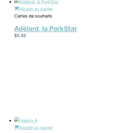
Ajouter au panier
Cartes de souhaits
Adélard, la PorkStar
$
5.95
Ajouter au panier