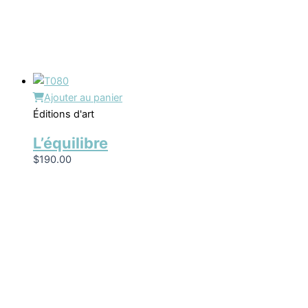
Ajouter au panier
Éditions d'art
L’équilibre
$
190.00