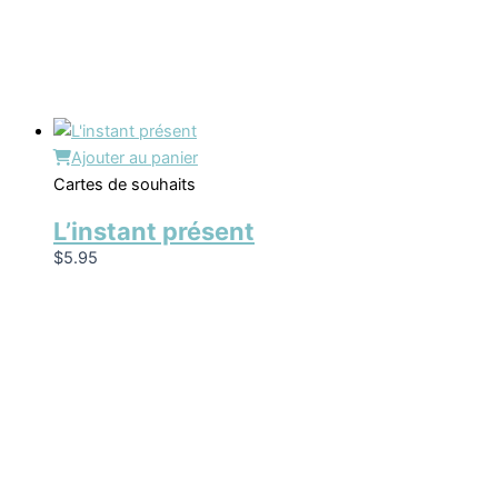
Ajouter au panier
Cartes de souhaits
L’instant présent
$
5.95