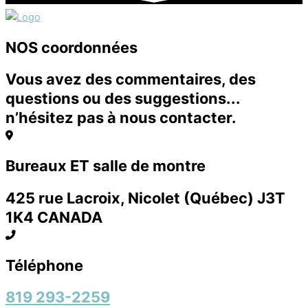
NOS coordonnées
Vous avez des commentaires, des
questions ou des suggestions...
n’hésitez pas à nous contacter.
Bureaux ET salle de montre
425 rue Lacroix, Nicolet (Québec) J3T
1K4 CANADA
Téléphone
819 293-2259