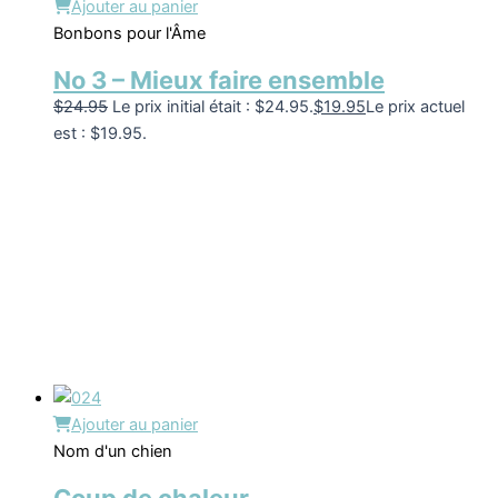
Ajouter au panier
Bonbons pour l'Âme
No 3 – Mieux faire ensemble
$
24.95
Le prix initial était : $24.95.
$
19.95
Le prix actuel
est : $19.95.
Ajouter au panier
Nom d'un chien