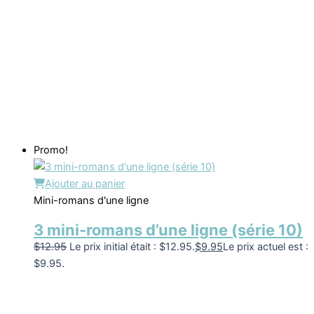
Promo!
Ajouter au panier
Mini-romans d'une ligne
3 mini-romans d’une ligne (série 10)
$
12.95
Le prix initial était : $12.95.
$
9.95
Le prix actuel est :
$9.95.