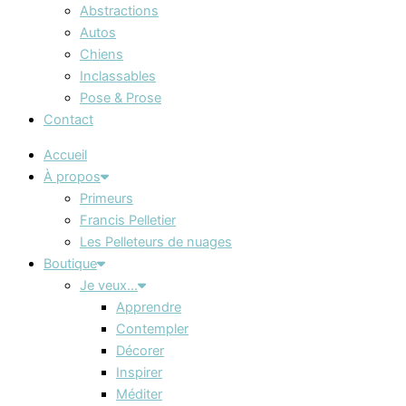
Abstractions
Autos
Chiens
Inclassables
Pose & Prose
Contact
Accueil
À propos
Primeurs
Francis Pelletier
Les Pelleteurs de nuages
Boutique
Je veux…
Apprendre
Contempler
Décorer
Inspirer
Méditer