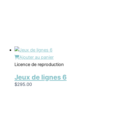
Ajouter au panier
Licence de reproduction
Jeux de lignes 6
$
295.00