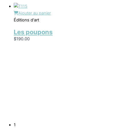
Ajouter au panier
Éditions d'art
Les poupons
$
190.00
1