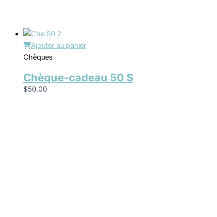
Ajouter au panier
Chèques
Chèque-cadeau 50 $
$
50.00