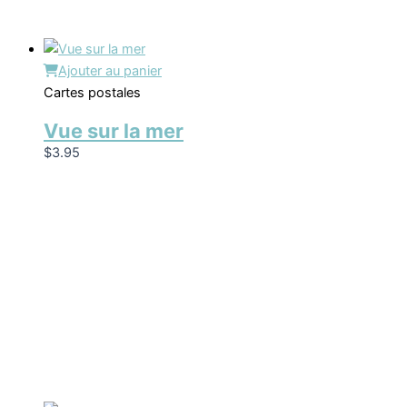
Ajouter au panier
Cartes postales
Vue sur la mer
$
3.95