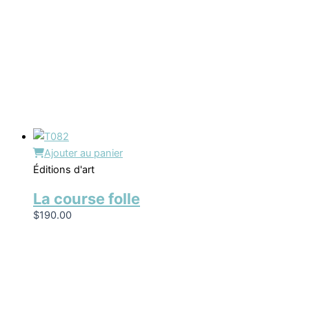
Ajouter au panier
Éditions d'art
La course folle
$
190.00