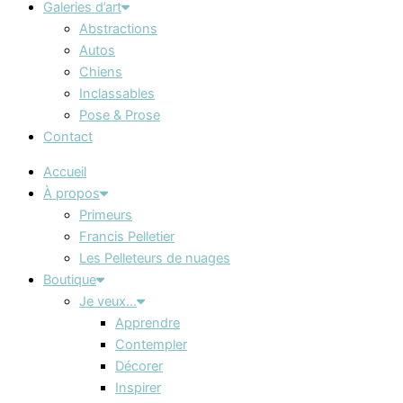
Galeries d’art
Abstractions
Autos
Chiens
Inclassables
Pose & Prose
Contact
Accueil
À propos
Primeurs
Francis Pelletier
Les Pelleteurs de nuages
Boutique
Je veux…
Apprendre
Contempler
Décorer
Inspirer