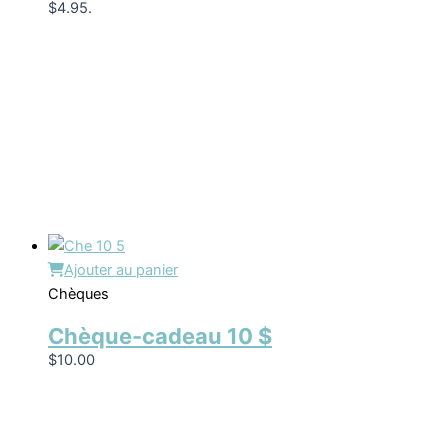
$4.95.
Ajouter au panier
Chèques
Chèque-cadeau 10 $
$
10.00