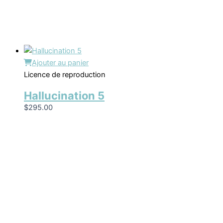
Ajouter au panier
Licence de reproduction
Hallucination 5
$
295.00