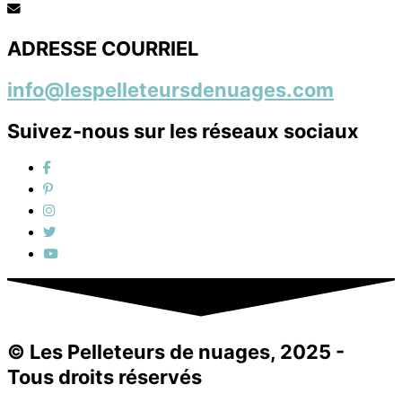
ADRESSE COURRIEL
info@lespelleteursdenuages.com
Suivez-nous sur les réseaux sociaux
© Les Pelleteurs de nuages, 2025 -
Tous droits réservés