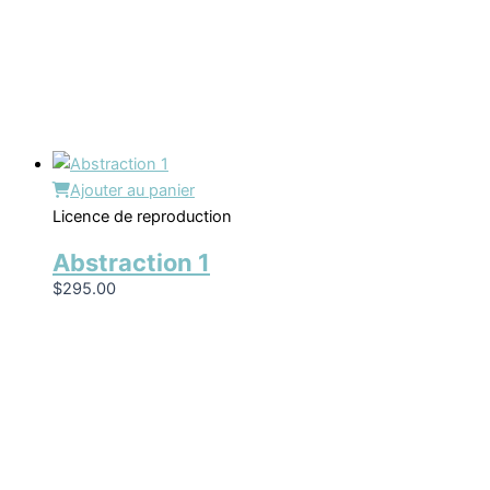
Ajouter au panier
Licence de reproduction
Abstraction 1
$
295.00