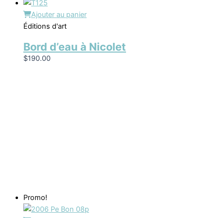
Ajouter au panier
Éditions d'art
Bord d’eau à Nicolet
$
190.00
Promo!