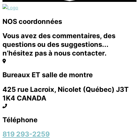
NOS coordonnées
Vous avez des commentaires, des
questions ou des suggestions...
n’hésitez pas à nous contacter.
Bureaux ET salle de montre
425 rue Lacroix, Nicolet (Québec) J3T
1K4 CANADA
Téléphone
819 293-2259