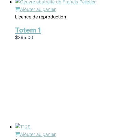
Ajouter au panier
Licence de reproduction
Totem 1
$
295.00
Ajouter au panier