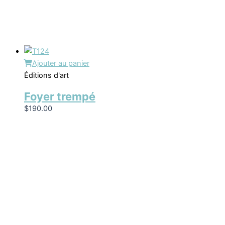
Ajouter au panier
Éditions d'art
Foyer trempé
$
190.00