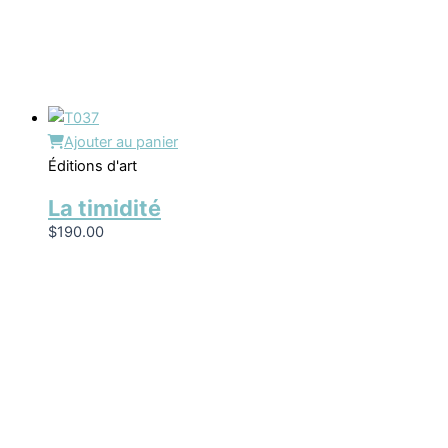
Ajouter au panier
Éditions d'art
La timidité
$
190.00