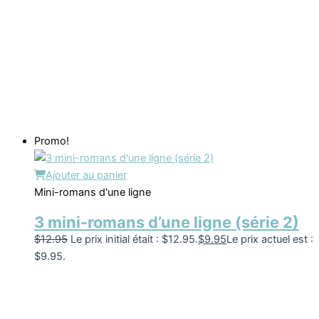
Promo!
Ajouter au panier
Mini-romans d'une ligne
3 mini-romans d’une ligne (série 2)
$
12.95
Le prix initial était : $12.95.
$
9.95
Le prix actuel est :
$9.95.