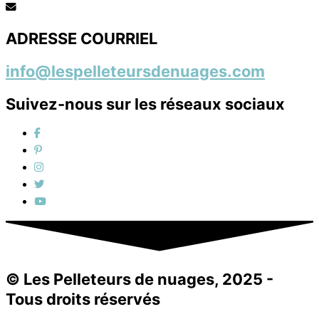
ADRESSE COURRIEL
info@lespelleteursdenuages.com
Suivez-nous sur les réseaux sociaux
© Les Pelleteurs de nuages, 2025 -
Tous droits réservés