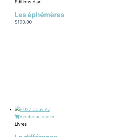
Éditions d'art
Les éphémères
$
190.00
Ajouter au panier
Livres