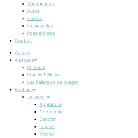
Abstractions
Autos
Chiens
Inclassables
Pose & Prose
Contact
Accueil
À propos
Primeurs
Francis Pelletier
Les Pelleteurs de nuages
Boutique
Je veux…
Apprendre
Contempler
Décorer
Inspirer
Méditer