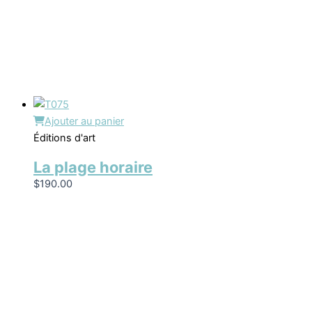
Ajouter au panier
Éditions d'art
La plage horaire
$
190.00