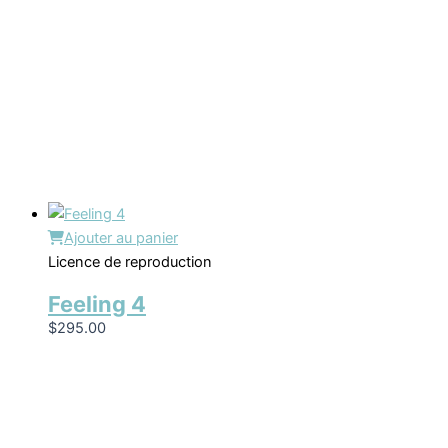
Ajouter au panier
Licence de reproduction
Feeling 4
$
295.00