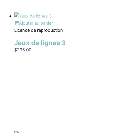
Ajouter au panier
Licence de reproduction
Jeux de lignes 3
$
295.00