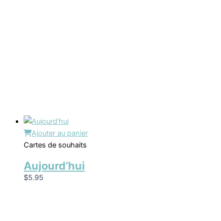
Ajouter au panier
Cartes de souhaits
Aujourd’hui
$
5.95