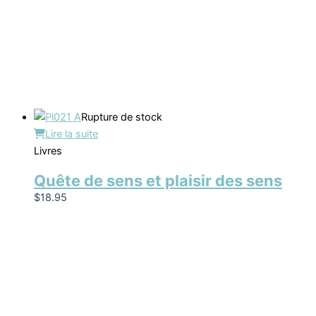
Rupture de stock
Lire la suite
Livres
Quête de sens et plaisir des sens
$
18.95