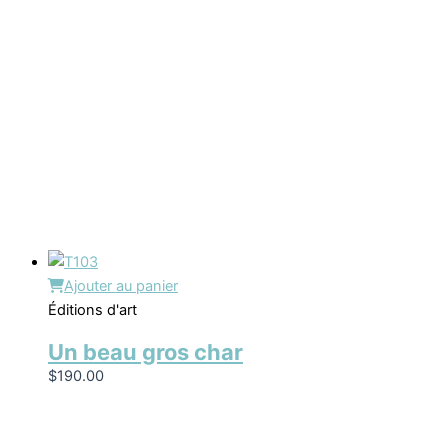
Ajouter au panier
Éditions d'art
Un beau gros char
$
190.00