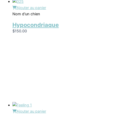
Ajouter au panier
Nom d'un chien
Hypocondriaque
$
150.00
Ajouter au panier