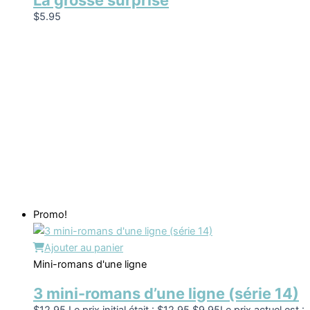
La grosse surprise
$
5.95
Promo!
Ajouter au panier
Mini-romans d'une ligne
3 mini-romans d’une ligne (série 14)