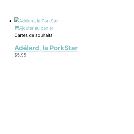
Ajouter au panier
Cartes de souhaits
Adélard, la PorkStar
$
5.95