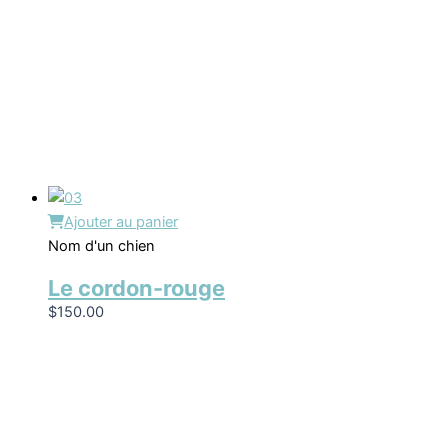
Ajouter au panier
Nom d'un chien
Le cordon-rouge
$
150.00