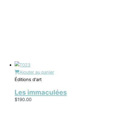
Ajouter au panier
Éditions d'art
Les immaculées
$
190.00