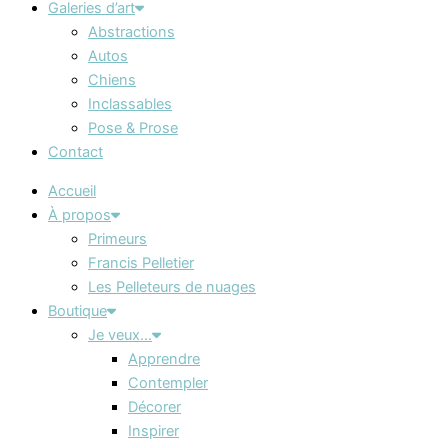
Galeries d’art
Abstractions
Autos
Chiens
Inclassables
Pose & Prose
Contact
Accueil
À propos
Primeurs
Francis Pelletier
Les Pelleteurs de nuages
Boutique
Je veux…
Apprendre
Contempler
Décorer
Inspirer