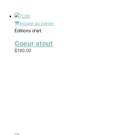
Ajouter au panier
Éditions d'art
Coeur atout
$
190.00