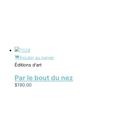
Ajouter au panier
Éditions d'art
Par le bout du nez
$
190.00