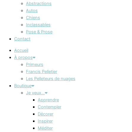
Abstractions
Autos
Chiens
Inclassables
Pose & Prose
Contact
Accueil
À propos
Primeurs
Francis Pelletier
Les Pelleteurs de nuages
Boutique
Je veux…
Apprendre
Contempler
Décorer
Inspirer
Méditer