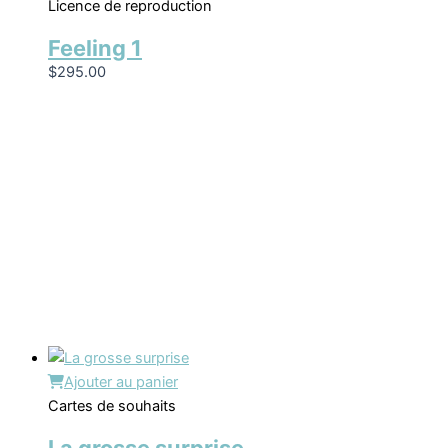
Licence de reproduction
Feeling 1
$
295.00
Ajouter au panier
Cartes de souhaits