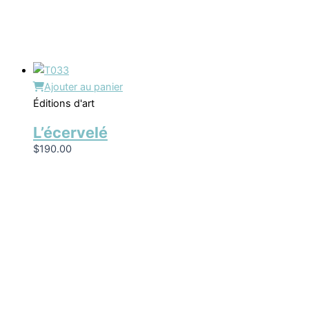
Ajouter au panier
Éditions d'art
L’écervelé
$
190.00