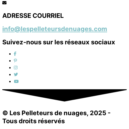
ADRESSE COURRIEL
info@lespelleteursdenuages.com
Suivez-nous sur les réseaux sociaux
© Les Pelleteurs de nuages, 2025 -
Tous droits réservés