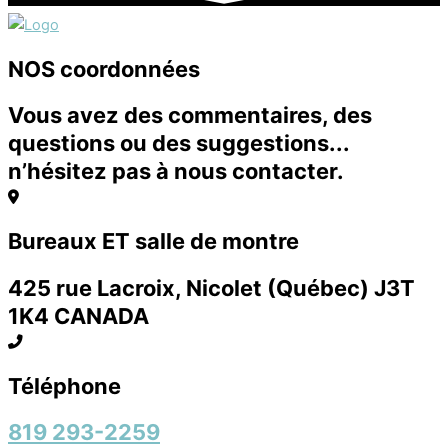
NOS coordonnées
Vous avez des commentaires, des
questions ou des suggestions...
n’hésitez pas à nous contacter.
Bureaux ET salle de montre
425 rue Lacroix, Nicolet (Québec) J3T
1K4 CANADA
Téléphone
819 293-2259