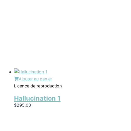
Ajouter au panier
Licence de reproduction
Hallucination 1
$
295.00