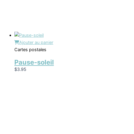
Ajouter au panier
Cartes postales
Pause-soleil
$
3.95