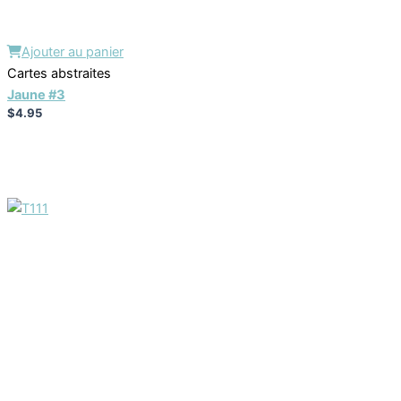
Ajouter au panier
Cartes abstraites
Jaune #3
$
4.95