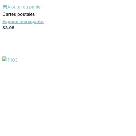
Ajouter au panier
Cartes postales
Espèce menaçante
$
3.95