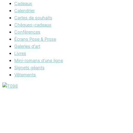
Cadeaux
Calendrier
Cartes de souhaits
Chèques-cadeaux
Conférences
Écrans Pose & Prose
Galeries d'art
Livres
Mini-romans d'une ligne
Signets géants
Vêtements