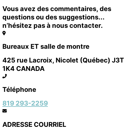
Vous avez des commentaires, des
questions ou des suggestions...
n’hésitez pas à nous contacter.
Bureaux ET salle de montre
425 rue Lacroix, Nicolet (Québec) J3T
1K4 CANADA
Téléphone
819 293-2259
ADRESSE COURRIEL