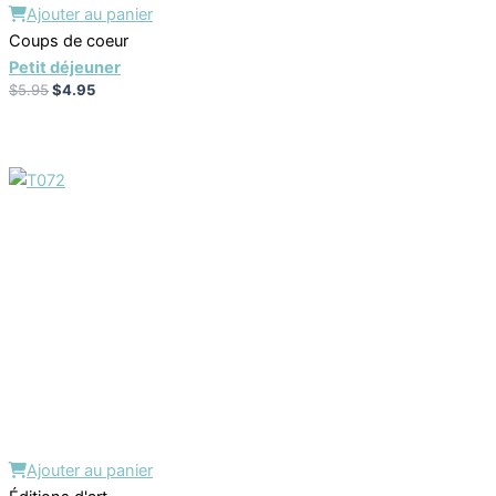
Ajouter au panier
Coups de coeur
Petit déjeuner
$
5.95
$
4.95
Ajouter au panier