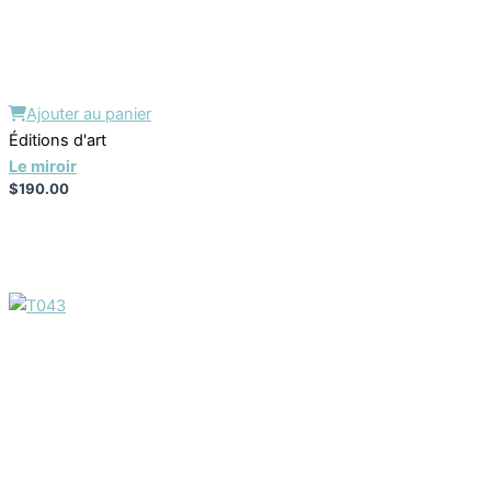
Ajouter au panier
Éditions d'art
Le miroir
$
190.00