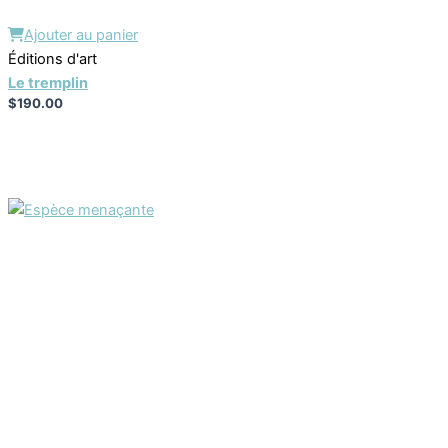
Ajouter au panier
Éditions d'art
Le tremplin
$
190.00