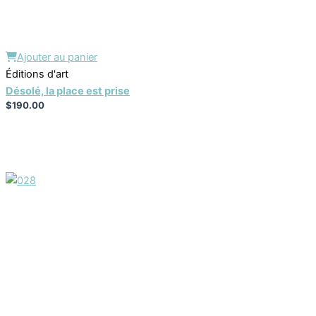
Ajouter au panier
Éditions d'art
Désolé, la place est prise
$
190.00