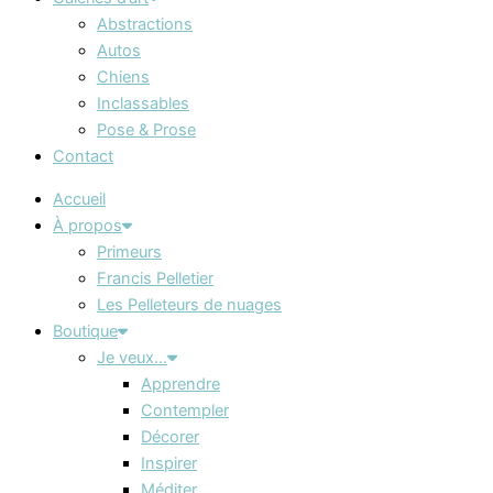
Abstractions
Autos
Chiens
Inclassables
Pose & Prose
Contact
Accueil
À propos
Primeurs
Francis Pelletier
Les Pelleteurs de nuages
Boutique
Je veux…
Apprendre
Contempler
Décorer
Inspirer
Méditer