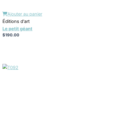
Ajouter au panier
Éditions d'art
Le petit géant
$
190.00