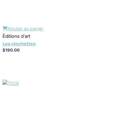
Ajouter au panier
Éditions d'art
Les clochettes
$
190.00