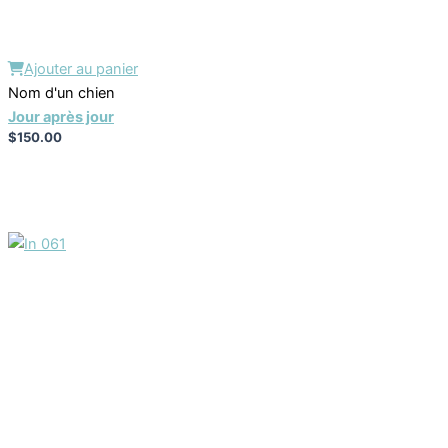
Ajouter au panier
Nom d'un chien
Jour après jour
$
150.00