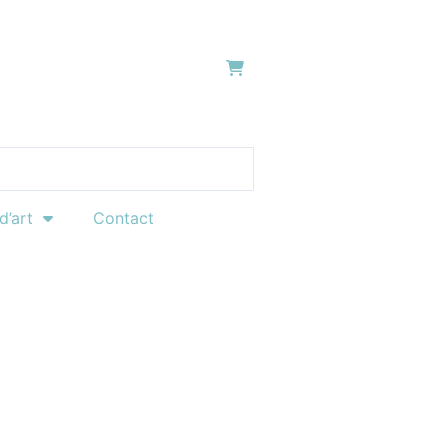
0
d’art
Contact