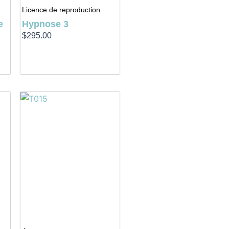
Licence de reproduction
e
Hypnose 3
$
295.00