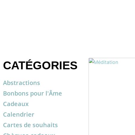
CATÉGORIES
Abstractions
Bonbons pour l'Âme
Cadeaux
Calendrier
Cartes de souhaits