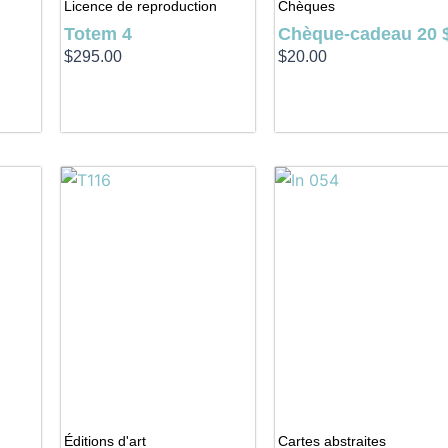
Licence de reproduction
Chèques
Totem 4
Chèque-cadeau 20 
$
295.00
$
20.00
Éditions d'art
Cartes abstraites