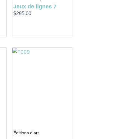
Jeux de lignes 7
$
295.00
Éditions d'art