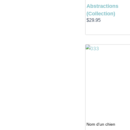
Abstractions
(Collection)
$
29.95
Nom d'un chien