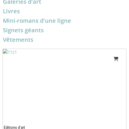
Galeries d'art
Livres
Mini-romans d'une ligne
Signets géants
Vêtements
Éditions d'art