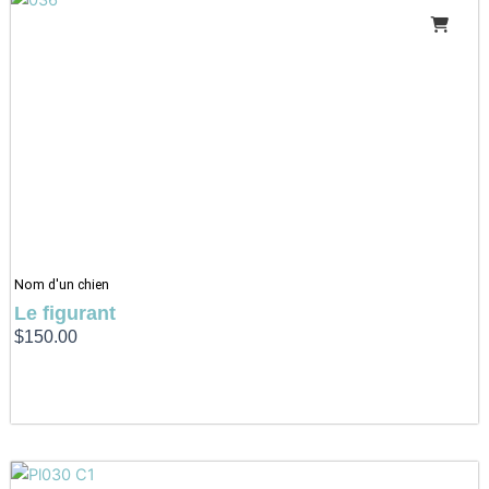
Nom d'un chien
Le figurant
$
150.00