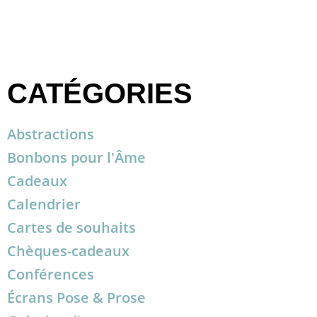
CATÉGORIES
Abstractions
Bonbons pour l'Âme
Cadeaux
Calendrier
Cartes de souhaits
Chèques-cadeaux
Conférences
Écrans Pose & Prose