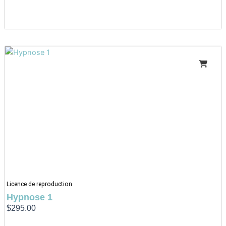
Licence de reproduction
Hypnose 1
$
295.00