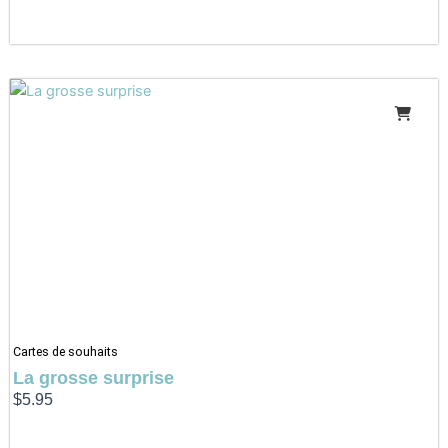
Cartes de souhaits
La grosse surprise
$
5.95