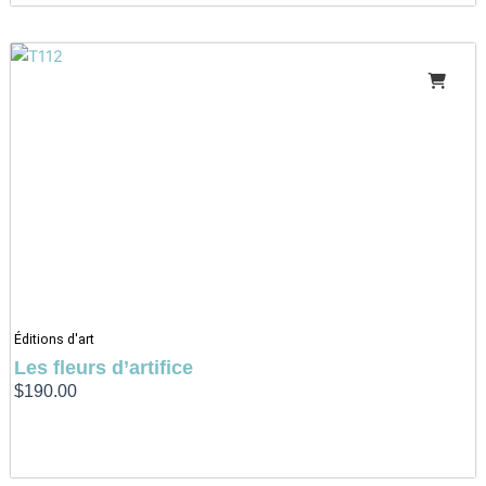
Éditions d'art
Les fleurs d’artifice
$
190.00