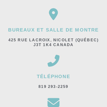
BUREAUX ET SALLE DE MONTRE
425 RUE LACROIX, NICOLET (QUÉBEC)
J3T 1K4 CANADA
TÉLÉPHONE
819 293-2259