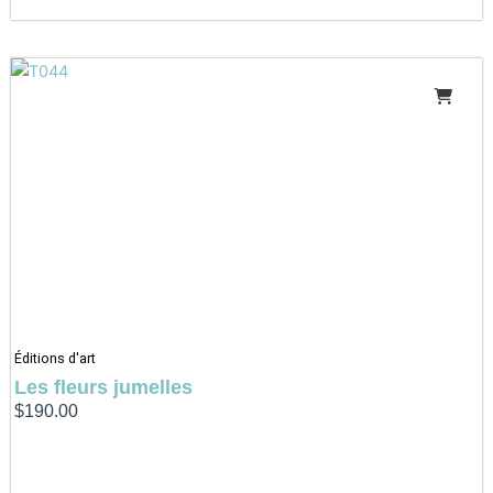
Éditions d'art
Les fleurs jumelles
$
190.00