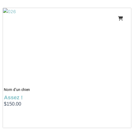
Nom d'un chien
Assez !
$
150.00