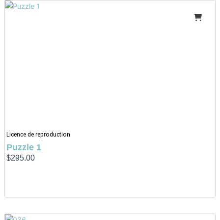
Licence de reproduction
Puzzle 1
$
295.00