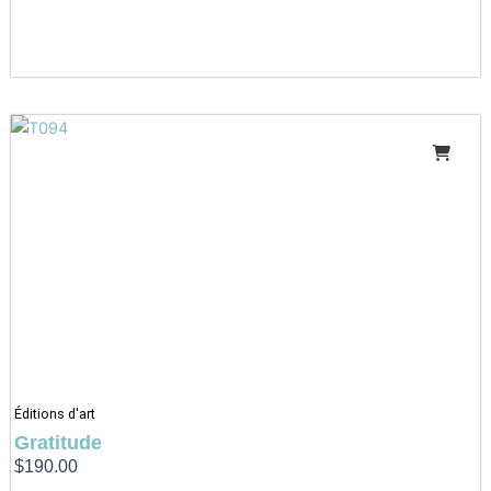
Éditions d'art
Gratitude
$
190.00