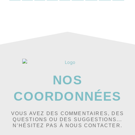
NOS
COORDONNÉES
VOUS AVEZ DES COMMENTAIRES, DES
QUESTIONS OU DES SUGGESTIONS...
N’HÉSITEZ PAS À NOUS CONTACTER.