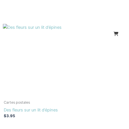
Cartes postales
Des fleurs sur un lit d’épines
$
3.95