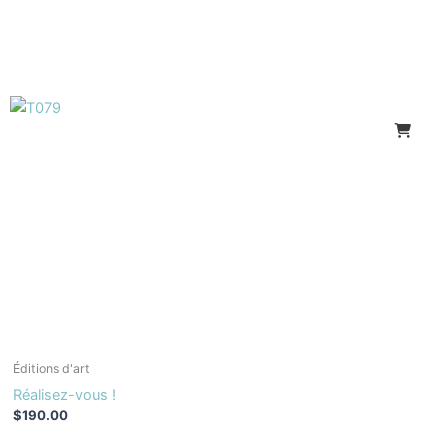
Éditions d'art
Réalisez-vous !
$
190.00