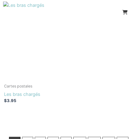
Cartes postales
Les bras chargés
$
3.95