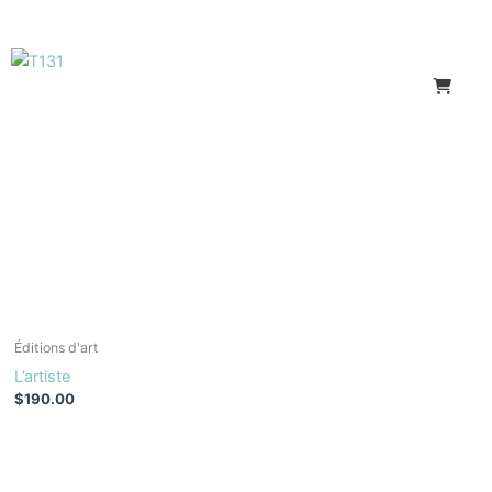
Éditions d'art
L’artiste
$
190.00