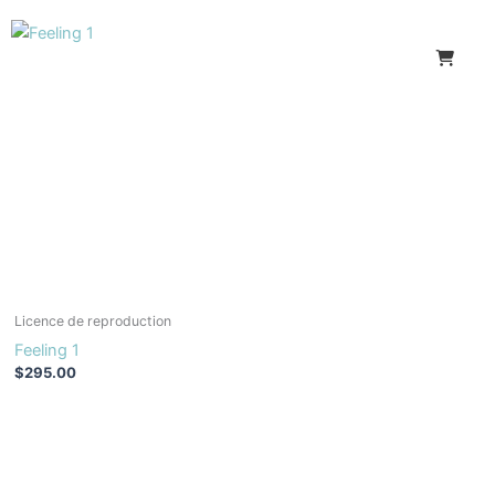
Licence de reproduction
Feeling 1
$
295.00