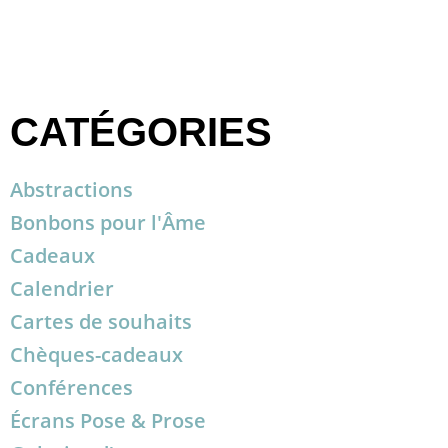
CATÉGORIES
Abstractions
Bonbons pour l'Âme
Cadeaux
Calendrier
Cartes de souhaits
Chèques-cadeaux
Conférences
Écrans Pose & Prose