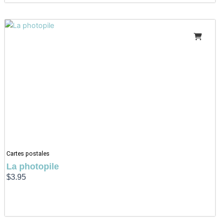
Cartes postales
La photopile
$
3.95