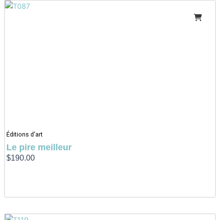
Éditions d'art
Le pire meilleur
$
190.00