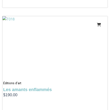
Éditions d'art
Les amants enflammés
$
190.00