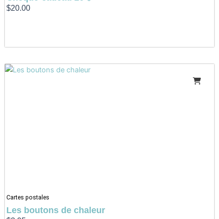
$
20.00
Cartes postales
Les boutons de chaleur