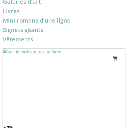
Galeries d'art
Livres
Mini-romans d'une ligne
Signets géants
Vêtements
Livres