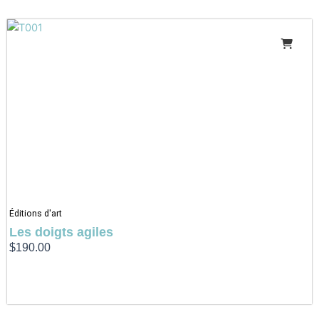
Éditions d'art
Les doigts agiles
$
190.00