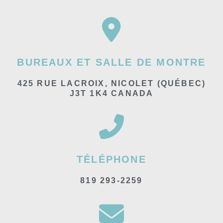
BUREAUX ET SALLE DE MONTRE
425 RUE LACROIX, NICOLET (QUÉBEC)
J3T 1K4 CANADA
TÉLÉPHONE
819 293-2259