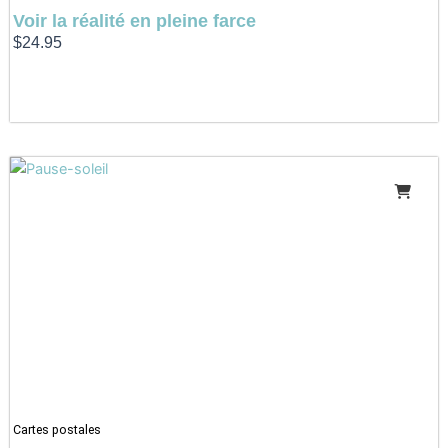
Voir la réalité en pleine farce
$
24.95
Cartes postales