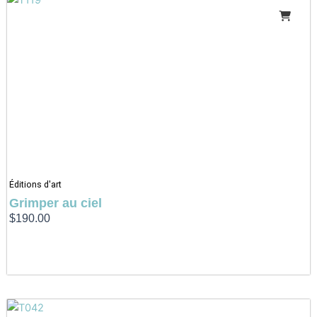
Éditions d'art
Grimper au ciel
$
190.00