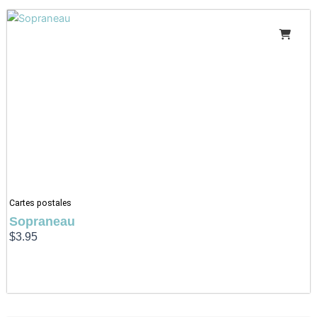
Cartes postales
Sopraneau
$
3.95