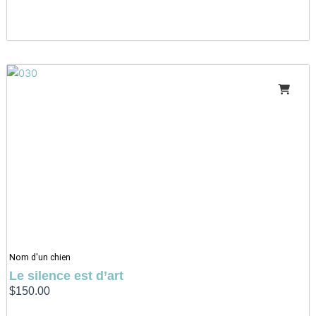
Nom d'un chien
Le silence est d’art
$
150.00