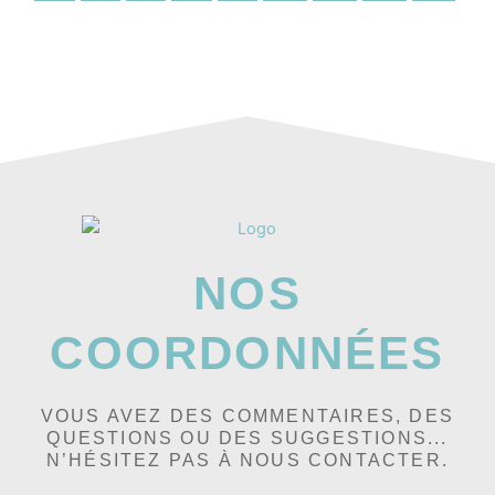
NOS
COORDONNÉES
VOUS AVEZ DES COMMENTAIRES, DES
QUESTIONS OU DES SUGGESTIONS...
N’HÉSITEZ PAS À NOUS CONTACTER.