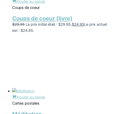
Ajouter au panier
Coups de coeur
Coups de coeur (livre)
$
29.95
Le prix initial était : $29.95.
$
24.95
Le prix actuel
est : $24.95.
Ajouter au panier
Cartes postales