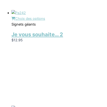
Choix des options
Signets géants
Je vous souhaite… 2
$
12.95