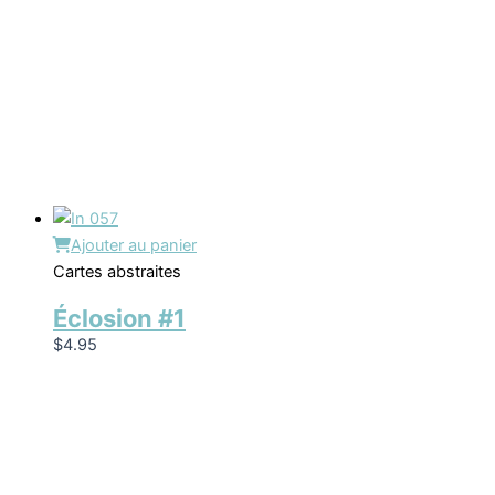
Ajouter au panier
Cartes abstraites
Éclosion #1
$
4.95