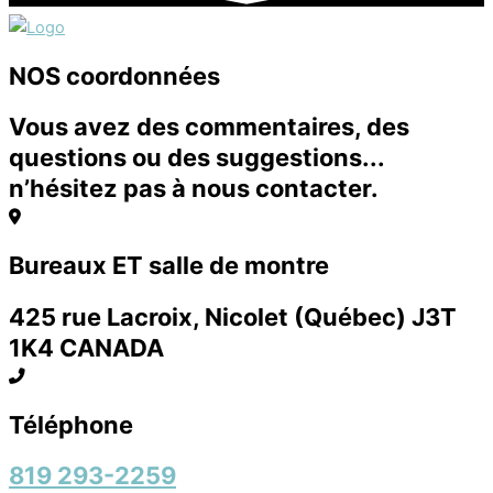
NOS coordonnées
Vous avez des commentaires, des
questions ou des suggestions...
n’hésitez pas à nous contacter.
Bureaux ET salle de montre
425 rue Lacroix, Nicolet (Québec) J3T
1K4 CANADA
Téléphone
819 293-2259