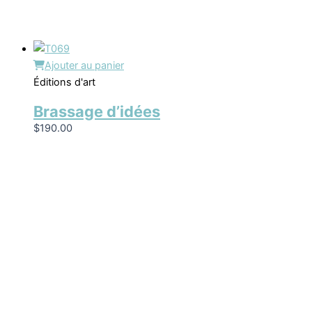
Ajouter au panier
Éditions d'art
Brassage d’idées
$
190.00