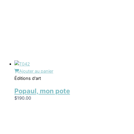
Ajouter au panier
Éditions d'art
Popaul, mon pote
$
190.00