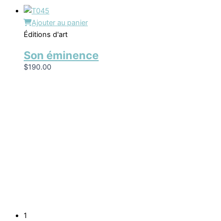
Ajouter au panier
Éditions d'art
Son éminence
$
190.00
1