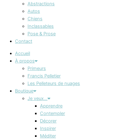
Abstractions
Autos
Chiens
Inclassables
Pose & Prose
Contact
Accueil
À propos
Primeurs
Francis Pelletier
Les Pelleteurs de nuages
Boutique
Je veux…
Apprendre
Contempler
Décorer
Inspirer
Méditer