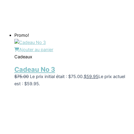
Promo!
Ajouter au panier
Cadeaux
Cadeau No 3
$
75.00
Le prix initial était : $75.00.
$
59.95
Le prix actuel
est : $59.95.