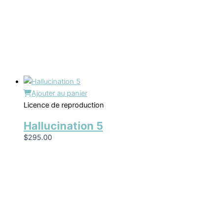
Ajouter au panier
Licence de reproduction
Hallucination 5
$
295.00