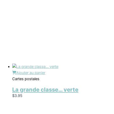
Ajouter au panier
Cartes postales
La grande classe… verte
$
3.95