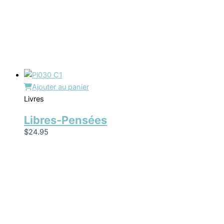
Ajouter au panier
Livres
Libres-Pensées
$
24.95