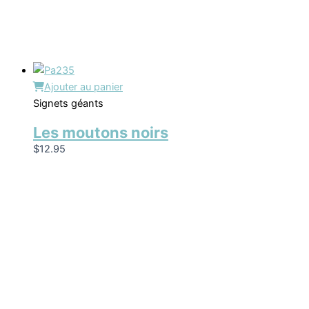
Ajouter au panier
Signets géants
Les moutons noirs
$
12.95