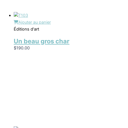
Ajouter au panier
Éditions d'art
Un beau gros char
$
190.00