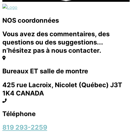
NOS coordonnées
Vous avez des commentaires, des
questions ou des suggestions...
n’hésitez pas à nous contacter.
Bureaux ET salle de montre
425 rue Lacroix, Nicolet (Québec) J3T
1K4 CANADA
Téléphone
819 293-2259