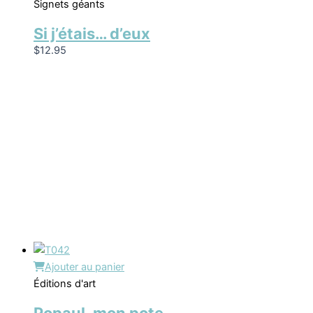
Signets géants
Si j’étais… d’eux
$
12.95
Ajouter au panier
Éditions d'art