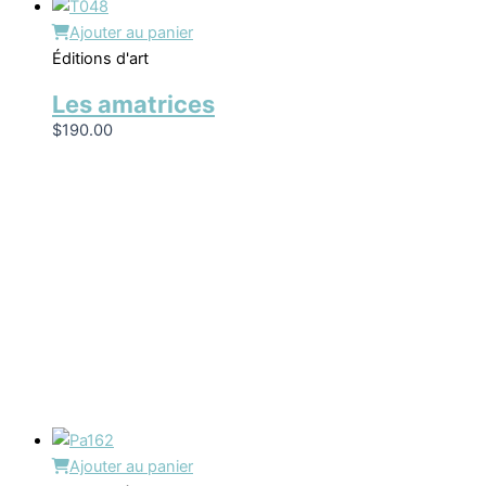
Ajouter au panier
Éditions d'art
Les amatrices
$
190.00
Ajouter au panier