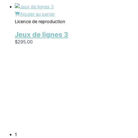
Ajouter au panier
Licence de reproduction
Jeux de lignes 3
$
295.00
1