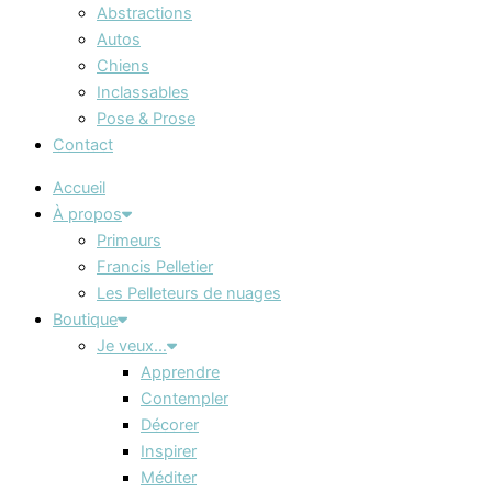
Abstractions
Autos
Chiens
Inclassables
Pose & Prose
Contact
Accueil
À propos
Primeurs
Francis Pelletier
Les Pelleteurs de nuages
Boutique
Je veux…
Apprendre
Contempler
Décorer
Inspirer
Méditer