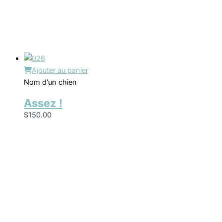
Ajouter au panier
Nom d'un chien
Assez !
$
150.00