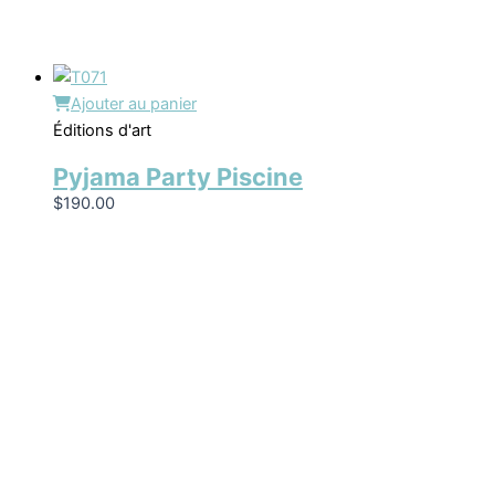
Ajouter au panier
Éditions d'art
Pyjama Party Piscine
$
190.00