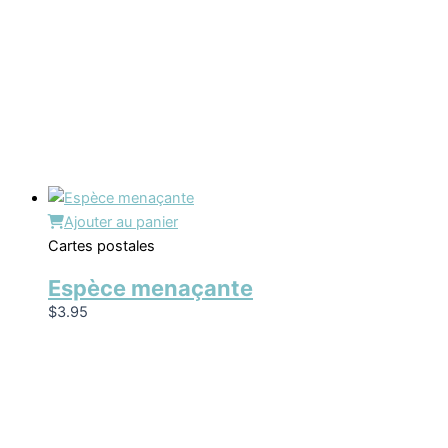
Ajouter au panier
Cartes postales
Espèce menaçante
$
3.95