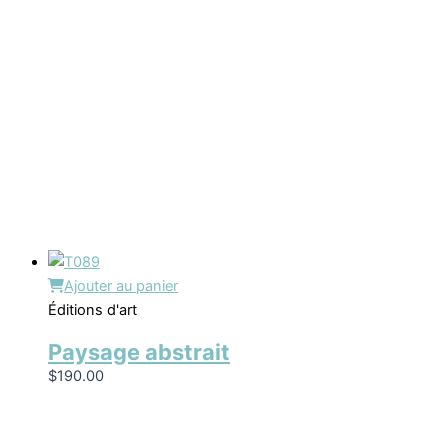
Ajouter au panier
Éditions d'art
Paysage abstrait
$
190.00