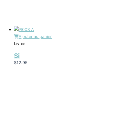
Ajouter au panier
Livres
Si
$
12.95