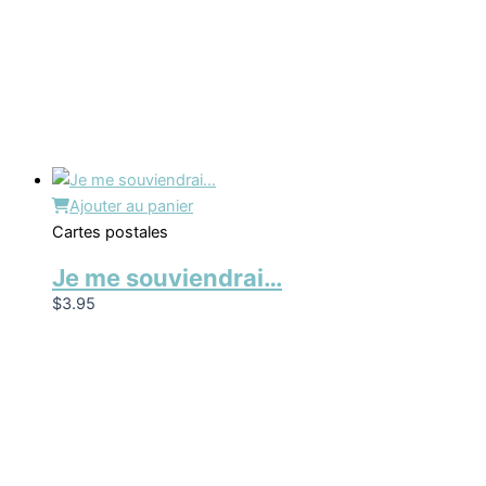
Ajouter au panier
Cartes postales
Je me souviendrai…
$
3.95