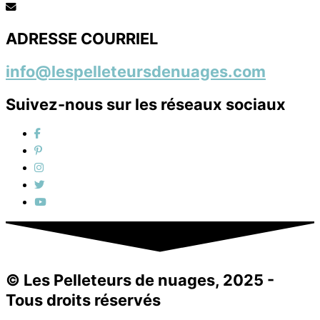
ADRESSE COURRIEL
info@lespelleteursdenuages.com
Suivez-nous sur les réseaux sociaux
© Les Pelleteurs de nuages, 2025 -
Tous droits réservés