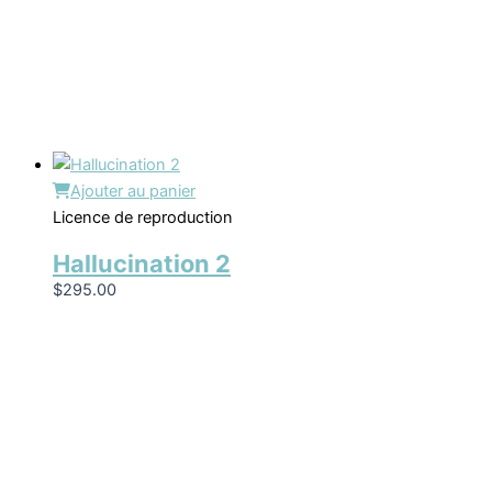
Ajouter au panier
Licence de reproduction
Hallucination 2
$
295.00