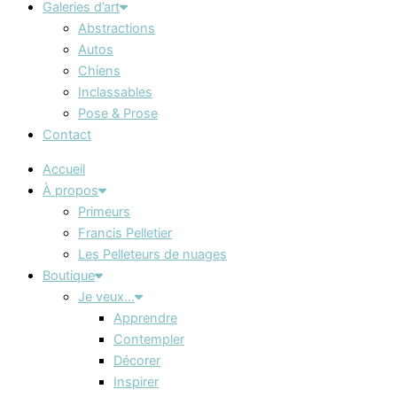
Galeries d’art
Abstractions
Autos
Chiens
Inclassables
Pose & Prose
Contact
Accueil
À propos
Primeurs
Francis Pelletier
Les Pelleteurs de nuages
Boutique
Je veux…
Apprendre
Contempler
Décorer
Inspirer