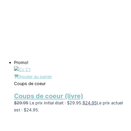
Promo!
Ajouter au panier
Coups de coeur
Coups de coeur (livre)
$
29.95
Le prix initial était : $29.95.
$
24.95
Le prix actuel
est : $24.95.