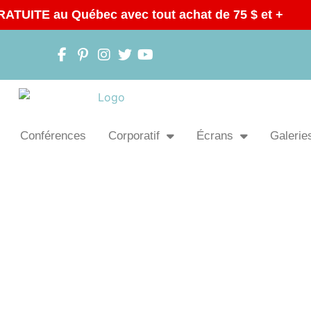
RATUITE au Québec avec tout achat de 75 $ et +
Conférences
Corporatif
Écrans
Galeries
OUTIQUE