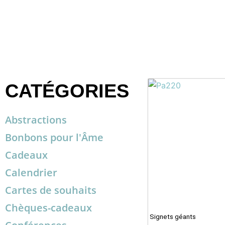
CATÉGORIES
Abstractions
Bonbons pour l'Âme
Cadeaux
Calendrier
Cartes de souhaits
Chèques-cadeaux
Signets géants