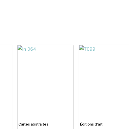
Cartes abstraites
Éditions d'art