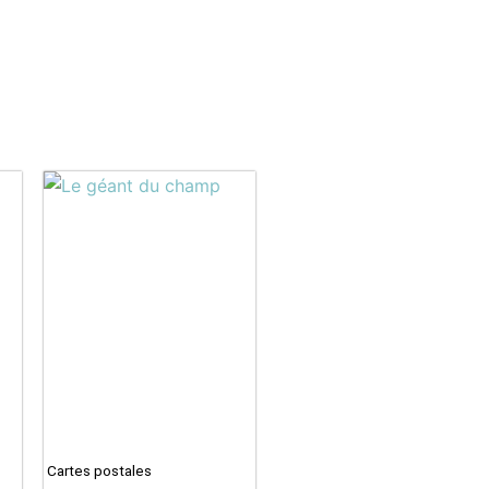
Cartes postales