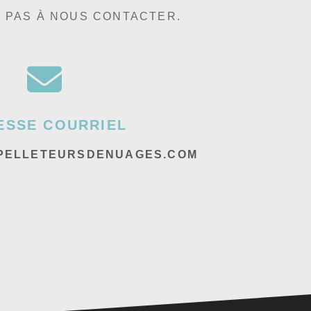
Z PAS À NOUS CONTACTER.
ESSE COURRIEL
PELLETEURSDENUAGES.COM