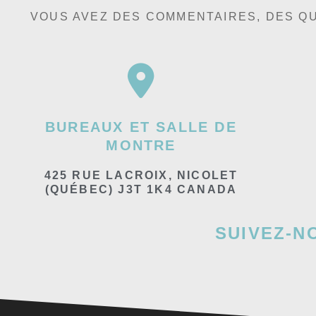
VOUS AVEZ DES COMMENTAIRES, DES QU
BUREAUX ET SALLE DE
MONTRE
425 RUE LACROIX, NICOLET
(QUÉBEC) J3T 1K4 CANADA
SUIVEZ-N