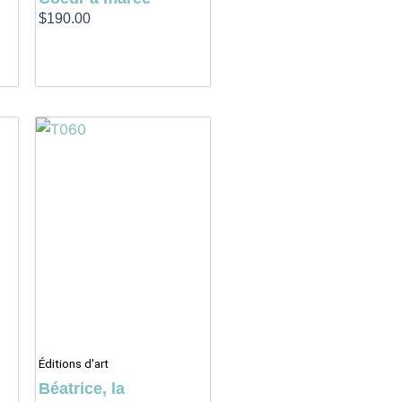
$
190.00
Éditions d'art
Béatrice, la